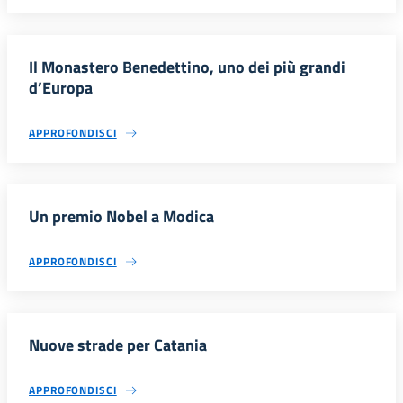
Il Monastero Benedettino, uno dei più grandi
d’Europa
APPROFONDISCI
Un premio Nobel a Modica
APPROFONDISCI
Nuove strade per Catania
APPROFONDISCI