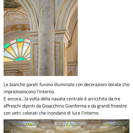
Le bianche pareti furono illuminate con decorazioni dorate che
impreziosiscono l’interno.
E ancora…la volta della navata centrale è arricchita da tre
affreschi dipinti da Gioacchino Gianforma e da grandi finestre
con vetri colorati che inondano di luce l’interno.