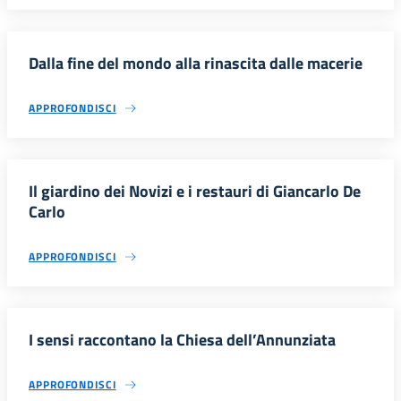
Dalla fine del mondo alla rinascita dalle macerie
APPROFONDISCI
Il giardino dei Novizi e i restauri di Giancarlo De
Carlo
APPROFONDISCI
I sensi raccontano la Chiesa dell’Annunziata
APPROFONDISCI