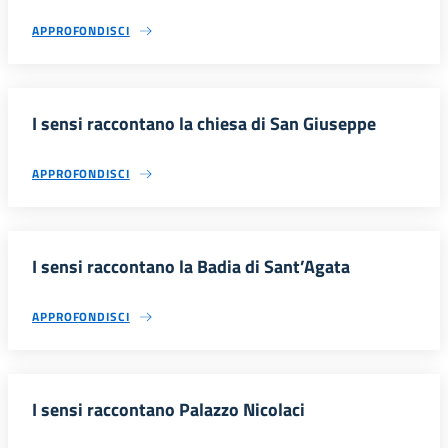
APPROFONDISCI
I sensi raccontano la chiesa di San Giuseppe
APPROFONDISCI
I sensi raccontano la Badia di Sant’Agata
APPROFONDISCI
I sensi raccontano Palazzo Nicolaci