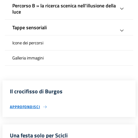
Percorso B » la ricerca scenica nell'illusione della
luce
Tappe sensoriali
Icone dei percorsi
Galleria immagini
Il crocifisso di Burgos
APPROFONDISCI
Una festa solo per Scicli