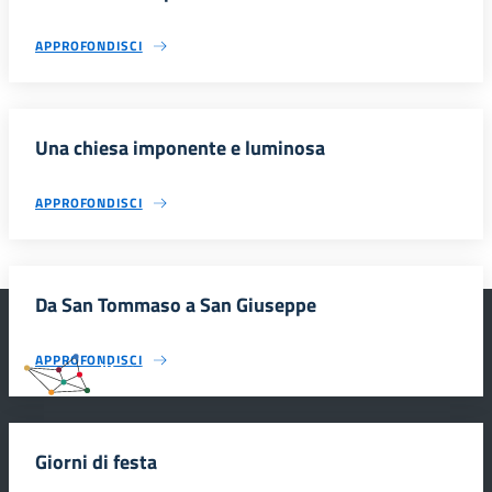
APPROFONDISCI
Una chiesa imponente e luminosa
APPROFONDISCI
Da San Tommaso a San Giuseppe
APPROFONDISCI
#SmartEducationUnescoSicilia
Giorni di festa