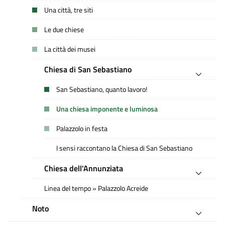
Una città, tre siti
Le due chiese
La città dei musei
Chiesa di San Sebastiano
San Sebastiano, quanto lavoro!
Una chiesa imponente e luminosa
Palazzolo in festa
I sensi raccontano la Chiesa di San Sebastiano
Chiesa dell'Annunziata
Linea del tempo » Palazzolo Acreide
Noto