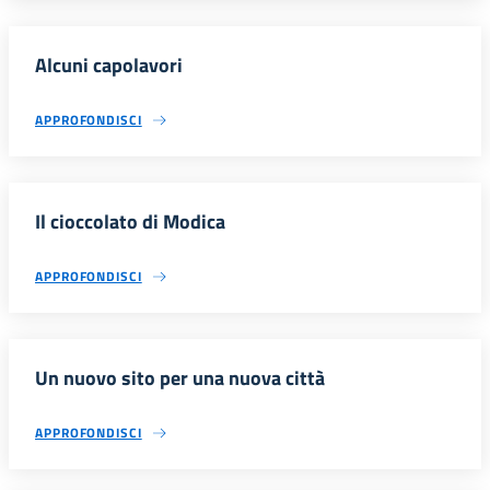
Alcuni capolavori
APPROFONDISCI
Il cioccolato di Modica
APPROFONDISCI
Un nuovo sito per una nuova città
APPROFONDISCI