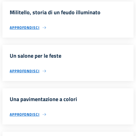
Militello, storia di un feudo illuminato
APPROFONDISCI
Un salone per le feste
APPROFONDISCI
Una pavimentazione a colori
APPROFONDISCI