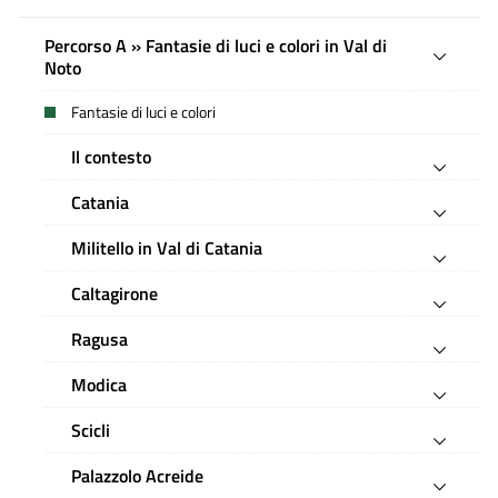
Percorso A » Fantasie di luci e colori in Val di
Noto
Fantasie di luci e colori
Il contesto
Catania
Militello in Val di Catania
Caltagirone
Ragusa
Modica
Scicli
Palazzolo Acreide