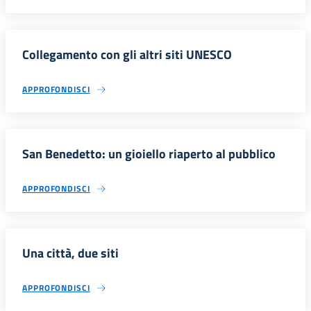
Collegamento con gli altri siti UNESCO
APPROFONDISCI
San Benedetto: un gioiello riaperto al pubblico
APPROFONDISCI
Una città, due siti
APPROFONDISCI