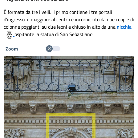
È formata da tre livelli: il primo contiene i tre portali
d’ingresso, il maggiore al centro è incorniciato da due coppie di
colonne poggianti su due leoni e chiuso in alto da una
nicchia
ospitante la statua di San Sebastiano.
Zoom