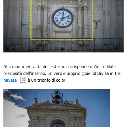
Alla monumentalità dell’esterno corrisponde un’incredibile
preziosità dell’interno, un vero e proprio gioiello! Divisa in tre
navate
è un trionfo di colori.