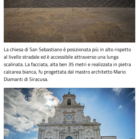
La chiesa di San Sebastiano è posizionata più in alto rispetto
al livello stradale ed è accessibile attraverso una lunga
scalinata. La facciata, alta ben 35 metri e realizzata in pietra
calcarea bianca, fu progettata dal mastro architetto Mario
Diamanti di Siracusa.