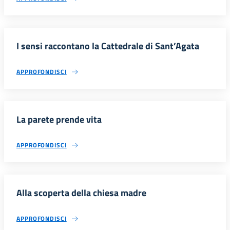
I sensi raccontano la Cattedrale di Sant’Agata
APPROFONDISCI
La parete prende vita
APPROFONDISCI
Alla scoperta della chiesa madre
APPROFONDISCI