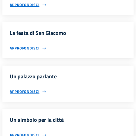
APPROFONDISCI
La festa di San Giacomo
APPROFONDISCI
Un palazzo parlante
APPROFONDISCI
Un simbolo per la città
APPROFONDISCI