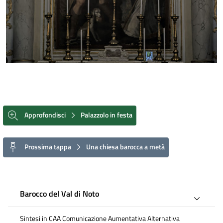
Approfondisci
Palazzolo in festa
Prossima tappa
Una chiesa barocca a metà
Barocco del Val di Noto
Sintesi in CAA Comunicazione Aumentativa Alternativa