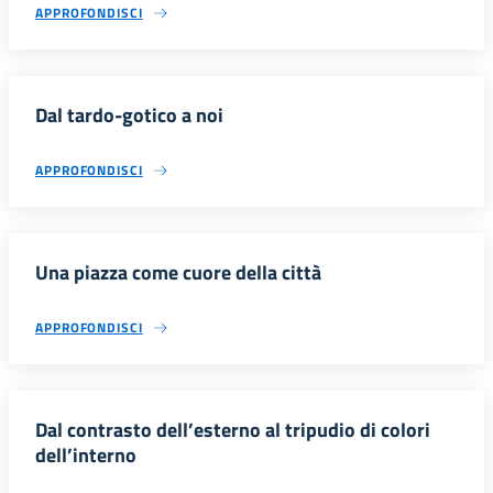
APPROFONDISCI
Dal tardo-gotico a noi
APPROFONDISCI
Una piazza come cuore della città
APPROFONDISCI
Dal contrasto dell’esterno al tripudio di colori
dell’interno