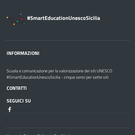
#SmartEducationUnescoSicilia
INFORMAZIONI
Scuola e comunicazione per la valorizzazione dei siti UNESCO
#SmartEducationUnescoSicilia - cinque sensi per sette siti
CONTATTI
SEGUICI SU