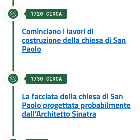
1720 CIRCA
Cominciano i lavori di
costruzione della chiesa di San
Paolo
1730 CIRCA
La facciata della chiesa di San
Paolo progettata probabilmente
dall’Architetto Sinatra