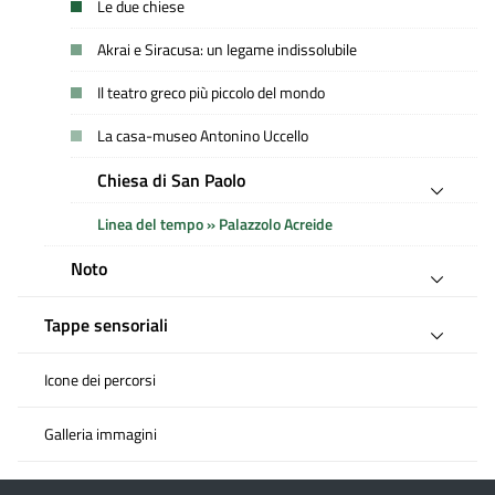
Le due chiese
Akrai e Siracusa: un legame indissolubile
Il teatro greco più piccolo del mondo
La casa-museo Antonino Uccello
Chiesa di San Paolo
Linea del tempo » Palazzolo Acreide
Noto
Tappe sensoriali
Icone dei percorsi
Galleria immagini