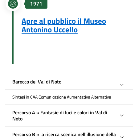
1971
Apre al pubblico il Museo
Antonino Uccello
Barocco del Val di Noto
Sintesi in CAA Comunicazione Aumentativa Alternativa
Percorso A » Fantasie di luci e colori in Val di
Noto
Percorso B » la ricerca scenica nell'illusione della