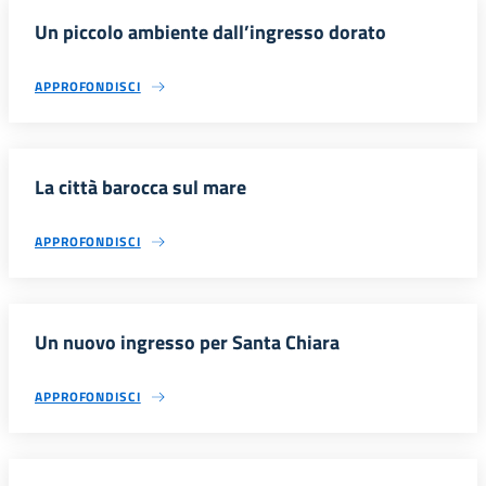
Un piccolo ambiente dall’ingresso dorato
APPROFONDISCI
La città barocca sul mare
APPROFONDISCI
Un nuovo ingresso per Santa Chiara
APPROFONDISCI