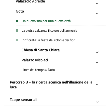
Palazzolo Acreide
Noto
Un nuovo sito per una nuova città
La pietra calcarea, il colore dell’armonia
L’infiorata: la festa dei colori e dei fiori
Chiesa di Santa Chiara
Palazzo Nicolaci
Linea del tempo » Noto
Percorso B » la ricerca scenica nell'illusione della
luce
Tappe sensoriali