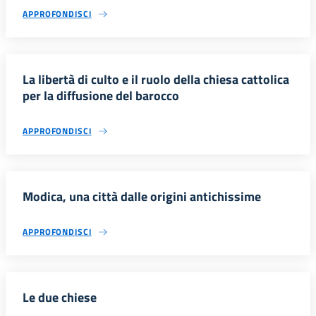
APPROFONDISCI
La libertà di culto e il ruolo della chiesa cattolica
per la diffusione del barocco
APPROFONDISCI
Modica, una città dalle origini antichissime
APPROFONDISCI
Le due chiese