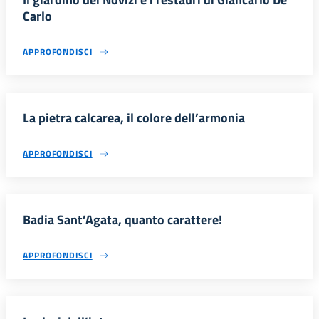
Carlo
APPROFONDISCI
La pietra calcarea, il colore dell’armonia
APPROFONDISCI
Badia Sant’Agata, quanto carattere!
APPROFONDISCI