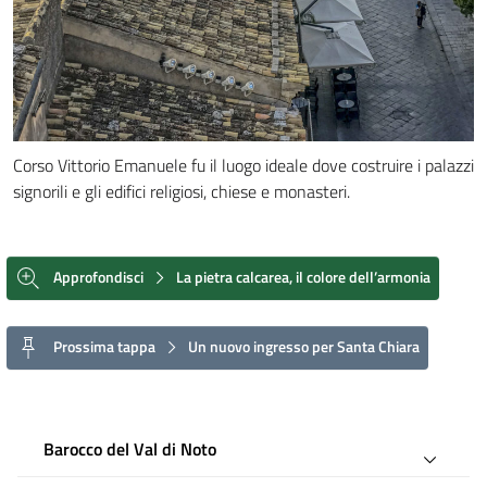
Corso Vittorio Emanuele fu il luogo ideale dove costruire i palazzi
signorili e gli edifici religiosi, chiese e monasteri.
Approfondisci
La pietra calcarea, il colore dell’armonia
Prossima tappa
Un nuovo ingresso per Santa Chiara
Barocco del Val di Noto