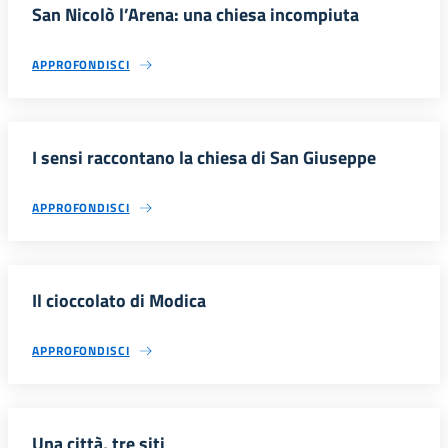
San Nicolò l’Arena: una chiesa incompiuta
APPROFONDISCI
I sensi raccontano la chiesa di San Giuseppe
APPROFONDISCI
Il cioccolato di Modica
APPROFONDISCI
Una città, tre siti