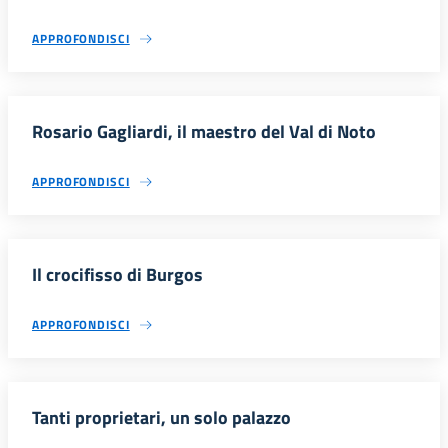
APPROFONDISCI
Rosario Gagliardi, il maestro del Val di Noto
APPROFONDISCI
Il crocifisso di Burgos
APPROFONDISCI
Tanti proprietari, un solo palazzo