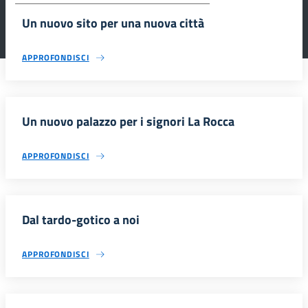
Un nuovo sito per una nuova città
APPROFONDISCI
Un nuovo palazzo per i signori La Rocca
APPROFONDISCI
Dal tardo-gotico a noi
APPROFONDISCI