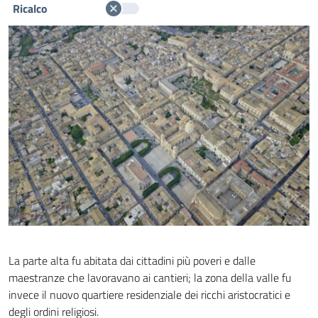
Ricalco
La parte alta fu abitata dai cittadini più poveri e dalle
maestranze che lavoravano ai cantieri; la zona della valle fu
invece il nuovo quartiere residenziale dei ricchi aristocratici e
degli ordini religiosi.