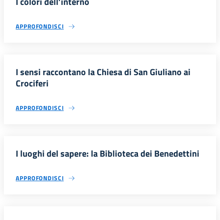
I colori dell’interno
APPROFONDISCI
I sensi raccontano la Chiesa di San Giuliano ai
Crociferi
APPROFONDISCI
I luoghi del sapere: la Biblioteca dei Benedettini
APPROFONDISCI