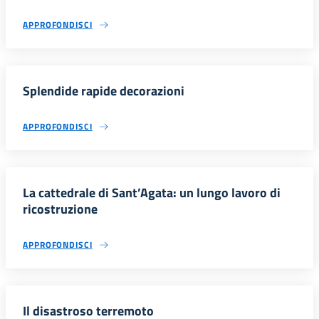
APPROFONDISCI
Splendide rapide decorazioni
APPROFONDISCI
La cattedrale di Sant’Agata: un lungo lavoro di
ricostruzione
APPROFONDISCI
Il disastroso terremoto