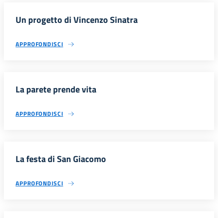
Un progetto di Vincenzo Sinatra
APPROFONDISCI
La parete prende vita
APPROFONDISCI
La festa di San Giacomo
APPROFONDISCI