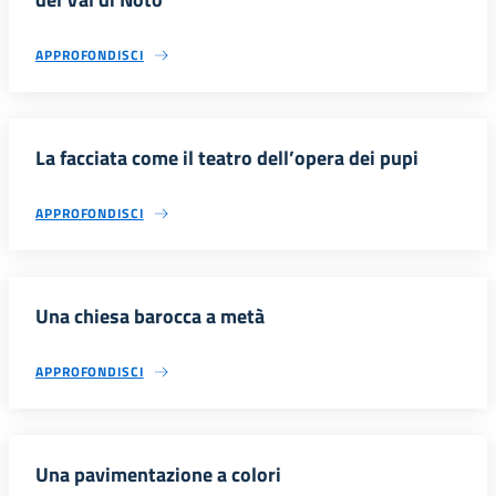
APPROFONDISCI
La facciata come il teatro dell’opera dei pupi
APPROFONDISCI
Una chiesa barocca a metà
APPROFONDISCI
Una pavimentazione a colori