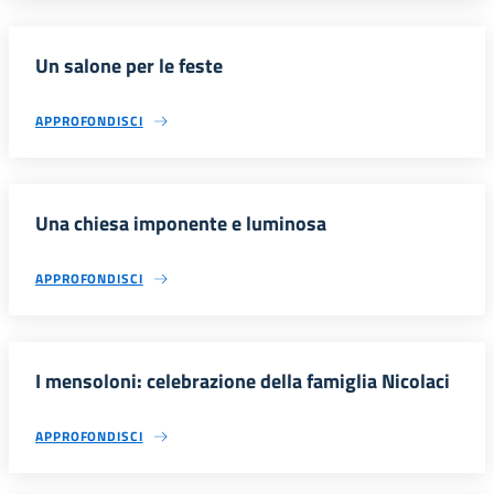
Un salone per le feste
APPROFONDISCI
Una chiesa imponente e luminosa
APPROFONDISCI
I mensoloni: celebrazione della famiglia Nicolaci
APPROFONDISCI