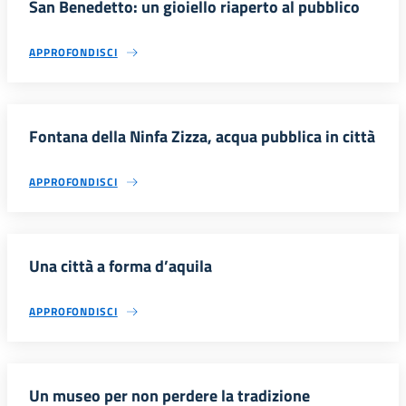
San Benedetto: un gioiello riaperto al pubblico
APPROFONDISCI
Fontana della Ninfa Zizza, acqua pubblica in città
APPROFONDISCI
Una città a forma d’aquila
APPROFONDISCI
Un museo per non perdere la tradizione