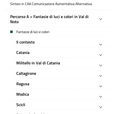
Sintesi in CAA Comunicazione Aumentativa Alternativa
Percorso A » Fantasie di luci e colori in Val di
Noto
Fantasie di luci e colori
Il contesto
Catania
Militello in Val di Catania
Caltagirone
Ragusa
Modica
Scicli