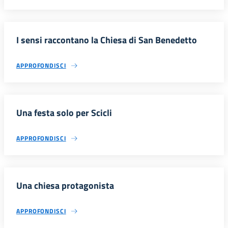
I sensi raccontano la Chiesa di San Benedetto
APPROFONDISCI
Una festa solo per Scicli
APPROFONDISCI
Una chiesa protagonista
APPROFONDISCI