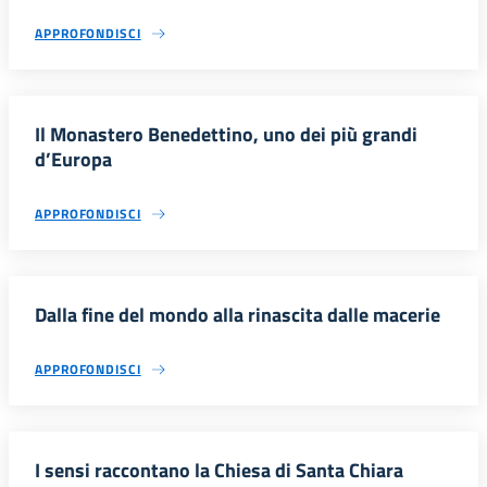
APPROFONDISCI
Il Monastero Benedettino, uno dei più grandi
d’Europa
APPROFONDISCI
Dalla fine del mondo alla rinascita dalle macerie
APPROFONDISCI
I sensi raccontano la Chiesa di Santa Chiara