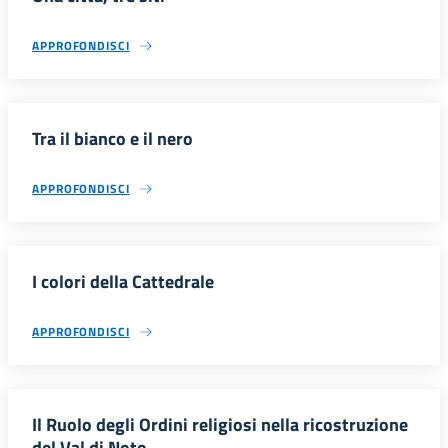
APPROFONDISCI
Tra il bianco e il nero
APPROFONDISCI
I colori della Cattedrale
APPROFONDISCI
Il Ruolo degli Ordini religiosi nella ricostruzione
del Val di Noto