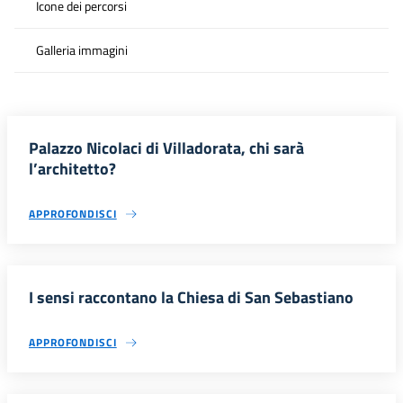
Icone dei percorsi
Galleria immagini
Palazzo Nicolaci di Villadorata, chi sarà
l’architetto?
APPROFONDISCI
I sensi raccontano la Chiesa di San Sebastiano
APPROFONDISCI