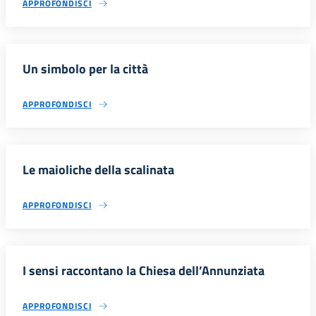
APPROFONDISCI
Un simbolo per la città
APPROFONDISCI
Le maioliche della scalinata
APPROFONDISCI
I sensi raccontano la Chiesa dell’Annunziata
APPROFONDISCI