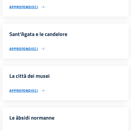
APPROFONDISCI
Sant’Agata e le candelore
APPROFONDISCI
La città dei musei
APPROFONDISCI
Le àbsidi normanne