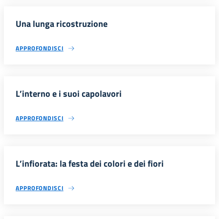
Una lunga ricostruzione
APPROFONDISCI
L’interno e i suoi capolavori
APPROFONDISCI
L’infiorata: la festa dei colori e dei fiori
APPROFONDISCI