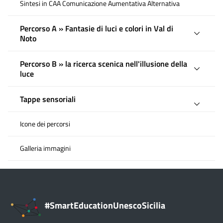
Sintesi in CAA Comunicazione Aumentativa Alternativa
Percorso A » Fantasie di luci e colori in Val di
Noto
Percorso B » la ricerca scenica nell'illusione della
luce
Tappe sensoriali
Icone dei percorsi
Galleria immagini
#SmartEducationUnescoSicilia