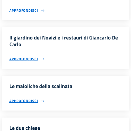
APPROFONDISCI
Il giardino dei Novizi e i restauri di Giancarlo De
Carlo
APPROFONDISCI
Le maioliche della scalinata
APPROFONDISCI
Le due chiese