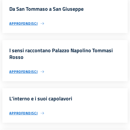
Da San Tommaso a San Giuseppe
APPROFONDISCI
I sensi raccontano Palazzo Napolino Tommasi
Rosso
APPROFONDISCI
L’interno e i suoi capolavori
APPROFONDISCI