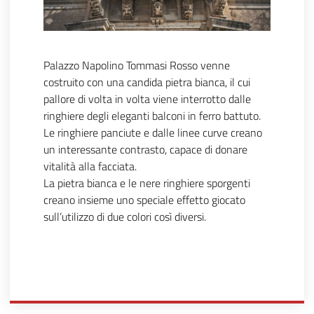
Palazzo Napolino Tommasi Rosso venne
costruito con una candida pietra bianca, il cui
pallore di volta in volta viene interrotto dalle
ringhiere degli eleganti balconi in ferro battuto.
Le ringhiere panciute e dalle linee curve creano
un interessante contrasto, capace di donare
vitalità alla facciata.
La pietra bianca e le nere ringhiere sporgenti
creano insieme uno speciale effetto giocato
sull’utilizzo di due colori così diversi.