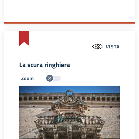
VISTA
La scura ringhiera
Zoom