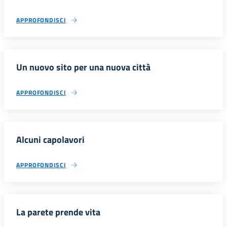
APPROFONDISCI
Un nuovo sito per una nuova città
APPROFONDISCI
Alcuni capolavori
APPROFONDISCI
La parete prende vita