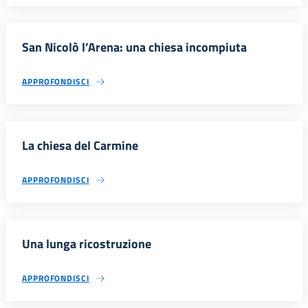
San Nicolò l’Arena: una chiesa incompiuta
APPROFONDISCI
La chiesa del Carmine
APPROFONDISCI
Una lunga ricostruzione
APPROFONDISCI