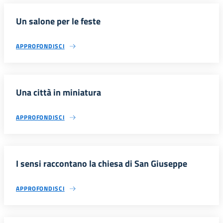
Un salone per le feste
APPROFONDISCI
Una città in miniatura
APPROFONDISCI
I sensi raccontano la chiesa di San Giuseppe
APPROFONDISCI