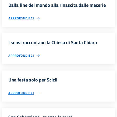
Dalla fine del mondo alla rinascita dalle macerie
APPROFONDISCI
I sensi raccontano la Chiesa di Santa Chiara
APPROFONDISCI
Una festa solo per Scicli
APPROFONDISCI