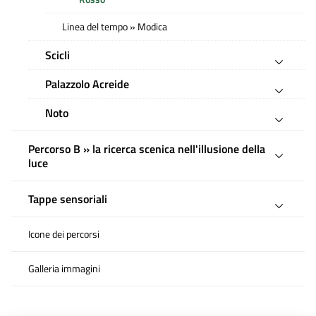
Linea del tempo » Modica
Scicli
Palazzolo Acreide
Noto
Percorso B » la ricerca scenica nell'illusione della
luce
Tappe sensoriali
Icone dei percorsi
Galleria immagini