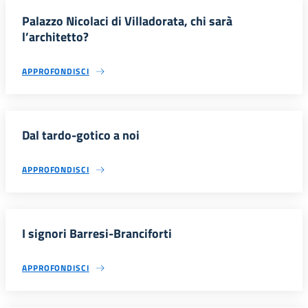
Palazzo Nicolaci di Villadorata, chi sarà
l’architetto?
APPROFONDISCI
Dal tardo-gotico a noi
APPROFONDISCI
I signori Barresi-Branciforti
APPROFONDISCI