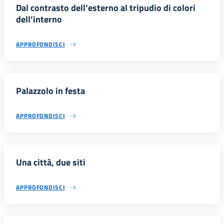
Dal contrasto dell’esterno al tripudio di colori
dell’interno
APPROFONDISCI
Palazzolo in festa
APPROFONDISCI
Una città, due siti
APPROFONDISCI