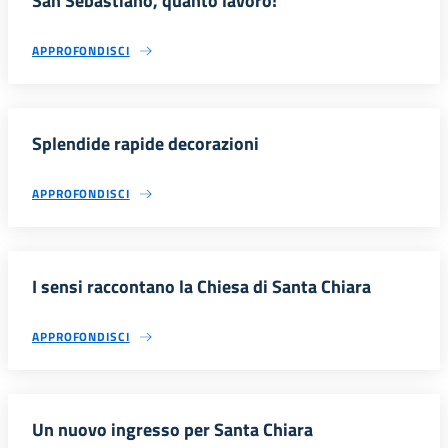
San Sebastiano, quanto lavoro!
APPROFONDISCI
Splendide rapide decorazioni
APPROFONDISCI
I sensi raccontano la Chiesa di Santa Chiara
APPROFONDISCI
Un nuovo ingresso per Santa Chiara