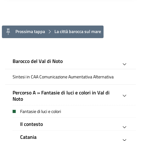
Prossima tappa
La città barocca sul mare
Barocco del Val di Noto
Sintesi in CAA Comunicazione Aumentativa Alternativa
Percorso A » Fantasie di luci e colori in Val di
Noto
Fantasie di luci e colori
Il contesto
Catania