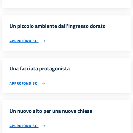
Un piccolo ambiente dall’ingresso dorato
APPROFONDISCI
Una facciata protagonista
APPROFONDISCI
Un nuovo sito per una nuova chiesa
APPROFONDISCI