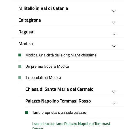
Militello in Val di Catania
Caltagirone
Ragusa
Modica
Modica, una città dalle origini antichissime
Un premio Nobel a Modica
Il cioccolato di Modica
Chiesa di Santa Maria del Carmelo
Palazzo Napolino Tommasi Rosso
Tanti proprietari, un solo palazzo
I sensi raccontano Palazzo Napolino Tommasi
Rosso