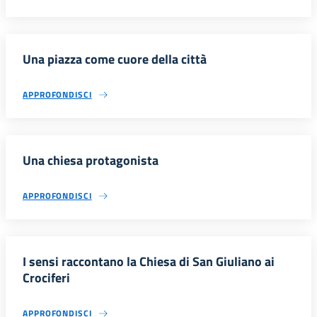
Una piazza come cuore della città
APPROFONDISCI
Una chiesa protagonista
APPROFONDISCI
I sensi raccontano la Chiesa di San Giuliano ai
Crociferi
APPROFONDISCI