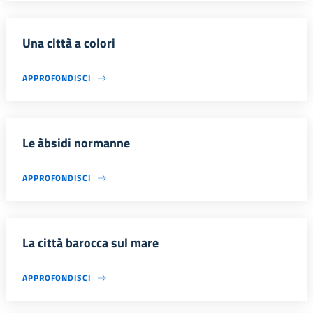
Una città a colori
APPROFONDISCI
Le àbsidi normanne
APPROFONDISCI
La città barocca sul mare
APPROFONDISCI