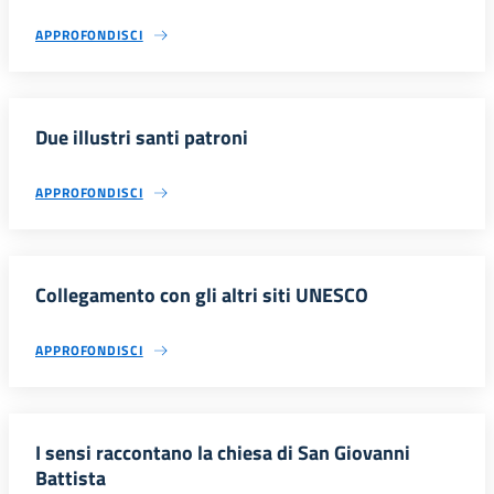
APPROFONDISCI
Due illustri santi patroni
APPROFONDISCI
Collegamento con gli altri siti UNESCO
APPROFONDISCI
I sensi raccontano la chiesa di San Giovanni
Battista