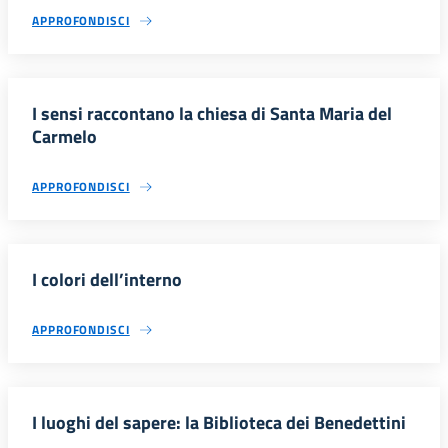
APPROFONDISCI
I sensi raccontano la chiesa di Santa Maria del
Carmelo
APPROFONDISCI
I colori dell’interno
APPROFONDISCI
I luoghi del sapere: la Biblioteca dei Benedettini