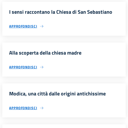
I sensi raccontano la Chiesa di San Sebastiano
APPROFONDISCI
Alla scoperta della chiesa madre
APPROFONDISCI
Modica, una città dalle origini antichissime
APPROFONDISCI