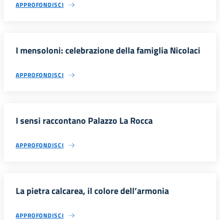
APPROFONDISCI
I mensoloni: celebrazione della famiglia Nicolaci
APPROFONDISCI
I sensi raccontano Palazzo La Rocca
APPROFONDISCI
La pietra calcarea, il colore dell’armonia
APPROFONDISCI