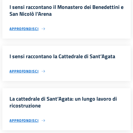
I sensi raccontano il Monastero dei Benedettini e
San NicoIò l’Arena
APPROFONDISCI
I sensi raccontano la Cattedrale di Sant’Agata
APPROFONDISCI
La cattedrale di Sant’Agata: un lungo lavoro di
ricostruzione
APPROFONDISCI