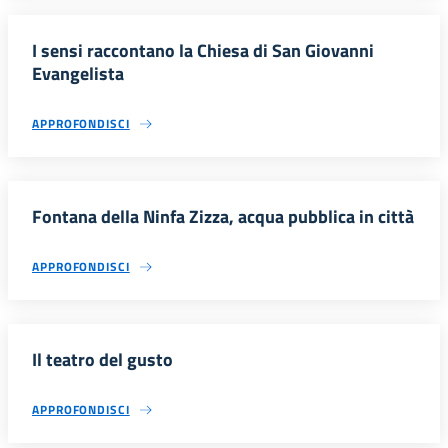
I sensi raccontano la Chiesa di San Giovanni
Evangelista
APPROFONDISCI
Fontana della Ninfa Zizza, acqua pubblica in città
APPROFONDISCI
Il teatro del gusto
APPROFONDISCI