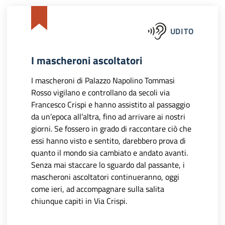
UDITO
I mascheroni ascoltatori
I mascheroni di Palazzo Napolino Tommasi
Rosso vigilano e controllano da secoli via
Francesco Crispi e hanno assistito al passaggio
da un’epoca all’altra, fino ad arrivare ai nostri
giorni. Se fossero in grado di raccontare ciò che
essi hanno visto e sentito, darebbero prova di
quanto il mondo sia cambiato e andato avanti.
Senza mai staccare lo sguardo dal passante, i
mascheroni ascoltatori continueranno, oggi
come ieri, ad accompagnare sulla salita
chiunque capiti in Via Crispi.