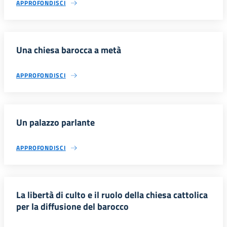
APPROFONDISCI
Una chiesa barocca a metà
APPROFONDISCI
Un palazzo parlante
APPROFONDISCI
La libertà di culto e il ruolo della chiesa cattolica
per la diffusione del barocco