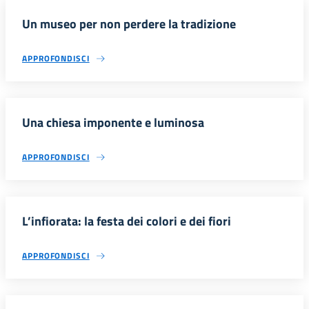
Un museo per non perdere la tradizione
APPROFONDISCI
Una chiesa imponente e luminosa
APPROFONDISCI
L’infiorata: la festa dei colori e dei fiori
APPROFONDISCI