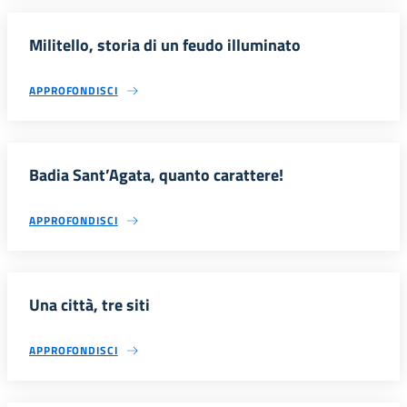
Militello, storia di un feudo illuminato
APPROFONDISCI
Badia Sant’Agata, quanto carattere!
APPROFONDISCI
Una città, tre siti
APPROFONDISCI