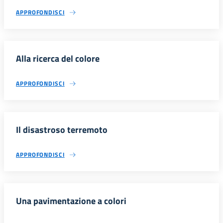
APPROFONDISCI
Alla ricerca del colore
APPROFONDISCI
Il disastroso terremoto
APPROFONDISCI
Una pavimentazione a colori