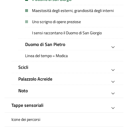
Maestosità degli esterni, grandiosità degli interni
Uno scrigno di opere preziose
I sensi raccontano il Duomo di San Giorgio
Duomo di San Pietro
Linea del tempo » Modica
Scicli
Palazzolo Acreide
Noto
Tappe sensoriali
Icone dei percorsi