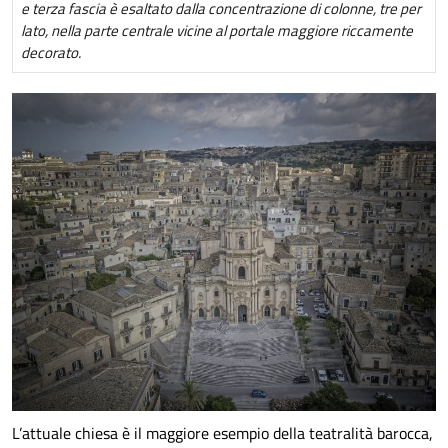
e terza fascia è esaltato dalla concentrazione di colonne, tre per
lato, nella parte centrale vicine al portale maggiore riccamente
decorato.
L’attuale chiesa è il maggiore esempio della teatralità barocca,