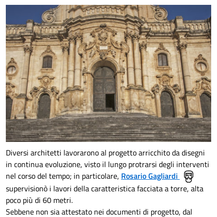
Diversi architetti lavorarono al progetto arricchito da disegni
in continua evoluzione, visto il lungo protrarsi degli interventi
nel corso del tempo; in particolare,
Rosario Gagliardi
supervisionò i lavori della caratteristica facciata a torre, alta
poco più di 60 metri.
Sebbene non sia attestato nei documenti di progetto, dal