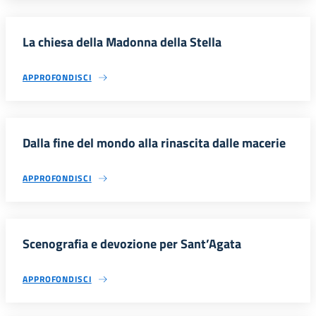
La chiesa della Madonna della Stella
APPROFONDISCI
Dalla fine del mondo alla rinascita dalle macerie
APPROFONDISCI
Scenografia e devozione per Sant’Agata
APPROFONDISCI