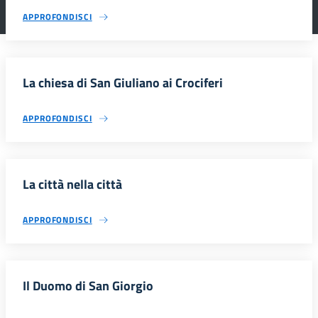
APPROFONDISCI
La chiesa di San Giuliano ai Crociferi
APPROFONDISCI
La città nella città
APPROFONDISCI
Il Duomo di San Giorgio