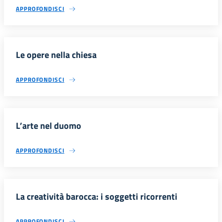
APPROFONDISCI
Le opere nella chiesa
APPROFONDISCI
L’arte nel duomo
APPROFONDISCI
La creatività barocca: i soggetti ricorrenti
APPROFONDISCI