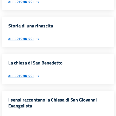
APPROFONDISCI
Storia di una rinascita
APPROFONDISCI
La chiesa di San Benedetto
APPROFONDISCI
I sensi raccontano la Chiesa di San Giovanni
Evangelista