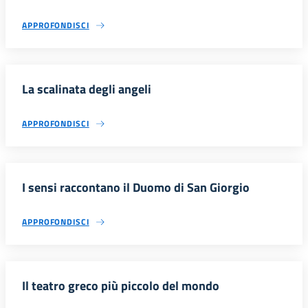
APPROFONDISCI
La scalinata degli angeli
APPROFONDISCI
I sensi raccontano il Duomo di San Giorgio
APPROFONDISCI
Il teatro greco più piccolo del mondo