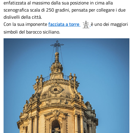
enfatizzata al massimo dalla sua posizione in cima alla
scenografica scala di 250 gradini, pensata per collegare i due
dislivelli della città.
Con la sua imponente
facciata a torre
è uno dei maggiori
simboli del barocco siciliano.