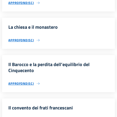
APPROFONDISCI
La chiesa e il monastero
APPROFONDISCI
Il Barocco e la perdita dell’equilibrio del
Cinquecento
APPROFONDISCI
Il convento dei frati francescani