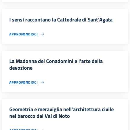
I sensi raccontano la Cattedrale di Sant’Agata
APPROFONDISCI
La Madonna dei Conadomini e l’arte della
devozione
APPROFONDISCI
Geometria e meraviglia nell’architettura civile
nel barocco del Val di Noto