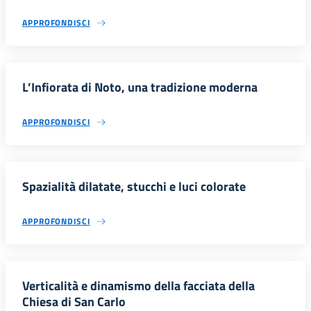
APPROFONDISCI
L’Infiorata di Noto, una tradizione moderna
APPROFONDISCI
Spazialità dilatate, stucchi e luci colorate
APPROFONDISCI
Verticalità e dinamismo della facciata della
Chiesa di San Carlo