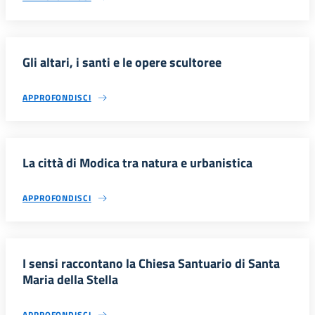
Gli altari, i santi e le opere scultoree
APPROFONDISCI
La città di Modica tra natura e urbanistica
APPROFONDISCI
I sensi raccontano la Chiesa Santuario di Santa
Maria della Stella
APPROFONDISCI