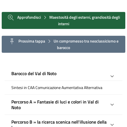
Approfondisci
Maestosità degli esterni, grandiosità degli
interni
Prossima tappa
Un compromesso tra neoclassicismo e
barocco
Barocco del Val di Noto
Sintesi in CAA Comunicazione Aumentativa Alternativa
Percorso A » Fantasie di luci e colori in Val di
Noto
Percorso B » la ricerca scenica nell'illusione della