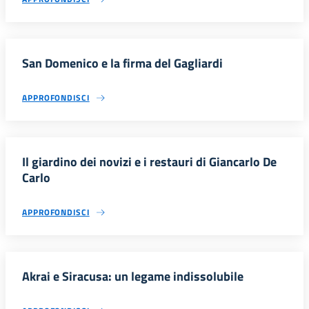
San Domenico e la firma del Gagliardi
APPROFONDISCI
Il giardino dei novizi e i restauri di Giancarlo De
Carlo
APPROFONDISCI
Akrai e Siracusa: un legame indissolubile