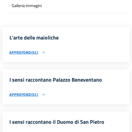
Galleria immagini
L’arte delle maioliche
APPROFONDISCI
I sensi raccontano Palazzo Beneventano
APPROFONDISCI
I sensi raccontano il Duomo di San Pietro