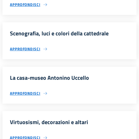
APPROFONDISCI
Scenografia, luci e colori della cattedrale
APPROFONDISCI
La casa-museo Antonino Uccello
APPROFONDISCI
Virtuosismi, decorazioni e altari
APPROFONDISCI