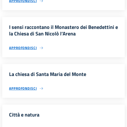
APPROFONDISCI
I sensi raccontano il Monastero dei Benedettini e
la Chiesa di San Nicolò l’Arena
APPROFONDISCI
La chiesa di Santa Maria del Monte
APPROFONDISCI
Città e natura