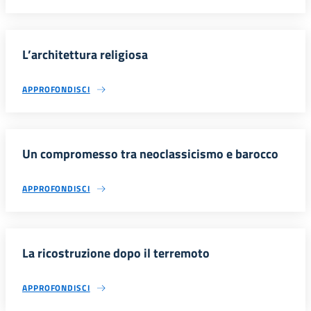
L’architettura religiosa
APPROFONDISCI
Un compromesso tra neoclassicismo e barocco
APPROFONDISCI
La ricostruzione dopo il terremoto
APPROFONDISCI