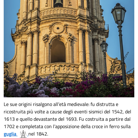
Le sue origini risalgono all’età medievale: fu distrutta e
ricostruita più volte a cause degli eventi sismici del 1542, del
1613 e quello devastante del 1693. Fu costruita a partire dal
1702 e completata con l’apposizione della croce in ferro sulla
guglia
nel 1842.