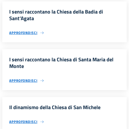
I sensi raccontano la Chiesa della Badia di
Sant’Agata
APPROFONDISCI
I sensi raccontano la Chiesa di Santa Maria del
Monte
APPROFONDISCI
Il dinamismo della Chiesa di San Michele
APPROFONDISCI