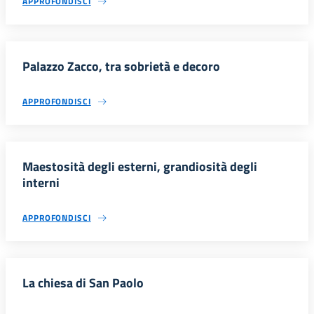
APPROFONDISCI
Palazzo Zacco, tra sobrietà e decoro
APPROFONDISCI
Maestosità degli esterni, grandiosità degli
interni
APPROFONDISCI
La chiesa di San Paolo