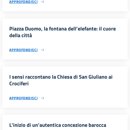
APPROFONDISCI
Piazza Duomo, la fontana dell’elefante: il cuore
della città
APPROFONDISCI
I sensi raccontano la Chiesa di San Giuliano ai
Crociferi
APPROFONDISCI
L’inizio di un’autentica concezione barocca