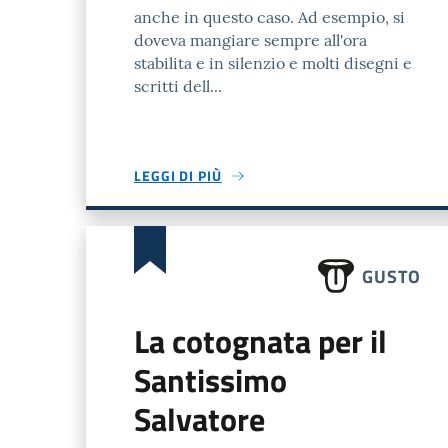
anche in questo caso. Ad esempio, si
doveva mangiare sempre all'ora
stabilita e in silenzio e molti disegni e
scritti dell...
LEGGI DI PIÙ
GUSTO
La cotognata per il
Santissimo
Salvatore