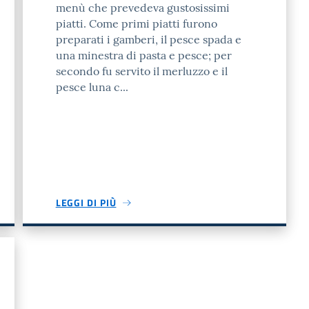
menù che prevedeva gustosissimi
piatti. Come primi piatti furono
preparati i gamberi, il pesce spada e
una minestra di pasta e pesce; per
secondo fu servito il merluzzo e il
pesce luna c...
LEGGI DI PIÙ