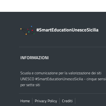
#SmartEducationUnescoSicilia
INFORMAZIONI
Scuola e comunicazione per la valorizzazione dei siti
UNESCO #SmartEducationUnescoSicilia - cinque sensi
per sette siti
Home
Privacy Policy
Crediti