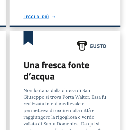
LEGGI DI PIÙ
GUSTO
Una fresca fonte
d’acqua
Non lontana dalla chiesa di San
Giuseppe si trova Porta Walter. Essa fu
realizzata in età medievale e
permetteva di uscire dalla città e
raggiungere la rigogliosa e verde
vallata di Santa Domenica. Da qui si