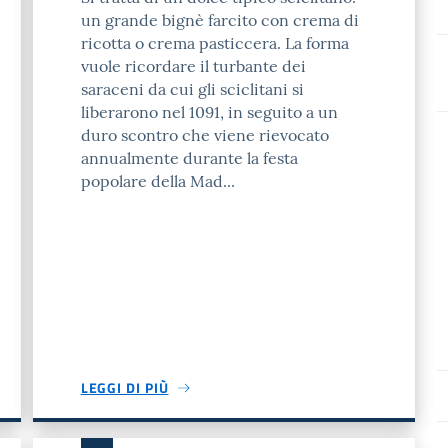
un grande bignè farcito con crema di
ricotta o crema pasticcera. La forma
vuole ricordare il turbante dei
saraceni da cui gli sciclitani si
liberarono nel 1091, in seguito a un
duro scontro che viene rievocato
annualmente durante la festa
popolare della Mad...
LEGGI DI PIÙ