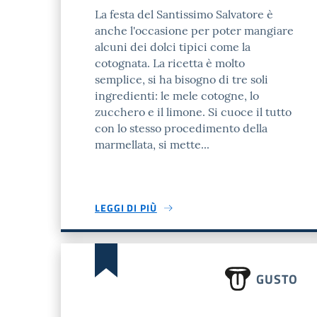
La festa del Santissimo Salvatore è
anche l'occasione per poter mangiare
alcuni dei dolci tipici come la
cotognata. La ricetta è molto
semplice, si ha bisogno di tre soli
ingredienti: le mele cotogne, lo
zucchero e il limone. Si cuoce il tutto
con lo stesso procedimento della
marmellata, si mette...
LEGGI DI PIÙ
GUSTO