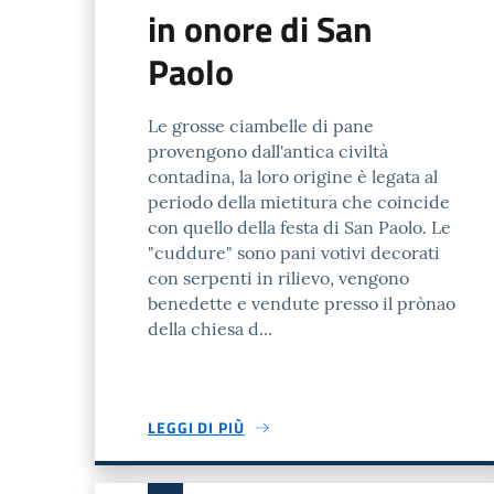
in onore di San
Paolo
Le grosse ciambelle di pane
provengono dall'antica civiltà
contadina, la loro origine è legata al
periodo della mietitura che coincide
con quello della festa di San Paolo. Le
"cuddure" sono pani votivi decorati
con serpenti in rilievo, vengono
benedette e vendute presso il prònao
della chiesa d...
LEGGI DI PIÙ