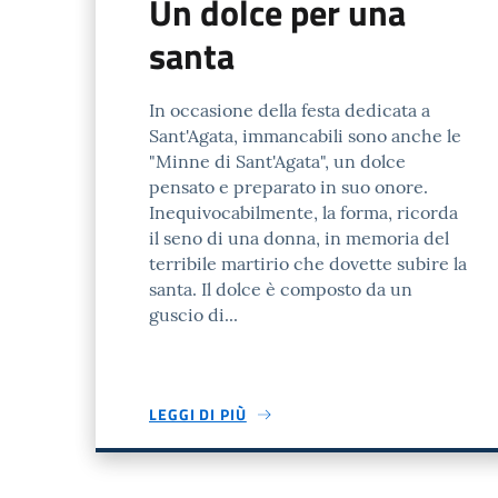
Un dolce per una
santa
In occasione della festa dedicata a
Sant'Agata, immancabili sono anche le
"Minne di Sant'Agata", un dolce
pensato e preparato in suo onore.
Inequivocabilmente, la forma, ricorda
il seno di una donna, in memoria del
terribile martirio che dovette subire la
santa. Il dolce è composto da un
guscio di...
LEGGI DI PIÙ