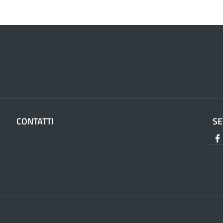
CONTATTI
SE