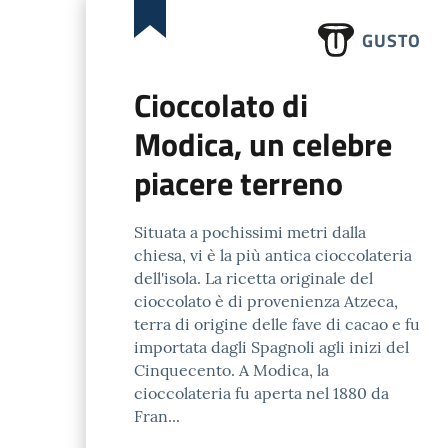
GUSTO
Cioccolato di
Modica, un celebre
piacere terreno
Situata a pochissimi metri dalla
chiesa, vi è la più antica cioccolateria
dell'isola. La ricetta originale del
cioccolato è di provenienza Atzeca,
terra di origine delle fave di cacao e fu
importata dagli Spagnoli agli inizi del
Cinquecento. A Modica, la
cioccolateria fu aperta nel 1880 da
Fran...