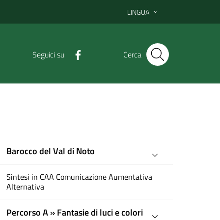
LINGUA
Seguici su
Cerca
Barocco del Val di Noto
Sintesi in CAA Comunicazione Aumentativa
Alternativa
Percorso A » Fantasie di luci e colori