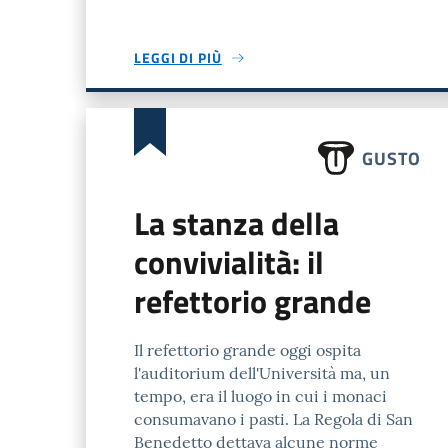
LEGGI DI PIÙ
GUSTO
La stanza della
convivialità: il
refettorio grande
Il refettorio grande oggi ospita
l'auditorium dell'Università ma, un
tempo, era il luogo in cui i monaci
consumavano i pasti. La Regola di San
Benedetto dettava alcune norme