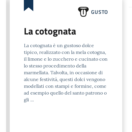
GUSTO
La cotognata
La cotognata è un gustoso dolce
tipico, realizzato con la mela cotogna,
il limone e lo zucchero e cucinato con
lo stesso procedimento della
marmellata. Talvolta, in occasione di
alcune festività, questi dolci vengono
modellati con stampi e formine, come
ad esempio quello del santo patrono o
gli ...