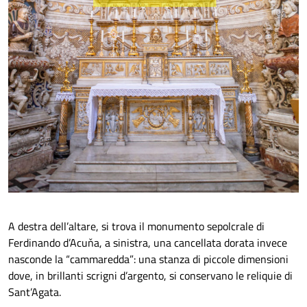
A destra dell’altare, si trova il monumento sepolcrale di
Ferdinando d’Acuňa, a sinistra, una cancellata dorata invece
nasconde la “cammaredda”: una stanza di piccole dimensioni
dove, in brillanti scrigni d’argento, si conservano le reliquie di
Sant’Agata.