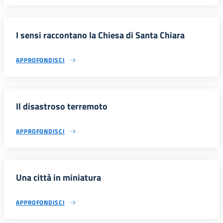
I sensi raccontano la Chiesa di Santa Chiara
APPROFONDISCI
Il disastroso terremoto
APPROFONDISCI
Una città in miniatura
APPROFONDISCI