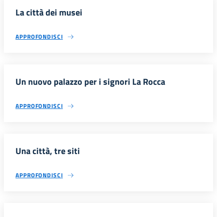
La città dei musei
APPROFONDISCI
Un nuovo palazzo per i signori La Rocca
APPROFONDISCI
Una città, tre siti
APPROFONDISCI