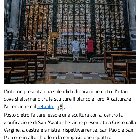
L’interno presenta una splendida decorazione dietro l’altare
dove si alternano tra le sculture il bianco e l’oro. A catturare
l’attenzione è il
retablo
.
Posto dietro l’altare, esso è una scultura con al centro la
glorificazione di Sant’Agata che viene presentata a Cristo dalla
Vergine, a destra e sinistra, rispettivamente, San Paolo e San
Pietro, e in alto chiudono la composizione i quattro