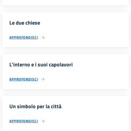
Le due chiese
APPROFONDISCI
L’interno e i suoi capolavori
APPROFONDISCI
Un simbolo per la città
APPROFONDISCI