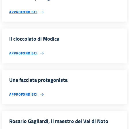
APPROFONDISCI
Il cioccolato di Modica
APPROFONDISCI
Una facciata protagonista
APPROFONDISCI
Rosario Gagliardi, il maestro del Val di Noto