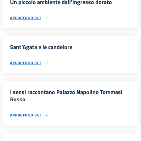
Un piccolo ambiente dall’ingresso dorato
APPROFONDISCI
Sant’Agata e le candelore
APPROFONDISCI
I sensi raccontano Palazzo Napolino Tommasi
Rosso
APPROFONDISCI