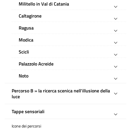
Militello in Val di Catania
Caltagirone
Ragusa
Modica
Scicli
Palazzolo Acreide
Noto
Percorso B » la ricerca scenica nell'illusione della
luce
Tappe sensoriali
Icone dei percorsi