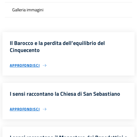
Galleria immagini
Il Barocco e la perdita dell’equilibrio del
Cinquecento
APPROFONDISCI
I sensi raccontano la Chiesa di San Sebastiano
APPROFONDISCI