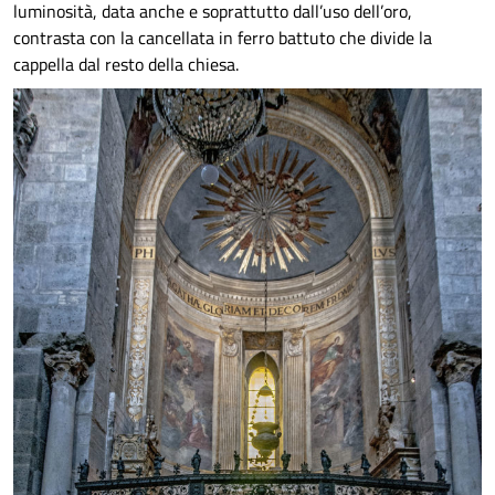
luminosità, data anche e soprattutto dall’uso dell’oro,
contrasta con la cancellata in ferro battuto che divide la
cappella dal resto della chiesa.