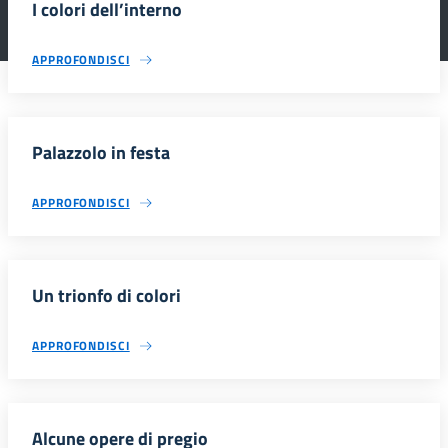
I colori dell’interno
APPROFONDISCI
Palazzolo in festa
APPROFONDISCI
Un trionfo di colori
APPROFONDISCI
Alcune opere di pregio