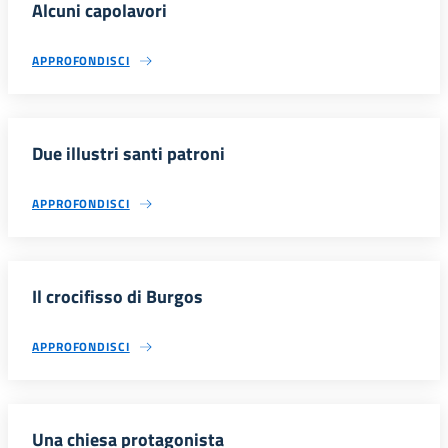
Alcuni capolavori
APPROFONDISCI
Due illustri santi patroni
APPROFONDISCI
Il crocifisso di Burgos
APPROFONDISCI
Una chiesa protagonista