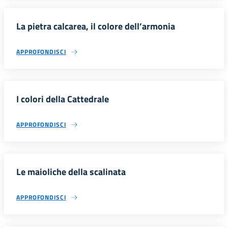
La pietra calcarea, il colore dell’armonia
APPROFONDISCI
I colori della Cattedrale
APPROFONDISCI
Le maioliche della scalinata
APPROFONDISCI