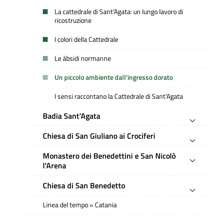
La cattedrale di Sant’Agata: un lungo lavoro di
ricostruzione
I colori della Cattedrale
Le àbsidi normanne
Un piccolo ambiente dall’ingresso dorato
I sensi raccontano la Cattedrale di Sant’Agata
Badia Sant'Agata
Chiesa di San Giuliano ai Crociferi
Monastero dei Benedettini e San Nicolò
l'Arena
Chiesa di San Benedetto
Linea del tempo » Catania