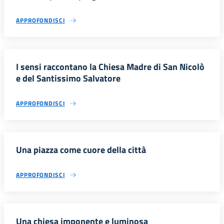
APPROFONDISCI
I sensi raccontano la Chiesa Madre di San Nicolò
e del Santissimo Salvatore
APPROFONDISCI
Una piazza come cuore della città
APPROFONDISCI
Una chiesa imponente e luminosa