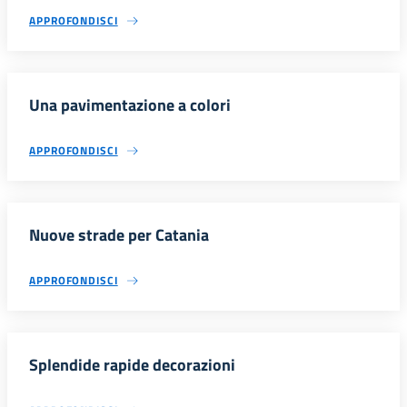
APPROFONDISCI
Una pavimentazione a colori
APPROFONDISCI
Nuove strade per Catania
APPROFONDISCI
Splendide rapide decorazioni