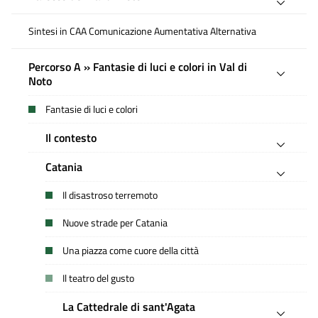
Sintesi in CAA Comunicazione Aumentativa Alternativa
Percorso A » Fantasie di luci e colori in Val di
Noto
Fantasie di luci e colori
Il contesto
Catania
Il disastroso terremoto
Nuove strade per Catania
Una piazza come cuore della città
Il teatro del gusto
La Cattedrale di sant'Agata