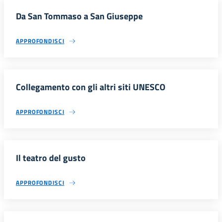
Da San Tommaso a San Giuseppe
APPROFONDISCI
Collegamento con gli altri siti UNESCO
APPROFONDISCI
Il teatro del gusto
APPROFONDISCI