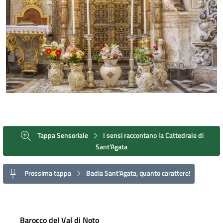
Tappa Sensoriale
I sensi raccontano la Cattedrale di
Sant’Agata
Prossima tappa
Badia Sant’Agata, quanto carattere!
Barocco del Val di Noto