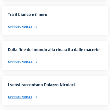
Tra il bianco e il nero
APPROFONDISCI
Dalla fine del mondo alla rinascita dalle macerie
APPROFONDISCI
I sensi raccontano Palazzo Nicolaci
APPROFONDISCI