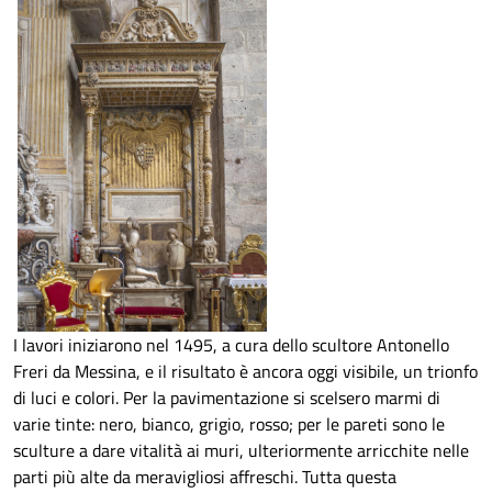
I lavori iniziarono nel 1495, a cura dello scultore Antonello
Freri da Messina, e il risultato è ancora oggi visibile, un trionfo
di luci e colori. Per la pavimentazione si scelsero marmi di
varie tinte: nero, bianco, grigio, rosso; per le pareti sono le
sculture a dare vitalità ai muri, ulteriormente arricchite nelle
parti più alte da meravigliosi affreschi. Tutta questa