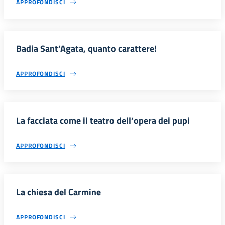
APPROFONDISCI
Badia Sant’Agata, quanto carattere!
APPROFONDISCI
La facciata come il teatro dell’opera dei pupi
APPROFONDISCI
La chiesa del Carmine
APPROFONDISCI