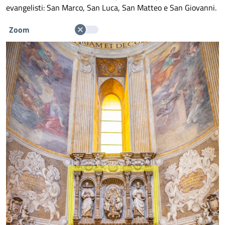
evangelisti: San Marco, San Luca, San Matteo e San Giovanni.
Zoom