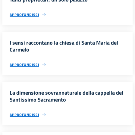
APPROFONDISCI
I sensi raccontano la chiesa di Santa Maria del
Carmelo
APPROFONDISCI
La dimensione sovrannaturale della cappella del
Santissimo Sacramento
APPROFONDISCI