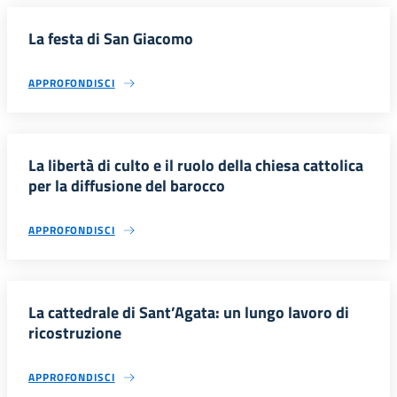
La festa di San Giacomo
APPROFONDISCI
La libertà di culto e il ruolo della chiesa cattolica
per la diffusione del barocco
APPROFONDISCI
La cattedrale di Sant’Agata: un lungo lavoro di
ricostruzione
APPROFONDISCI