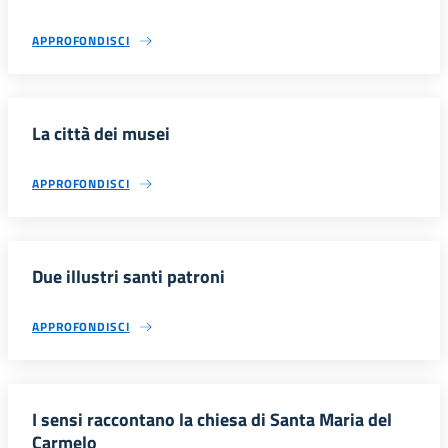
APPROFONDISCI
La città dei musei
APPROFONDISCI
Due illustri santi patroni
APPROFONDISCI
I sensi raccontano la chiesa di Santa Maria del
Carmelo