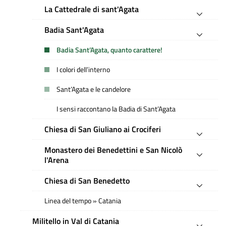
La Cattedrale di sant'Agata
Badia Sant'Agata
Badia Sant’Agata, quanto carattere!
I colori dell’interno
Sant’Agata e le candelore
I sensi raccontano la Badia di Sant’Agata
Chiesa di San Giuliano ai Crociferi
Monastero dei Benedettini e San Nicolò
l'Arena
Chiesa di San Benedetto
Linea del tempo » Catania
Militello in Val di Catania