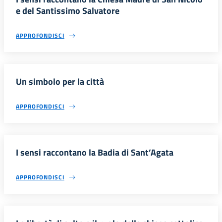
e del Santissimo Salvatore
APPROFONDISCI
Un simbolo per la città
APPROFONDISCI
I sensi raccontano la Badia di Sant’Agata
APPROFONDISCI