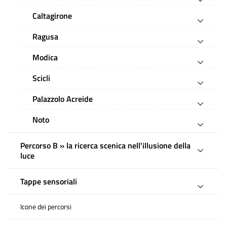
Caltagirone
Ragusa
Modica
Scicli
Palazzolo Acreide
Noto
Percorso B » la ricerca scenica nell'illusione della
luce
Tappe sensoriali
Icone dei percorsi