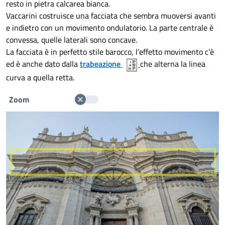
resto in pietra calcarea bianca.
Vaccarini costruisce una facciata che sembra muoversi avanti
e indietro con un movimento ondulatorio. La parte centrale è
convessa, quelle laterali sono concave.
La facciata è in perfetto stile barocco, l’effetto movimento c’è
ed è anche dato dalla
trabeazione
che alterna la linea
curva a quella retta.
Zoom