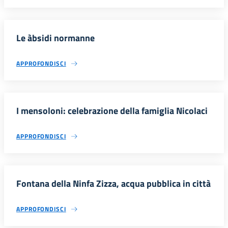
Le àbsidi normanne
APPROFONDISCI
I mensoloni: celebrazione della famiglia Nicolaci
APPROFONDISCI
Fontana della Ninfa Zizza, acqua pubblica in città
APPROFONDISCI