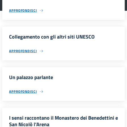
APPROFONDISCI
Collegamento con gli altri siti UNESCO
APPROFONDISCI
Un palazzo parlante
APPROFONDISCI
I sensi raccontano il Monastero dei Benedettini e
San NicoIò l’Arena