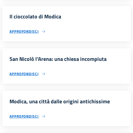
Il cioccolato di Modica
APPROFONDISCI
San Nicolò l’Arena: una chiesa incompiuta
APPROFONDISCI
Modica, una città dalle origini antichissime
APPROFONDISCI