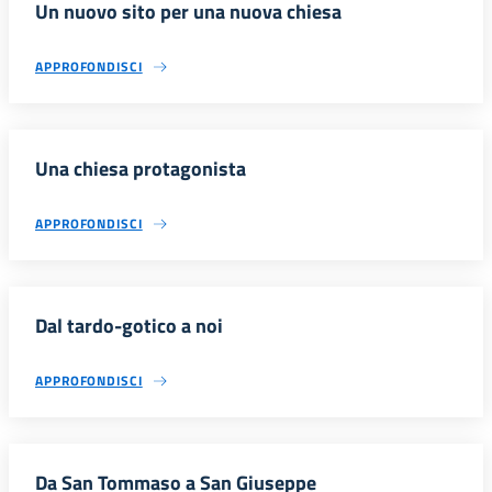
Un nuovo sito per una nuova chiesa
APPROFONDISCI
Una chiesa protagonista
APPROFONDISCI
Dal tardo-gotico a noi
APPROFONDISCI
Da San Tommaso a San Giuseppe