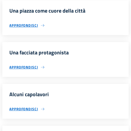
Una piazza come cuore della città
APPROFONDISCI
Una facciata protagonista
APPROFONDISCI
Alcuni capolavori
APPROFONDISCI