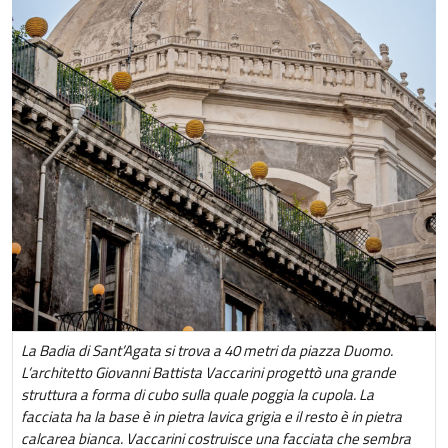
La Badia di Sant’Agata si trova a 40 metri da piazza Duomo.
L’architetto Giovanni Battista Vaccarini progettò una grande
struttura a forma di cubo sulla quale poggia la cupola. La
facciata ha la base è in pietra lavica grigia e il resto è in pietra
calcarea bianca. Vaccarini costruisce una facciata che sembra