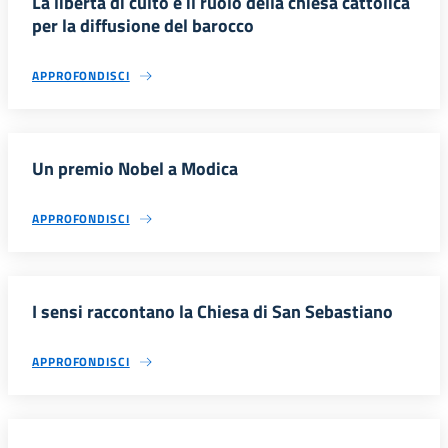
La libertà di culto e il ruolo della chiesa cattolica
per la diffusione del barocco
APPROFONDISCI
Un premio Nobel a Modica
APPROFONDISCI
I sensi raccontano la Chiesa di San Sebastiano
APPROFONDISCI