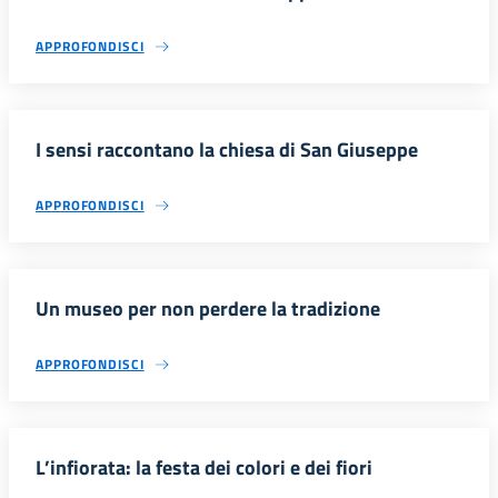
APPROFONDISCI
I sensi raccontano la chiesa di San Giuseppe
APPROFONDISCI
Un museo per non perdere la tradizione
APPROFONDISCI
L’infiorata: la festa dei colori e dei fiori