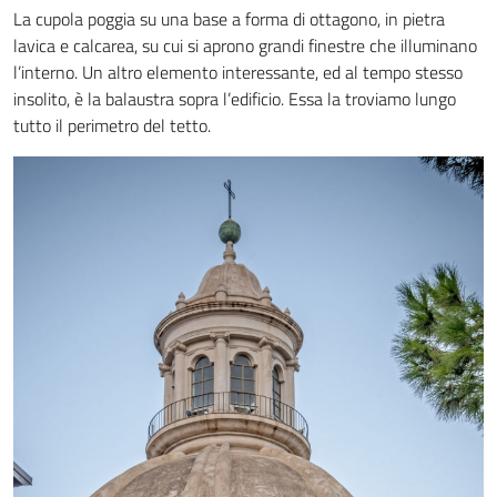
La cupola poggia su una base a forma di ottagono, in pietra
lavica e calcarea, su cui si aprono grandi finestre che illuminano
l’interno. Un altro elemento interessante, ed al tempo stesso
insolito, è la balaustra sopra l’edificio. Essa la troviamo lungo
tutto il perimetro del tetto.