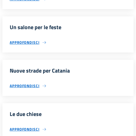
Un salone per le feste
APPROFONDISCI
Nuove strade per Catania
APPROFONDISCI
Le due chiese
APPROFONDISCI