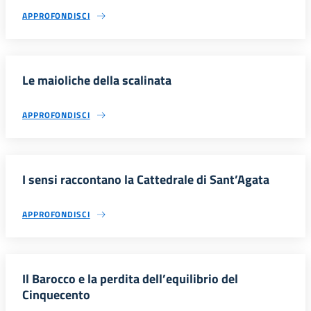
APPROFONDISCI
Le maioliche della scalinata
APPROFONDISCI
I sensi raccontano la Cattedrale di Sant’Agata
APPROFONDISCI
Il Barocco e la perdita dell’equilibrio del
Cinquecento