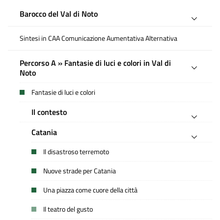
Barocco del Val di Noto
Sintesi in CAA Comunicazione Aumentativa Alternativa
Percorso A » Fantasie di luci e colori in Val di
Noto
Fantasie di luci e colori
Il contesto
Catania
Il disastroso terremoto
Nuove strade per Catania
Una piazza come cuore della città
Il teatro del gusto