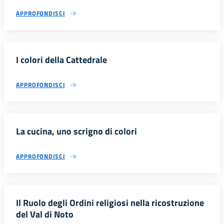
APPROFONDISCI
I colori della Cattedrale
APPROFONDISCI
La cucina, uno scrigno di colori
APPROFONDISCI
Il Ruolo degli Ordini religiosi nella ricostruzione
del Val di Noto