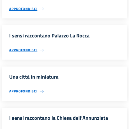
APPROFONDISCI
I sensi raccontano Palazzo La Rocca
APPROFONDISCI
Una città in miniatura
APPROFONDISCI
I sensi raccontano la Chiesa dell’Annunziata