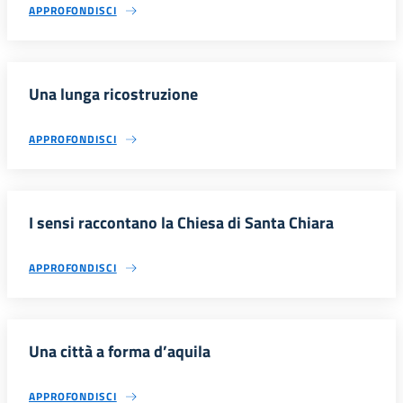
APPROFONDISCI
Una lunga ricostruzione
APPROFONDISCI
I sensi raccontano la Chiesa di Santa Chiara
APPROFONDISCI
Una città a forma d’aquila
APPROFONDISCI