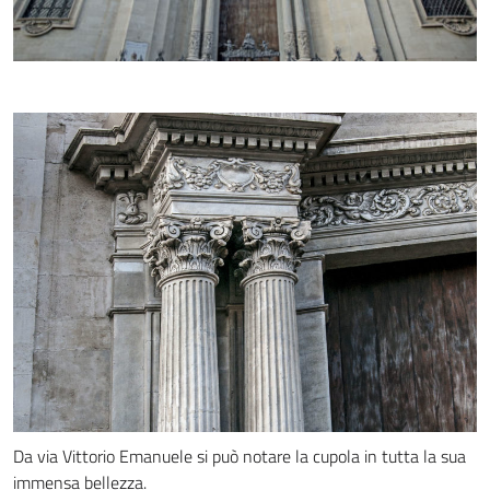
Da via Vittorio Emanuele si può notare la cupola in tutta la sua
immensa bellezza.