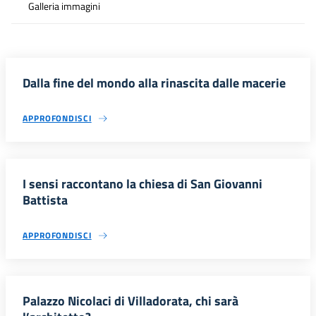
Galleria immagini
Dalla fine del mondo alla rinascita dalle macerie
APPROFONDISCI
I sensi raccontano la chiesa di San Giovanni
Battista
APPROFONDISCI
Palazzo Nicolaci di Villadorata, chi sarà