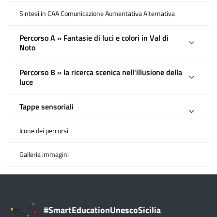
Sintesi in CAA Comunicazione Aumentativa Alternativa
Percorso A » Fantasie di luci e colori in Val di
Noto
Percorso B » la ricerca scenica nell'illusione della
luce
Tappe sensoriali
Icone dei percorsi
Galleria immagini
#SmartEducationUnescoSicilia