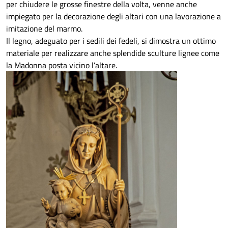
per chiudere le grosse finestre della volta, venne anche
impiegato per la decorazione degli altari con una lavorazione a
imitazione del marmo.
Il legno, adeguato per i sedili dei fedeli, si dimostra un ottimo
materiale per realizzare anche splendide sculture lignee come
la Madonna posta vicino l’altare.