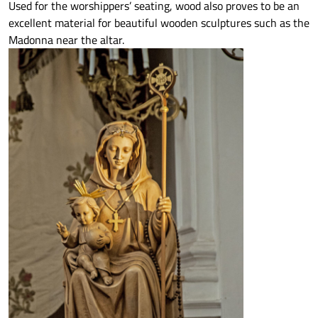
Used for the worshippers’ seating, wood also proves to be an
excellent material for beautiful wooden sculptures such as the
Madonna near the altar.