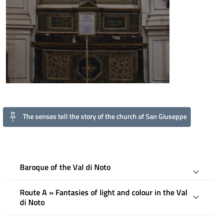
The senses tell the story of the church of San Giuseppe
Baroque of the Val di Noto
Route A » Fantasies of light and colour in the Val
di Noto