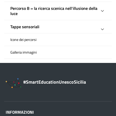
Percorso B » la ricerca scenica nell'illusione della
luce
Tappe sensoriali
Icone dei percorsi
Galleria immagini
#SmartEducationUnescoSicilia
INFORMAZIONI