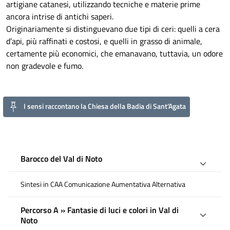
artigiane catanesi, utilizzando tecniche e materie prime
ancora intrise di antichi saperi.
Originariamente si distinguevano due tipi di ceri: quelli a cera
d’api, più raffinati e costosi, e quelli in grasso di animale,
certamente più economici, che emanavano, tuttavia, un odore
non gradevole e fumo.
I sensi raccontano la Chiesa della Badia di Sant’Agata
Barocco del Val di Noto
Sintesi in CAA Comunicazione Aumentativa Alternativa
Percorso A » Fantasie di luci e colori in Val di
Noto