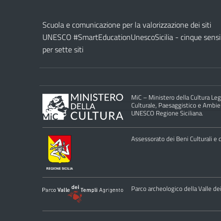
Scuola e comunicazione per la valorizzazione dei siti
UNESCO #SmartEducationUnescoSicilia - cinque sensi
per sette siti
MiC – Ministero della Cultura Legg
Culturale, Paesaggistico e Ambient
UNESCO Regione Siciliana.
Assessorato dei Beni Culturali e de
Parco archeologico della Valle de