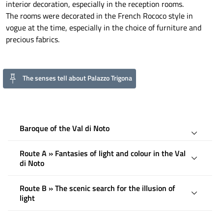
interior decoration, especially in the reception rooms.
The rooms were decorated in the French Rococo style in
vogue at the time, especially in the choice of furniture and
precious fabrics.
The senses tell about Palazzo Trigona
Baroque of the Val di Noto
Route A » Fantasies of light and colour in the Val
di Noto
Route B » The scenic search for the illusion of
light