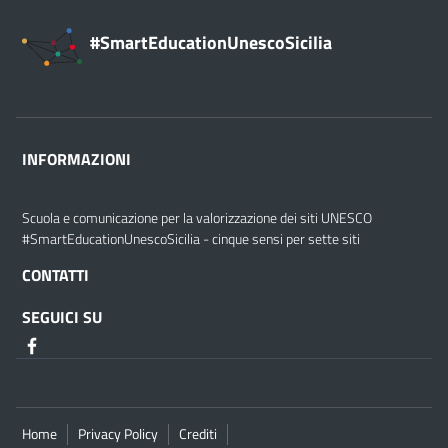
#SmartEducationUnescoSicilia
INFORMAZIONI
Scuola e comunicazione per la valorizzazione dei siti UNESCO
#SmartEducationUnescoSicilia - cinque sensi per sette siti
CONTATTI
SEGUICI SU
Home
Privacy Policy
Crediti