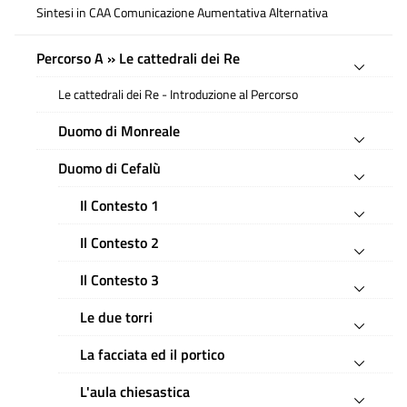
Sintesi in CAA Comunicazione Aumentativa Alternativa
Percorso A » Le cattedrali dei Re
Le cattedrali dei Re - Introduzione al Percorso
Duomo di Monreale
Duomo di Cefalù
Il Contesto 1
Il Contesto 2
Il Contesto 3
Le due torri
La facciata ed il portico
L'aula chiesastica