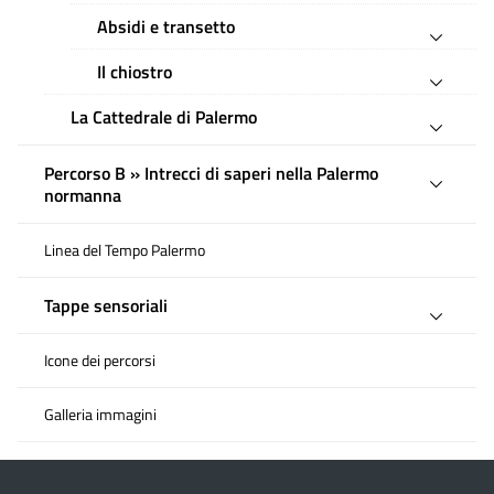
Absidi e transetto
Il chiostro
La Cattedrale di Palermo
Percorso B » Intrecci di saperi nella Palermo
normanna
Linea del Tempo Palermo
Tappe sensoriali
Icone dei percorsi
Galleria immagini