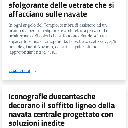
sfolgorante delle vetrate che si
affacciano sulle navate
In ogni angolo del Tempio, sembra di assistere ad un
intimo dialogo tra religione e architettura pervaso da
un’alternanza di colori che si fondono, dando solo un
apparente senso di omogeneità. Le vetrate realizzate, agli
inizi degli anni Novanta, dall’artista palermitano
[approfondimenti id="38...
LEGGI DI PIÙ
Iconografie duecentesche
decorano il soffitto ligneo della
navata centrale progettato con
soluzioni inedite