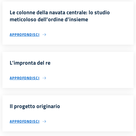
Le colonne della navata centrale: lo studio
meticoloso dell’ordine d’insieme
APPROFONDISCI
L’impronta del re
APPROFONDISCI
Il progetto originario
APPROFONDISCI