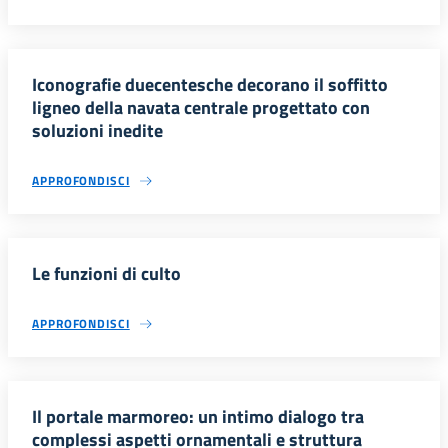
Iconografie duecentesche decorano il soffitto
ligneo della navata centrale progettato con
soluzioni inedite
APPROFONDISCI
Le funzioni di culto
APPROFONDISCI
Il portale marmoreo: un intimo dialogo tra
complessi aspetti ornamentali e struttura