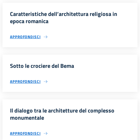
Caratteristiche dell’architettura religiosa in
epoca romanica
APPROFONDISCI
Sotto le crociere del Bema
APPROFONDISCI
Il dialogo tra le architetture del complesso
monumentale
APPROFONDISCI