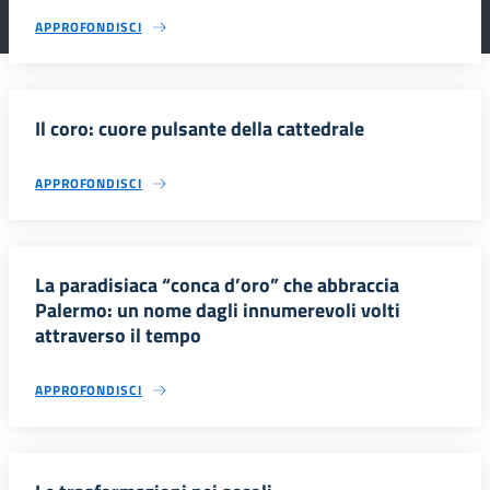
APPROFONDISCI
Il coro: cuore pulsante della cattedrale
APPROFONDISCI
La paradisiaca “conca d’oro” che abbraccia
Palermo: un nome dagli innumerevoli volti
attraverso il tempo
APPROFONDISCI