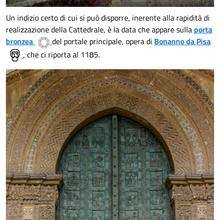
Un indizio certo di cui si può disporre, inerente alla rapidità di
realizzazione della Cattedrale, è la data che appare sulla
porta
bronzea
del portale principale, opera di
Bonanno da Pisa
, che ci riporta al 1185.