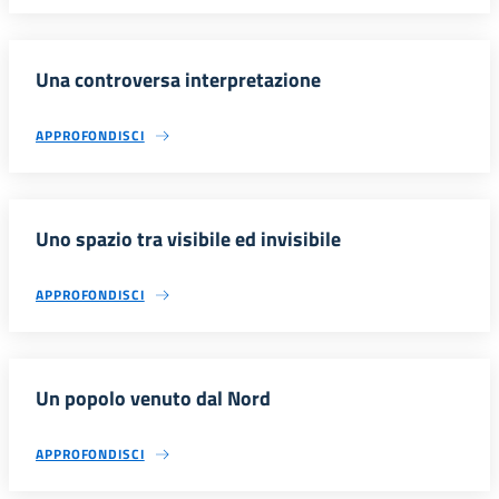
Una controversa interpretazione
APPROFONDISCI
Uno spazio tra visibile ed invisibile
APPROFONDISCI
Un popolo venuto dal Nord
APPROFONDISCI