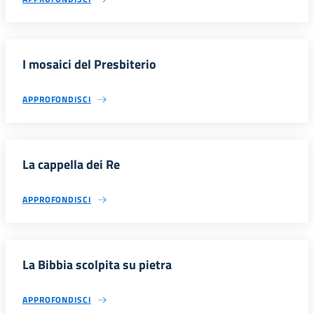
I mosaici del Presbiterio
APPROFONDISCI
La cappella dei Re
APPROFONDISCI
La Bibbia scolpita su pietra
APPROFONDISCI