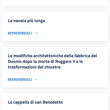
La navata più lunga
APPROFONDISCI
Le modifiche architettoniche della fabbrica del
Duomo dopo la morte di Ruggero II e le
trasformazioni del chiostro
APPROFONDISCI
La cappella di san Benedetto