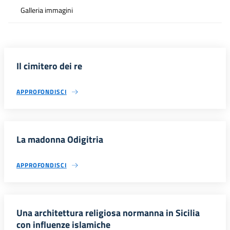
Galleria immagini
Il cimitero dei re
APPROFONDISCI
La madonna Odigitria
APPROFONDISCI
Una architettura religiosa normanna in Sicilia
con influenze islamiche