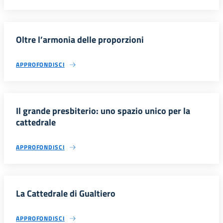
Oltre l’armonia delle proporzioni
APPROFONDISCI
Il grande presbiterio: uno spazio unico per la
cattedrale
APPROFONDISCI
La Cattedrale di Gualtiero
APPROFONDISCI