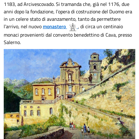
1183, ad Arcivescovado. Si tramanda che, già nel 1176, due
anni dopo la fondazione, l’opera di costruzione del Duomo era
in un celere stato di avanzamento, tanto da permettere
l’arrivo, nel nuovo
monastero
, di circa un centinaio
monaci provenienti dal convento benedettino di Cava, presso
Salerno.