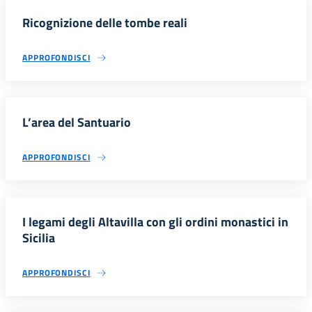
Ricognizione delle tombe reali
APPROFONDISCI
L’area del Santuario
APPROFONDISCI
I legami degli Altavilla con gli ordini monastici in
Sicilia
APPROFONDISCI