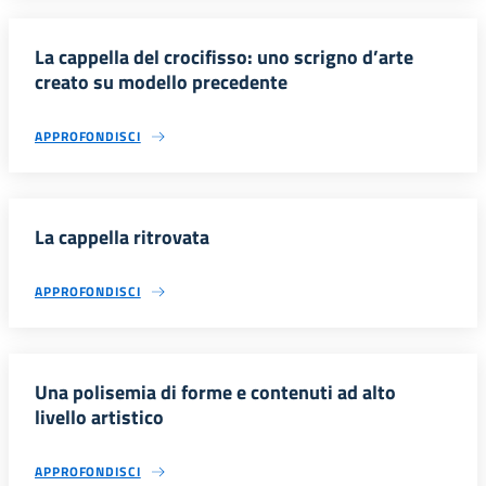
La cappella del crocifisso: uno scrigno d’arte
creato su modello precedente
APPROFONDISCI
La cappella ritrovata
APPROFONDISCI
Una polisemia di forme e contenuti ad alto
livello artistico
APPROFONDISCI