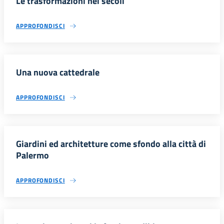
Le trasformazioni nei secoli
APPROFONDISCI
Una nuova cattedrale
APPROFONDISCI
Giardini ed architetture come sfondo alla città di
Palermo
APPROFONDISCI