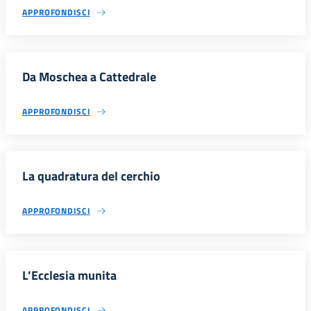
APPROFONDISCI
Da Moschea a Cattedrale
APPROFONDISCI
La quadratura del cerchio
APPROFONDISCI
L’Ecclesia munita
APPROFONDISCI