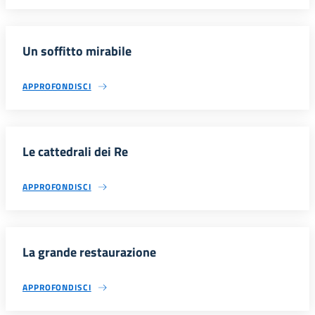
Un soffitto mirabile
APPROFONDISCI
Le cattedrali dei Re
APPROFONDISCI
La grande restaurazione
APPROFONDISCI