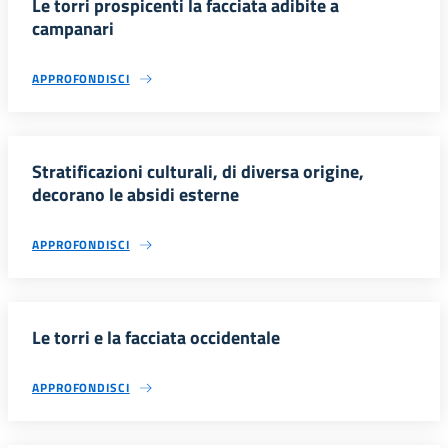
Le torri prospicenti la facciata adibite a
campanari
APPROFONDISCI
Stratificazioni culturali, di diversa origine,
decorano le absidi esterne
APPROFONDISCI
Le torri e la facciata occidentale
APPROFONDISCI