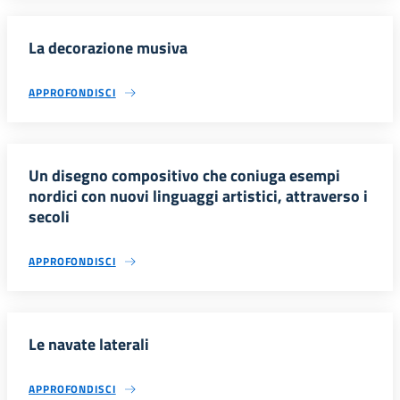
La decorazione musiva
APPROFONDISCI
Un disegno compositivo che coniuga esempi
nordici con nuovi linguaggi artistici, attraverso i
secoli
APPROFONDISCI
Le navate laterali
APPROFONDISCI