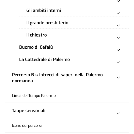
Gli ambiti interni
Il grande presbiterio
Il chiostro
Duomo di Cefalù
La Cattedrale di Palermo
Percorso B » Intrecci di saperi nella Palermo
normanna
Linea del Tempo Palermo
Tappe sensoriali
Icone dei percorsi