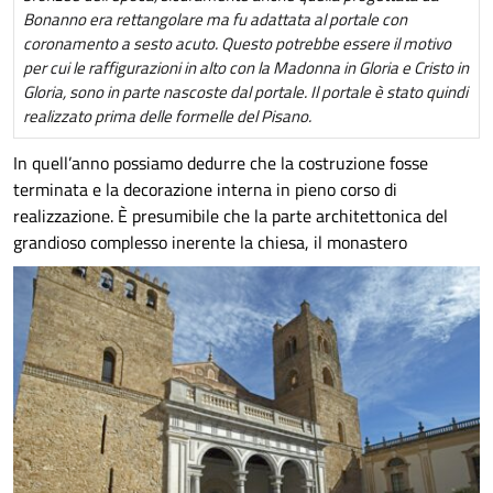
Bonanno era rettangolare ma fu adattata al portale con
coronamento a sesto acuto. Questo potrebbe essere il motivo
per cui le raffigurazioni in alto con la Madonna in Gloria e Cristo in
Gloria, sono in parte nascoste dal portale. Il portale è stato quindi
realizzato prima delle formelle del Pisano.
In quell’anno possiamo dedurre che la costruzione fosse
terminata e la decorazione interna in pieno corso di
realizzazione. È presumibile che la parte architettonica del
grandioso complesso inerente la chiesa, il monastero