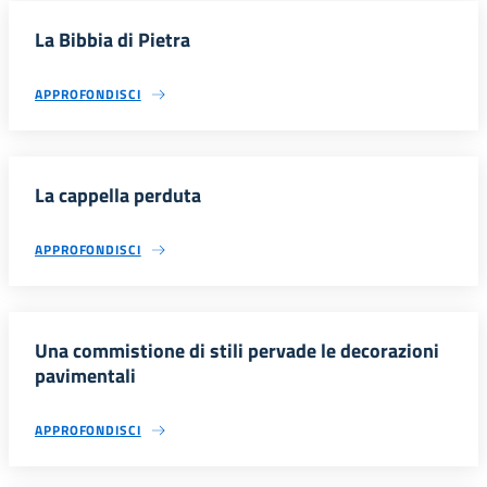
La Bibbia di Pietra
APPROFONDISCI
La cappella perduta
APPROFONDISCI
Una commistione di stili pervade le decorazioni
pavimentali
APPROFONDISCI