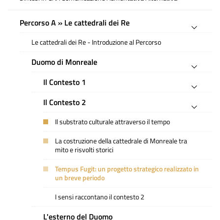
Percorso A » Le cattedrali dei Re
Le cattedrali dei Re - Introduzione al Percorso
Duomo di Monreale
Il Contesto 1
Il Contesto 2
Il substrato culturale attraverso il tempo
La costruzione della cattedrale di Monreale tra
mito e risvolti storici
Tempus Fugit: un progetto strategico realizzato in
un breve periodo
I sensi raccontano il contesto 2
L'esterno del Duomo