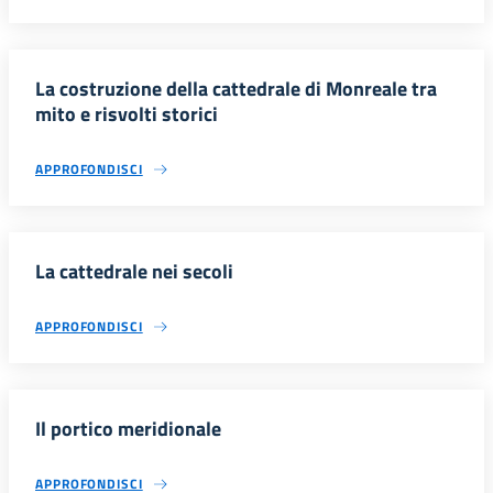
La costruzione della cattedrale di Monreale tra
mito e risvolti storici
APPROFONDISCI
La cattedrale nei secoli
APPROFONDISCI
Il portico meridionale
APPROFONDISCI