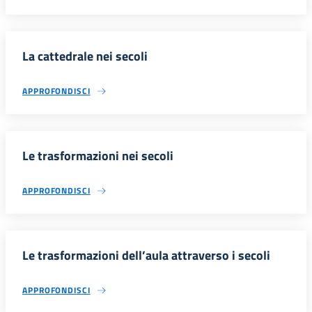
La cattedrale nei secoli
APPROFONDISCI
Le trasformazioni nei secoli
APPROFONDISCI
Le trasformazioni dell’aula attraverso i secoli
APPROFONDISCI