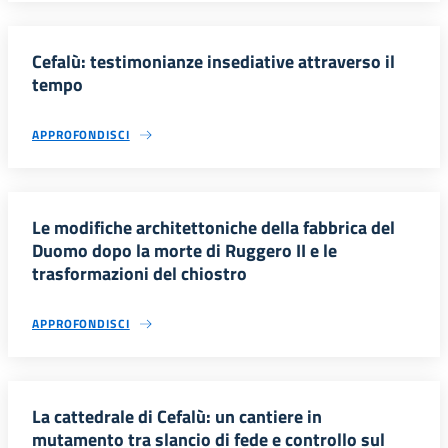
Cefalù: testimonianze insediative attraverso il
tempo
APPROFONDISCI
Le modifiche architettoniche della fabbrica del
Duomo dopo la morte di Ruggero II e le
trasformazioni del chiostro
APPROFONDISCI
La cattedrale di Cefalù: un cantiere in
mutamento tra slancio di fede e controllo sul