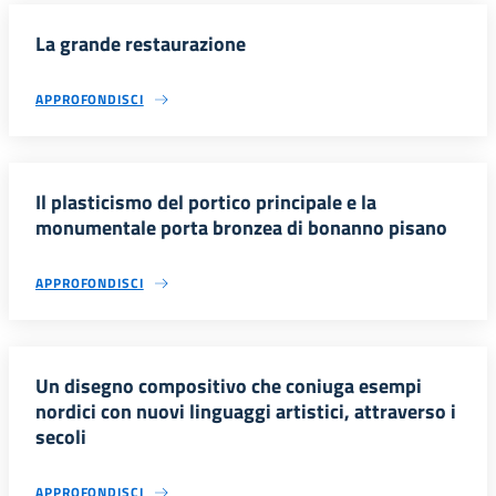
La grande restaurazione
APPROFONDISCI
Il plasticismo del portico principale e la
monumentale porta bronzea di bonanno pisano
APPROFONDISCI
Un disegno compositivo che coniuga esempi
nordici con nuovi linguaggi artistici, attraverso i
secoli
APPROFONDISCI