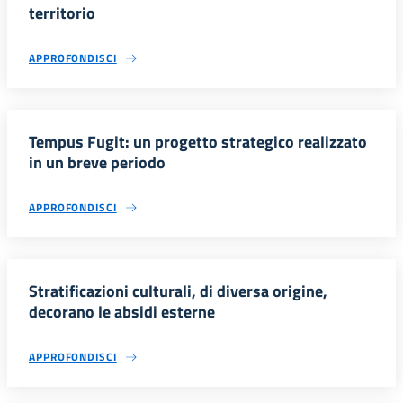
territorio
APPROFONDISCI
Tempus Fugit: un progetto strategico realizzato
in un breve periodo
APPROFONDISCI
Stratificazioni culturali, di diversa origine,
decorano le absidi esterne
APPROFONDISCI