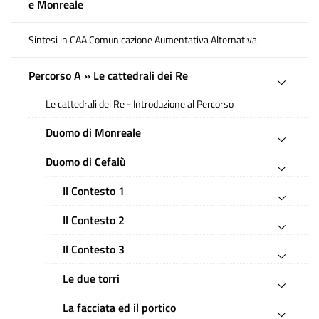
e Monreale
Sintesi in CAA Comunicazione Aumentativa Alternativa
Percorso A » Le cattedrali dei Re
Le cattedrali dei Re - Introduzione al Percorso
Duomo di Monreale
Duomo di Cefalù
Il Contesto 1
Il Contesto 2
Il Contesto 3
Le due torri
La facciata ed il portico