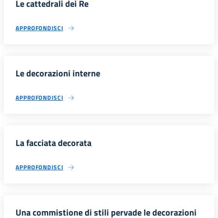
Le cattedrali dei Re
APPROFONDISCI
Le decorazioni interne
APPROFONDISCI
La facciata decorata
APPROFONDISCI
Una commistione di stili pervade le decorazioni