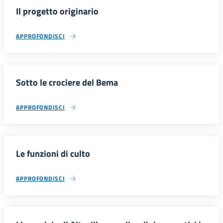
Il progetto originario
APPROFONDISCI
Sotto le crociere del Bema
APPROFONDISCI
Le funzioni di culto
APPROFONDISCI