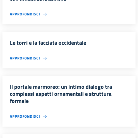
APPROFONDISCI
Le torri e la facciata occidentale
APPROFONDISCI
Il portale marmoreo: un intimo dialogo tra
complessi aspetti ornamentali e struttura
formale
APPROFONDISCI