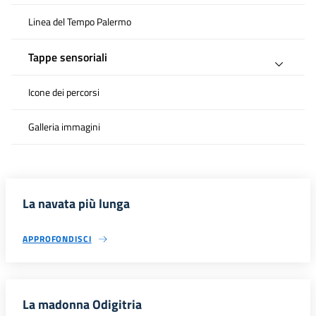
Linea del Tempo Palermo
Tappe sensoriali
Icone dei percorsi
Galleria immagini
La navata più lunga
APPROFONDISCI
La madonna Odigitria