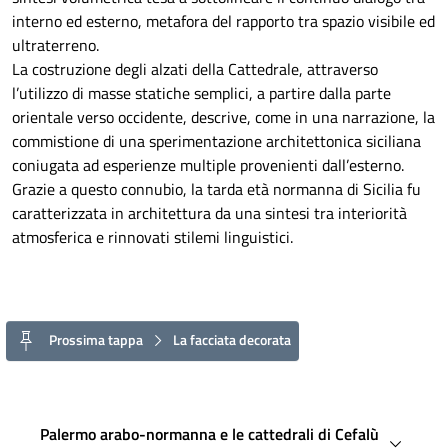
interno ed esterno, metafora del rapporto tra spazio visibile ed
ultraterreno.
La costruzione degli alzati della Cattedrale, attraverso
l’utilizzo di masse statiche semplici, a partire dalla parte
orientale verso occidente, descrive, come in una narrazione, la
commistione di una sperimentazione architettonica siciliana
coniugata ad esperienze multiple provenienti dall’esterno.
Grazie a questo connubio, la tarda età normanna di Sicilia fu
caratterizzata in architettura da una sintesi tra interiorità
atmosferica e rinnovati stilemi linguistici.
Prossima tappa
La facciata decorata
Palermo arabo-normanna e le cattedrali di Cefalù