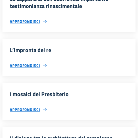
testimonianza rinascimentale
APPROFONDISCI
L’impronta del re
APPROFONDISCI
I mosaici del Presbiterio
APPROFONDISCI