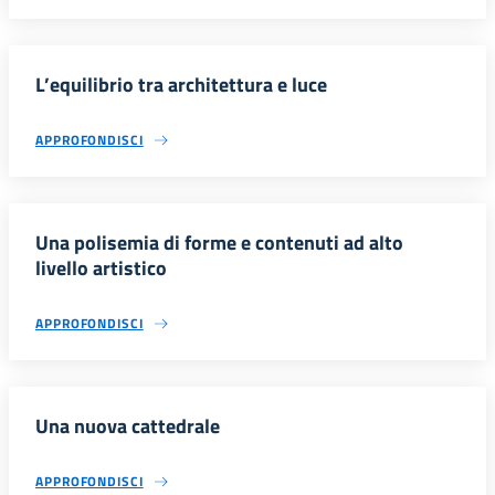
L’equilibrio tra architettura e luce
APPROFONDISCI
Una polisemia di forme e contenuti ad alto
livello artistico
APPROFONDISCI
Una nuova cattedrale
APPROFONDISCI