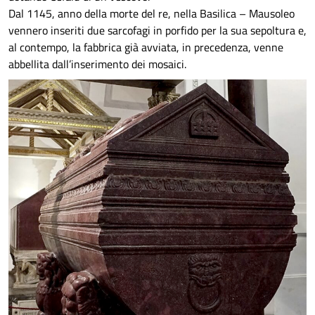
Dal 1145, anno della morte del re, nella Basilica – Mausoleo
vennero inseriti due sarcofagi in porfido per la sua sepoltura e,
al contempo, la fabbrica già avviata, in precedenza, venne
abbellita dall’inserimento dei mosaici.