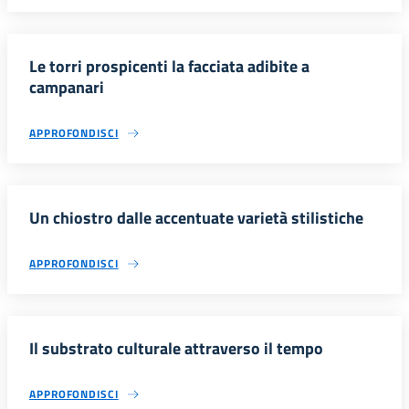
Le torri prospicenti la facciata adibite a
campanari
APPROFONDISCI
Un chiostro dalle accentuate varietà stilistiche
APPROFONDISCI
Il substrato culturale attraverso il tempo
APPROFONDISCI