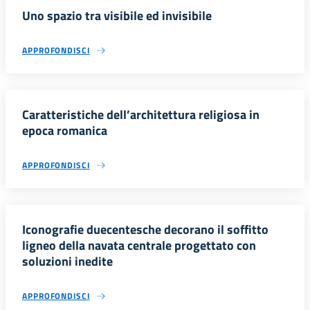
Uno spazio tra visibile ed invisibile
APPROFONDISCI
Caratteristiche dell’architettura religiosa in
epoca romanica
APPROFONDISCI
Iconografie duecentesche decorano il soffitto
ligneo della navata centrale progettato con
soluzioni inedite
APPROFONDISCI