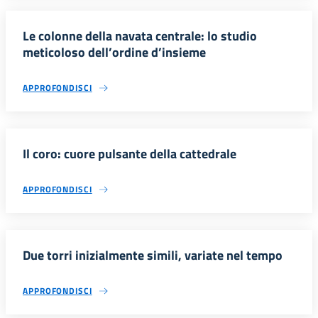
Le colonne della navata centrale: lo studio
meticoloso dell’ordine d’insieme
APPROFONDISCI
Il coro: cuore pulsante della cattedrale
APPROFONDISCI
Due torri inizialmente simili, variate nel tempo
APPROFONDISCI