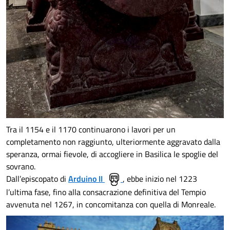
Tra il 1154 e il 1170 continuarono i lavori per un
completamento non raggiunto, ulteriormente aggravato dalla
speranza, ormai fievole, di accogliere in Basilica le spoglie del
sovrano.
Dall’episcopato di
Arduino II
, ebbe inizio nel 1223
l’ultima fase, fino alla consacrazione definitiva del Tempio
avvenuta nel 1267, in concomitanza con quella di Monreale.