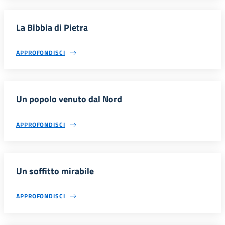
La Bibbia di Pietra
APPROFONDISCI
Un popolo venuto dal Nord
APPROFONDISCI
Un soffitto mirabile
APPROFONDISCI