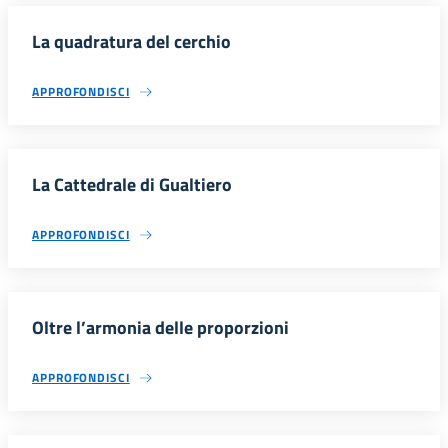
La quadratura del cerchio
APPROFONDISCI
La Cattedrale di Gualtiero
APPROFONDISCI
Oltre l’armonia delle proporzioni
APPROFONDISCI