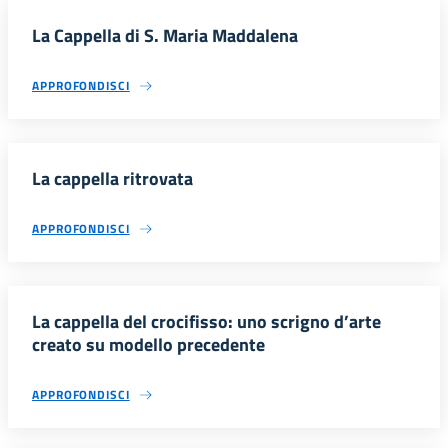
La Cappella di S. Maria Maddalena
APPROFONDISCI
La cappella ritrovata
APPROFONDISCI
La cappella del crocifisso: uno scrigno d’arte
creato su modello precedente
APPROFONDISCI