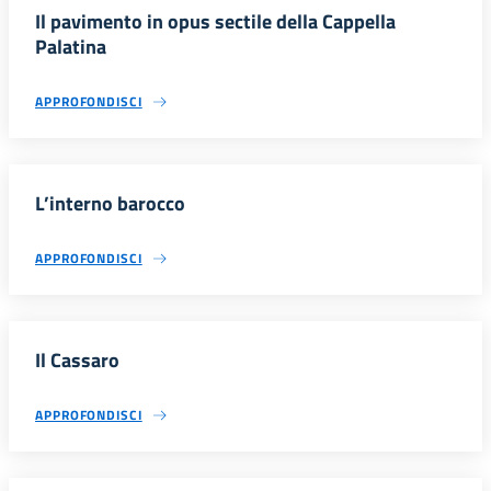
Il pavimento in opus sectile della Cappella
Palatina
APPROFONDISCI
L’interno barocco
APPROFONDISCI
Il Cassaro
APPROFONDISCI