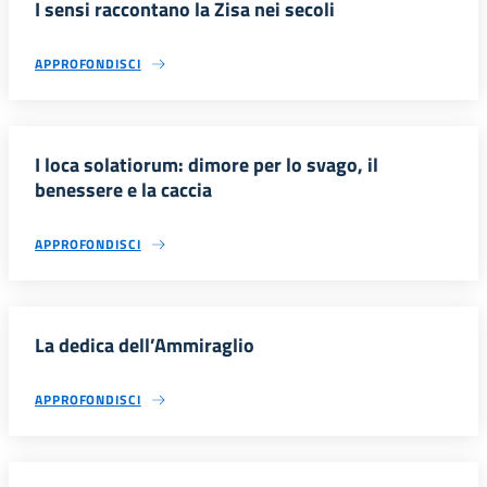
I sensi raccontano la Zisa nei secoli
APPROFONDISCI
I loca solatiorum: dimore per lo svago, il
benessere e la caccia
APPROFONDISCI
La dedica dell’Ammiraglio
APPROFONDISCI