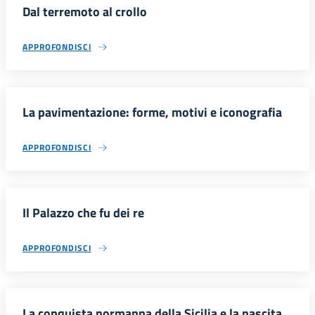
Dal terremoto al crollo
APPROFONDISCI
La pavimentazione: forme, motivi e iconografia
APPROFONDISCI
Il Palazzo che fu dei re
APPROFONDISCI
La conquista normanna della Sicilia e la nascita