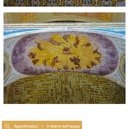
Approfondisci
Il ritorno dell’acqua