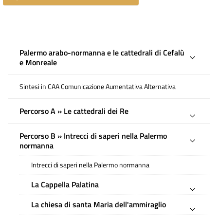
Palermo arabo-normanna e le cattedrali di Cefalù
e Monreale
Sintesi in CAA Comunicazione Aumentativa Alternativa
Percorso A » Le cattedrali dei Re
Percorso B » Intrecci di saperi nella Palermo
normanna
Intrecci di saperi nella Palermo normanna
La Cappella Palatina
La chiesa di santa Maria dell'ammiraglio