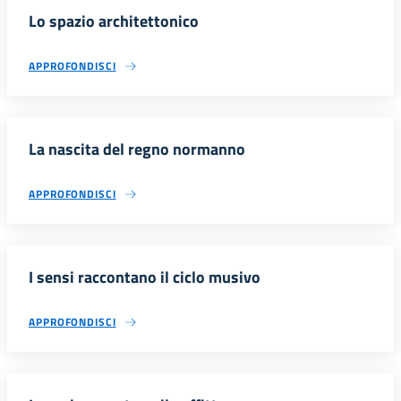
Lo spazio architettonico
APPROFONDISCI
La nascita del regno normanno
APPROFONDISCI
I sensi raccontano il ciclo musivo
APPROFONDISCI