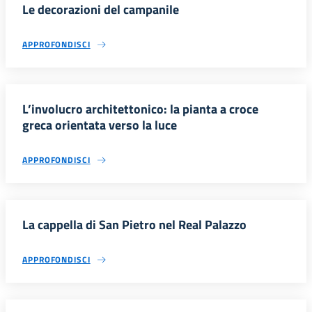
Le decorazioni del campanile
APPROFONDISCI
L’involucro architettonico: la pianta a croce
greca orientata verso la luce
APPROFONDISCI
La cappella di San Pietro nel Real Palazzo
APPROFONDISCI