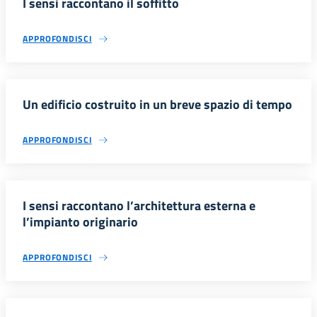
I sensi raccontano il soffitto
APPROFONDISCI
Un edificio costruito in un breve spazio di tempo
APPROFONDISCI
I sensi raccontano l’architettura esterna e
l’impianto originario
APPROFONDISCI