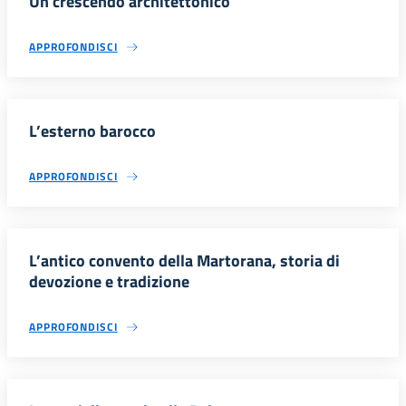
Un crescendo architettonico
APPROFONDISCI
L’esterno barocco
APPROFONDISCI
L’antico convento della Martorana, storia di
devozione e tradizione
APPROFONDISCI