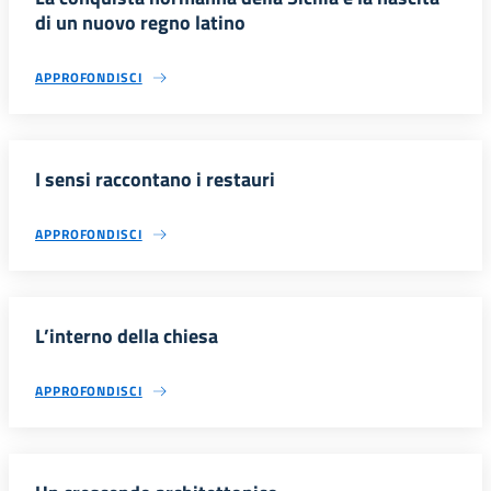
di un nuovo regno latino
APPROFONDISCI
I sensi raccontano i restauri
APPROFONDISCI
L’interno della chiesa
APPROFONDISCI