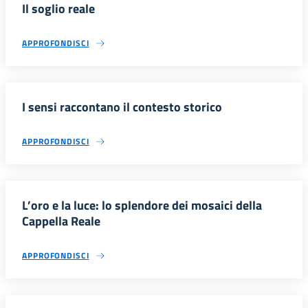
Il soglio reale
APPROFONDISCI
I sensi raccontano il contesto storico
APPROFONDISCI
L’oro e la luce: lo splendore dei mosaici della
Cappella Reale
APPROFONDISCI