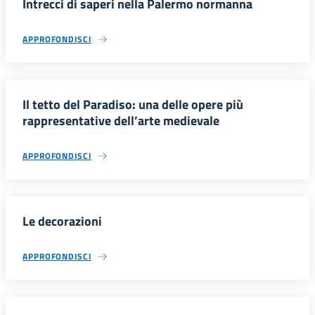
Intrecci di saperi nella Palermo normanna
APPROFONDISCI
Il tetto del Paradiso: una delle opere più
rappresentative dell’arte medievale
APPROFONDISCI
Le decorazioni
APPROFONDISCI