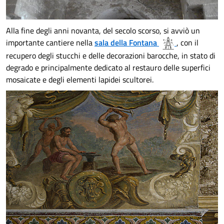
Alla fine degli anni novanta, del secolo scorso, si avviò un
importante cantiere nella
sala della Fontana
, con il
recupero degli stucchi e delle decorazioni barocche, in stato di
degrado e principalmente dedicato al restauro delle superfici
mosaicate e degli elementi lapidei scultorei.