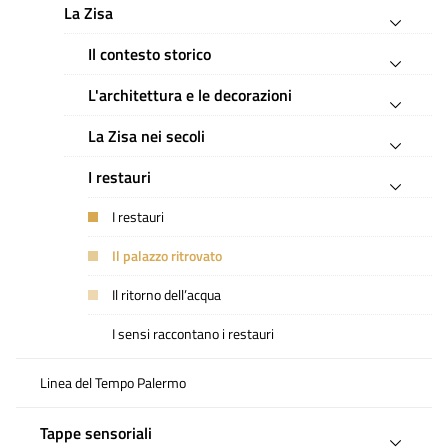
La Zisa
Il contesto storico
L'architettura e le decorazioni
La Zisa nei secoli
I restauri
I restauri
Il palazzo ritrovato
Il ritorno dell’acqua
I sensi raccontano i restauri
Linea del Tempo Palermo
Tappe sensoriali