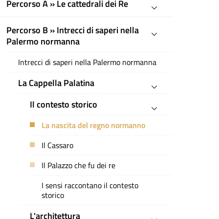
Percorso A » Le cattedrali dei Re
Percorso B » Intrecci di saperi nella
Palermo normanna
Intrecci di saperi nella Palermo normanna
La Cappella Palatina
Il contesto storico
La nascita del regno normanno
Il Cassaro
Il Palazzo che fu dei re
I sensi raccontano il contesto
storico
L'architettura