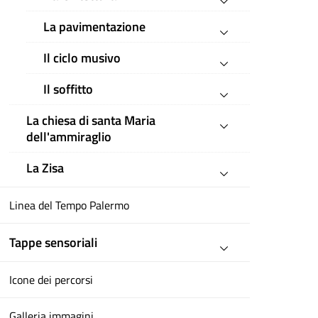
La pavimentazione
Il ciclo musivo
Il soffitto
La chiesa di santa Maria
dell'ammiraglio
La Zisa
Linea del Tempo Palermo
Tappe sensoriali
Icone dei percorsi
Galleria immagini