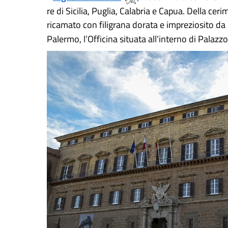
re di Sicilia, Puglia, Calabria e Capua. Della ce
ricamato con filigrana dorata e impreziosito d
Palermo, l’Officina situata all’interno di Palazzo