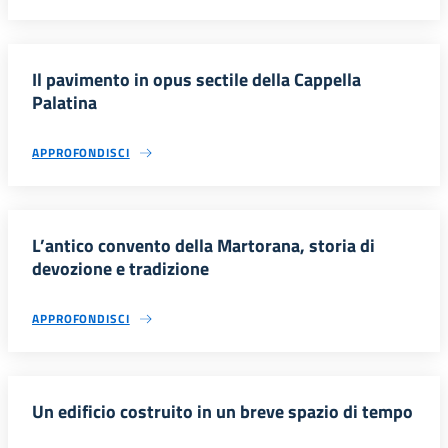
Il pavimento in opus sectile della Cappella
Palatina
APPROFONDISCI
L’antico convento della Martorana, storia di
devozione e tradizione
APPROFONDISCI
Un edificio costruito in un breve spazio di tempo