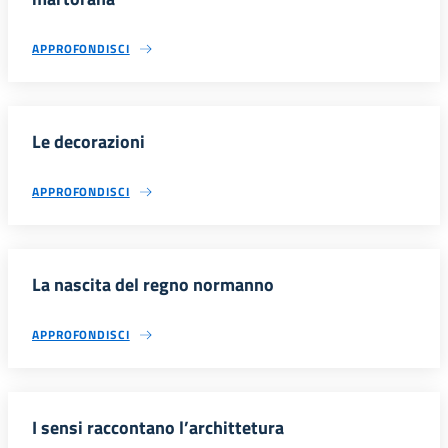
APPROFONDISCI
Le decorazioni
APPROFONDISCI
La nascita del regno normanno
APPROFONDISCI
I sensi raccontano l’archittetura