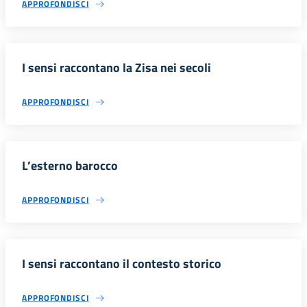
APPROFONDISCI
I sensi raccontano la Zisa nei secoli
APPROFONDISCI
L’esterno barocco
APPROFONDISCI
I sensi raccontano il contesto storico
APPROFONDISCI