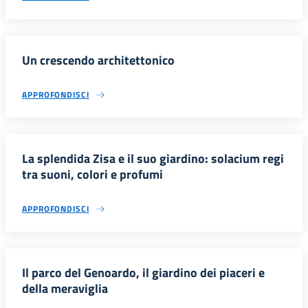
Un crescendo architettonico
APPROFONDISCI
La splendida Zisa e il suo giardino: solacium regi
tra suoni, colori e profumi
APPROFONDISCI
Il parco del Genoardo, il giardino dei piaceri e
della meraviglia