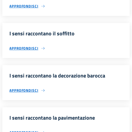
APPROFONDISCI
I sensi raccontano il soffitto
APPROFONDISCI
I sensi raccontano la decorazione barocca
APPROFONDISCI
I sensi raccontano la pavimentazione