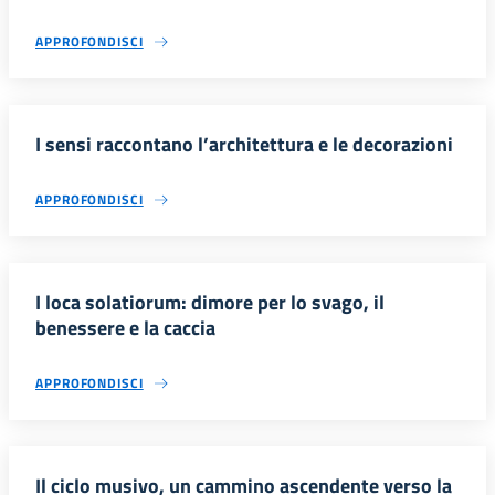
APPROFONDISCI
I sensi raccontano l’architettura e le decorazioni
APPROFONDISCI
I loca solatiorum: dimore per lo svago, il
benessere e la caccia
APPROFONDISCI
Il ciclo musivo, un cammino ascendente verso la