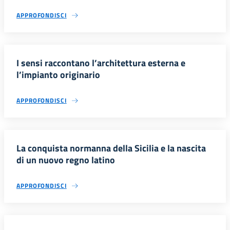
APPROFONDISCI
I sensi raccontano l’architettura esterna e
l’impianto originario
APPROFONDISCI
La conquista normanna della Sicilia e la nascita
di un nuovo regno latino
APPROFONDISCI