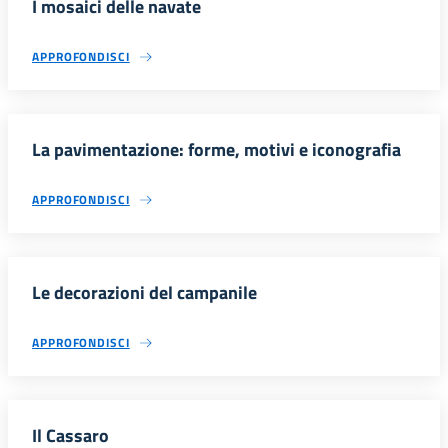
I mosaici delle navate
APPROFONDISCI
La pavimentazione: forme, motivi e iconografia
APPROFONDISCI
Le decorazioni del campanile
APPROFONDISCI
Il Cassaro