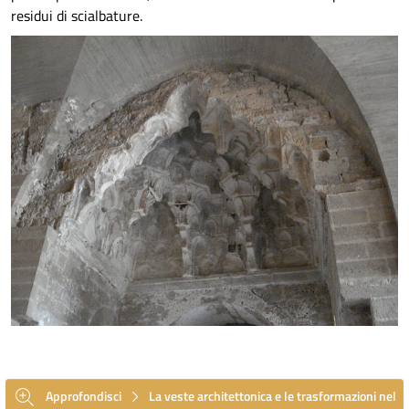
residui di scialbature.
Approfondisci
La veste architettonica e le trasformazioni nel