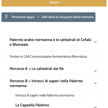
tempo
Prossima tappa
Dall’oblio al recupero della memoria
Palermo arabo-normanna e le cattedrali di Cefalù
e Monreale
Sintesi in CAA Comunicazione Aumentativa Alternativa
Percorso A » Le cattedrali dei Re
Percorso B » Intrecci di saperi nella Palermo
normanna
Intrecci di saperi nella Palermo normanna
La Cappella Palatina