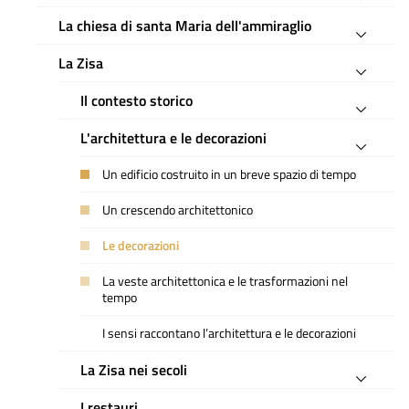
La chiesa di santa Maria dell'ammiraglio
La Zisa
Il contesto storico
L'architettura e le decorazioni
Un edificio costruito in un breve spazio di tempo
Un crescendo architettonico
Le decorazioni
La veste architettonica e le trasformazioni nel
tempo
I sensi raccontano l’architettura e le decorazioni
La Zisa nei secoli
I restauri