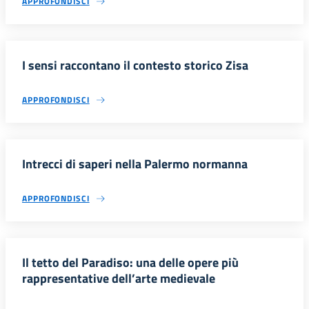
APPROFONDISCI
I sensi raccontano il contesto storico Zisa
APPROFONDISCI
Intrecci di saperi nella Palermo normanna
APPROFONDISCI
Il tetto del Paradiso: una delle opere più
rappresentative dell’arte medievale