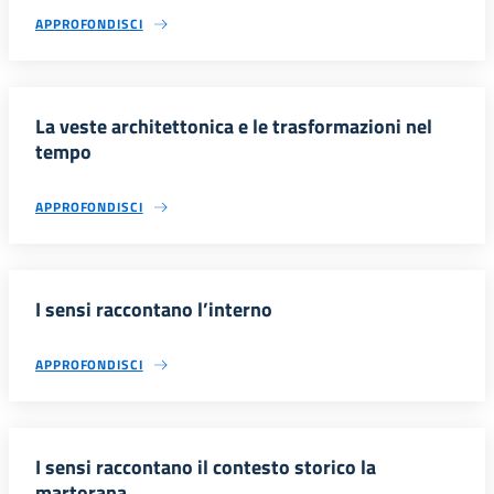
APPROFONDISCI
La veste architettonica e le trasformazioni nel
tempo
APPROFONDISCI
I sensi raccontano l’interno
APPROFONDISCI
I sensi raccontano il contesto storico la
martorana