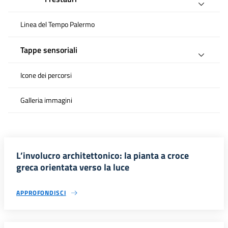
Linea del Tempo Palermo
Tappe sensoriali
Icone dei percorsi
Galleria immagini
L’involucro architettonico: la pianta a croce
greca orientata verso la luce
APPROFONDISCI