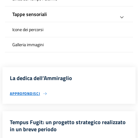
Tappe sensoriali
Icone dei percorsi
Galleria immagini
La dedica dell’Ammiraglio
APPROFONDISCI
Tempus Fugit: un progetto strategico realizzato
in un breve periodo