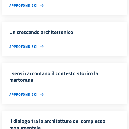
APPROFONDISCI
Un crescendo architettonico
APPROFONDISCI
I sensi raccontano il contesto storico la
martorana
APPROFONDISCI
Il dialogo tra le architetture del complesso
monumentale