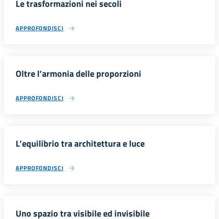
Le trasformazioni nei secoli
APPROFONDISCI
Oltre l’armonia delle proporzioni
APPROFONDISCI
L’equilibrio tra architettura e luce
APPROFONDISCI
Uno spazio tra visibile ed invisibile