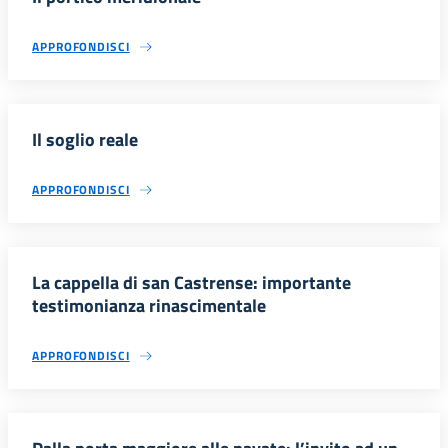
APPROFONDISCI
Il soglio reale
APPROFONDISCI
La cappella di san Castrense: importante
testimonianza rinascimentale
APPROFONDISCI