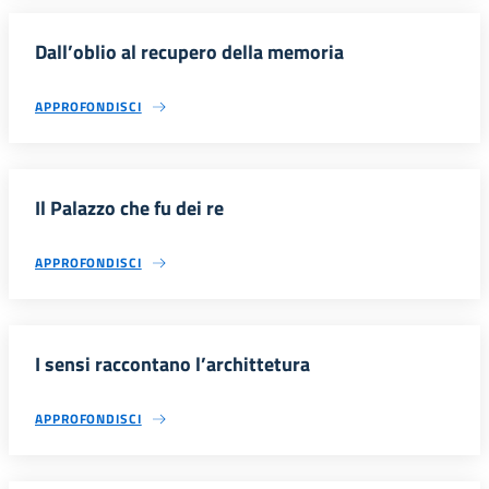
Dall’oblio al recupero della memoria
APPROFONDISCI
Il Palazzo che fu dei re
APPROFONDISCI
I sensi raccontano l’archittetura
APPROFONDISCI