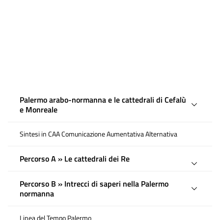
Palermo arabo-normanna e le cattedrali di Cefalù
e Monreale
Sintesi in CAA Comunicazione Aumentativa Alternativa
Percorso A » Le cattedrali dei Re
Percorso B » Intrecci di saperi nella Palermo
normanna
Linea del Tempo Palermo