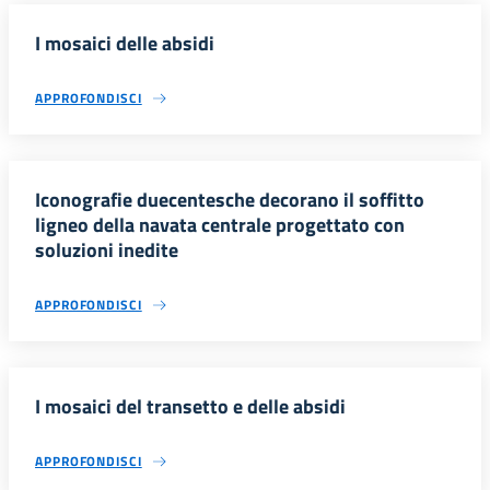
I mosaici delle absidi
APPROFONDISCI
Iconografie duecentesche decorano il soffitto
ligneo della navata centrale progettato con
soluzioni inedite
APPROFONDISCI
I mosaici del transetto e delle absidi
APPROFONDISCI