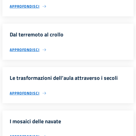
APPROFONDISCI
Dal terremoto al crollo
APPROFONDISCI
Le trasformazioni dell’aula attraverso i secoli
APPROFONDISCI
I mosaici delle navate