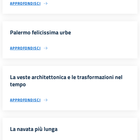
APPROFONDISCI
Palermo felicissima urbe
APPROFONDISCI
La veste architettonica e le trasformazioni nel
tempo
APPROFONDISCI
La navata più lunga