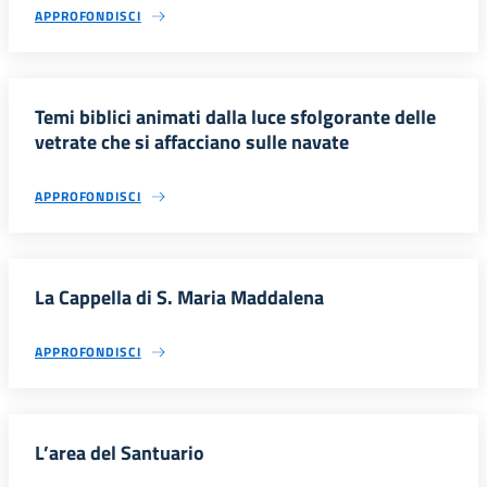
APPROFONDISCI
Temi biblici animati dalla luce sfolgorante delle
vetrate che si affacciano sulle navate
APPROFONDISCI
La Cappella di S. Maria Maddalena
APPROFONDISCI
L’area del Santuario