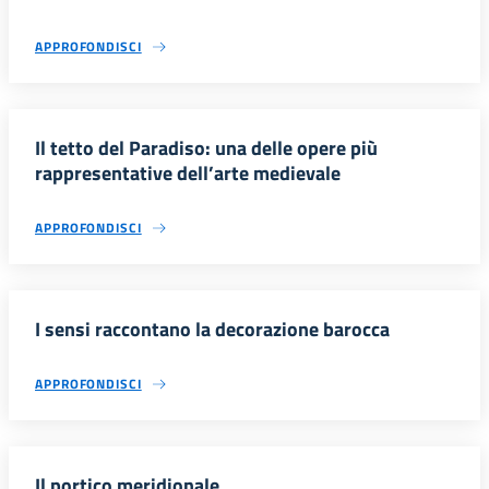
APPROFONDISCI
Il tetto del Paradiso: una delle opere più
rappresentative dell’arte medievale
APPROFONDISCI
I sensi raccontano la decorazione barocca
APPROFONDISCI
Il portico meridionale