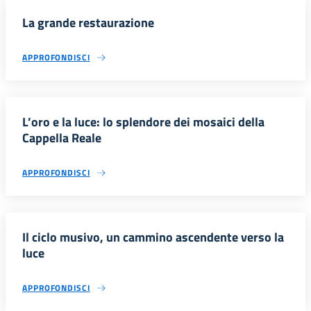
La grande restaurazione
APPROFONDISCI
L’oro e la luce: lo splendore dei mosaici della
Cappella Reale
APPROFONDISCI
Il ciclo musivo, un cammino ascendente verso la
luce
APPROFONDISCI