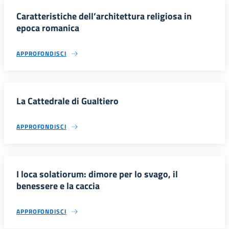
Caratteristiche dell’architettura religiosa in
epoca romanica
APPROFONDISCI
La Cattedrale di Gualtiero
APPROFONDISCI
I loca solatiorum: dimore per lo svago, il
benessere e la caccia
APPROFONDISCI