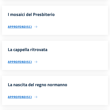
I mosaici del Presbiterio
APPROFONDISCI
La cappella ritrovata
APPROFONDISCI
La nascita del regno normanno
APPROFONDISCI