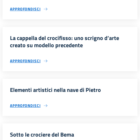
APPROFONDISCI
La cappella del crocifisso: uno scrigno d’arte
creato su modello precedente
APPROFONDISCI
Elementi artistici nella nave di Pietro
APPROFONDISCI
Sotto le crociere del Bema