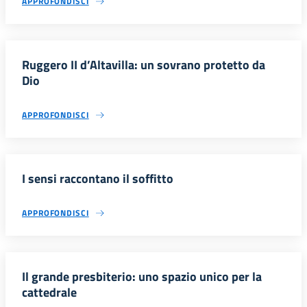
APPROFONDISCI
Ruggero II d’Altavilla: un sovrano protetto da
Dio
APPROFONDISCI
I sensi raccontano il soffitto
APPROFONDISCI
Il grande presbiterio: uno spazio unico per la
cattedrale