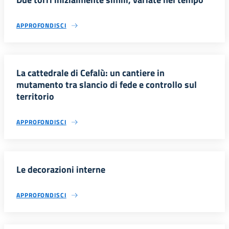
APPROFONDISCI
La cattedrale di Cefalù: un cantiere in
mutamento tra slancio di fede e controllo sul
territorio
APPROFONDISCI
Le decorazioni interne
APPROFONDISCI