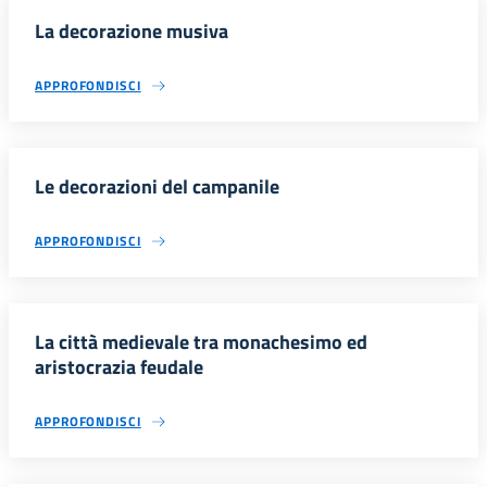
La decorazione musiva
APPROFONDISCI
Le decorazioni del campanile
APPROFONDISCI
La città medievale tra monachesimo ed
aristocrazia feudale
APPROFONDISCI