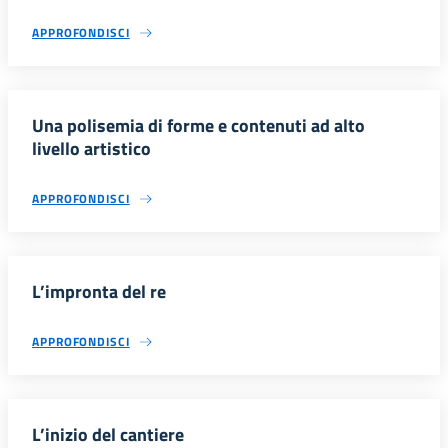
APPROFONDISCI
Una polisemia di forme e contenuti ad alto
livello artistico
APPROFONDISCI
L’impronta del re
APPROFONDISCI
L’inizio del cantiere