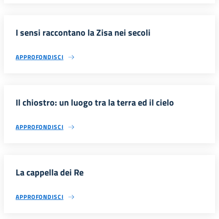
I sensi raccontano la Zisa nei secoli
APPROFONDISCI
Il chiostro: un luogo tra la terra ed il cielo
APPROFONDISCI
La cappella dei Re
APPROFONDISCI