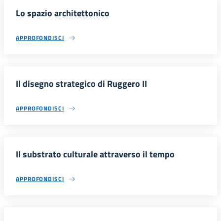
Lo spazio architettonico
APPROFONDISCI
Il disegno strategico di Ruggero II
APPROFONDISCI
Il substrato culturale attraverso il tempo
APPROFONDISCI