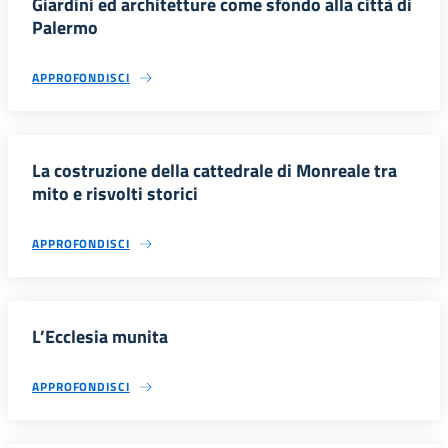
Giardini ed architetture come sfondo alla città di
Palermo
APPROFONDISCI
La costruzione della cattedrale di Monreale tra
mito e risvolti storici
APPROFONDISCI
L’Ecclesia munita
APPROFONDISCI