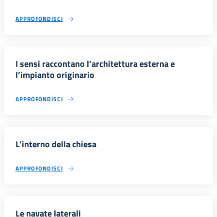
APPROFONDISCI
I sensi raccontano l’architettura esterna e
l’impianto originario
APPROFONDISCI
L’interno della chiesa
APPROFONDISCI
Le navate laterali