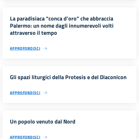
La paradisiaca “conca d’oro” che abbraccia
Palermo: un nome dagli innumerevoli volti
attraverso il tempo
APPROFONDISCI
Gli spazi liturgici della Protesis e del Diaconicon
APPROFONDISCI
Un popolo venuto dal Nord
APPROFONDISCI