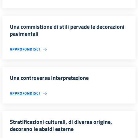
Una commistione di stili pervade le decorazioni
pavimentali
APPROFONDISCI
Una controversa interpretazione
APPROFONDISCI
Stratificazioni culturali, di diversa origine,
decorano le absidi esterne