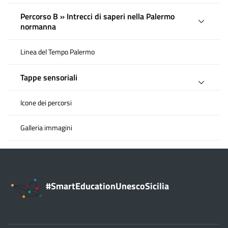
Percorso B » Intrecci di saperi nella Palermo
normanna
Linea del Tempo Palermo
Tappe sensoriali
Icone dei percorsi
Galleria immagini
#SmartEducationUnescoSicilia