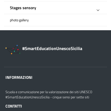
Stages sensory
photo gallery
#SmartEducationUnescoSicilia
INFORMAZIONI
Scuola e comunicazione per la valorizzazione dei siti UNESCO
#SmartEducationUnescoSicilia - cinque sensi per sette siti
CONTATTI