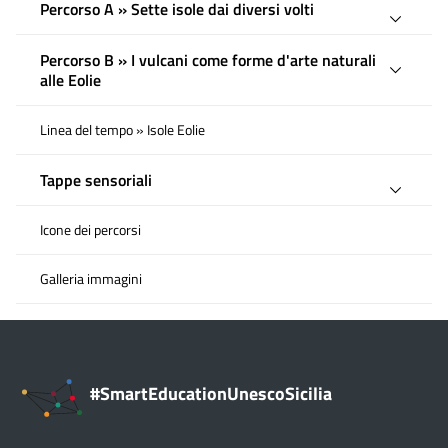
Percorso A » Sette isole dai diversi volti
Percorso B » I vulcani come forme d'arte naturali
alle Eolie
Linea del tempo » Isole Eolie
Tappe sensoriali
Icone dei percorsi
Galleria immagini
#SmartEducationUnescoSicilia