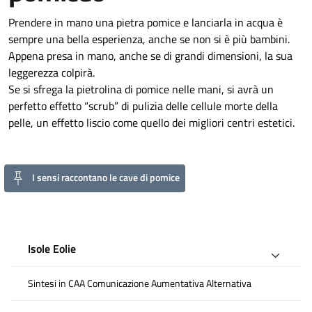
Prendere in mano una pietra pomice e lanciarla in acqua è
sempre una bella esperienza, anche se non si è più bambini.
Appena presa in mano, anche se di grandi dimensioni, la sua
leggerezza colpirà.
Se si sfrega la pietrolina di pomice nelle mani, si avrà un
perfetto effetto “scrub” di pulizia delle cellule morte della
pelle, un effetto liscio come quello dei migliori centri estetici.
I sensi raccontano le cave di pomice
Isole Eolie
Sintesi in CAA Comunicazione Aumentativa Alternativa