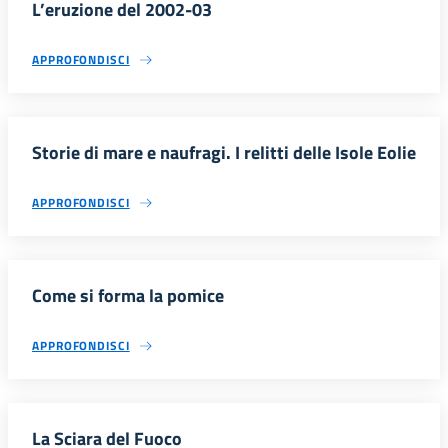
L’eruzione del 2002-03
APPROFONDISCI
Storie di mare e naufragi. I relitti delle Isole Eolie
APPROFONDISCI
Come si forma la pomice
APPROFONDISCI
La Sciara del Fuoco