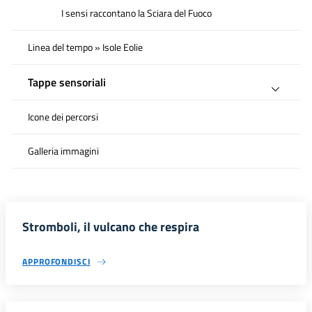
I sensi raccontano la Sciara del Fuoco
Linea del tempo » Isole Eolie
Tappe sensoriali
Icone dei percorsi
Galleria immagini
Stromboli, il vulcano che respira
APPROFONDISCI