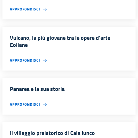
APPROFONDISCI
Vulcano, la più giovane tra le opere d’arte
Eoliane
APPROFONDISCI
Panarea e la sua storia
APPROFONDISCI
Il villaggio preistorico di Cala Junco