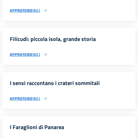
APPROFONDISCI
Filicudi: piccola isola, grande storia
APPROFONDISCI
I sensi raccontano i crateri sommitali
APPROFONDISCI
I Faraglioni di Panarea