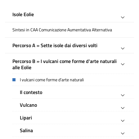
Isole Eolie
Sintesi in CAA Comunicazione Aumentativa Alternativa
Percorso A » Sette isole dai diversi volti
Percorso B » I vulcani come forme d'arte naturali
alle Eolie
I vulcani come forme d’arte naturali
Il contesto
Vulcano
Lipari
Salina