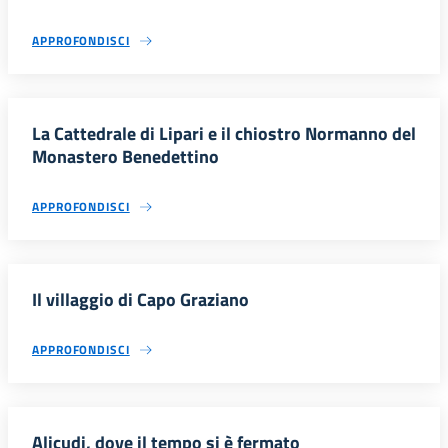
APPROFONDISCI
La Cattedrale di Lipari e il chiostro Normanno del
Monastero Benedettino
APPROFONDISCI
Il villaggio di Capo Graziano
APPROFONDISCI
Alicudi, dove il tempo si è fermato