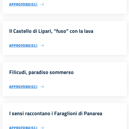
APPROFONDISCI
Il Castello di Lipari, “fuso” con la lava
APPROFONDISCI
Filicudi, paradiso sommerso
APPROFONDISCI
I sensi raccontano i Faraglioni di Panarea
APPROFONDISCI