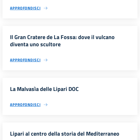
APPROFONDISCI
Il Gran Cratere de La Fossa: dove il vulcano
diventa uno scultore
APPROFONDISCI
La Malvasìa delle Lipari DOC
APPROFONDISCI
Lipari al centro della storia del Mediterraneo