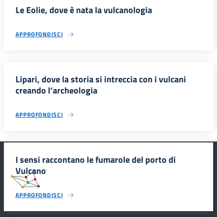
Le Eolie, dove è nata la vulcanologia
APPROFONDISCI
Lipari, dove la storia si intreccia con i vulcani
creando l’archeologia
APPROFONDISCI
I sensi raccontano le fumarole del porto di
Vulcano
#SmartEducationUnescoSicilia
APPROFONDISCI