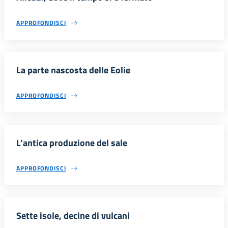
APPROFONDISCI
La parte nascosta delle Eolie
APPROFONDISCI
L’antica produzione del sale
APPROFONDISCI
Sette isole, decine di vulcani