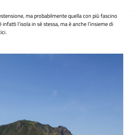
r estensione, ma probabilmente quella con più fascino
infatti l’isola in sé stessa, ma è anche l’insieme di
ici.