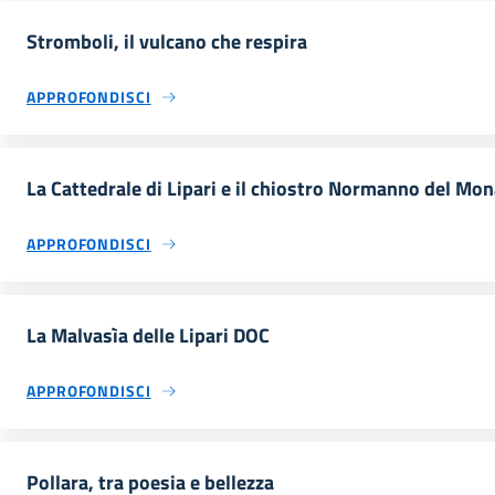
Stromboli, il vulcano che respira
APPROFONDISCI
La Cattedrale di Lipari e il chiostro Normanno del Mo
APPROFONDISCI
La Malvasìa delle Lipari DOC
APPROFONDISCI
Pollara, tra poesia e bellezza