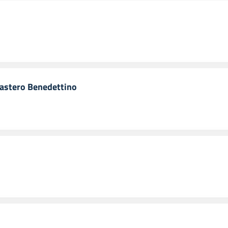
nastero Benedettino