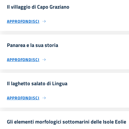
Il villaggio di Capo Graziano
APPROFONDISCI
Panarea e la sua storia
APPROFONDISCI
Il laghetto salato di Lingua
APPROFONDISCI
Gli elementi morfologici sottomarini delle Isole Eolie