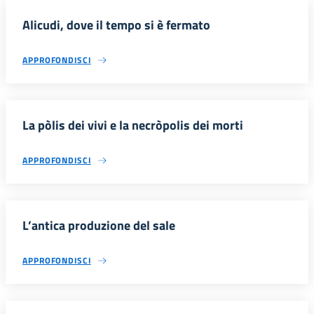
Alicudi, dove il tempo si è fermato
APPROFONDISCI
La pòlis dei vivi e la necròpolis dei morti
APPROFONDISCI
L’antica produzione del sale
APPROFONDISCI