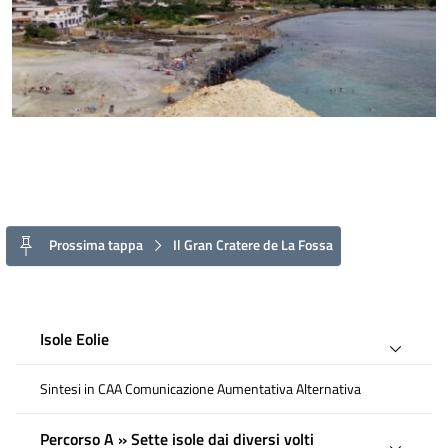
Prossima tappa
Il Gran Cratere de La Fossa
Isole Eolie
Sintesi in CAA Comunicazione Aumentativa Alternativa
Percorso A » Sette isole dai diversi volti