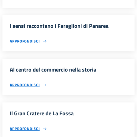
I sensi raccontano i Faraglioni di Panarea
APPROFONDISCI
Al centro del commercio nella storia
APPROFONDISCI
Il Gran Cratere de La Fossa
APPROFONDISCI