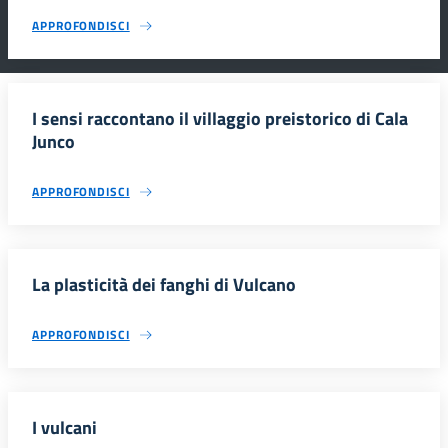
APPROFONDISCI
I sensi raccontano il villaggio preistorico di Cala
Junco
APPROFONDISCI
La plasticità dei fanghi di Vulcano
APPROFONDISCI
I vulcani