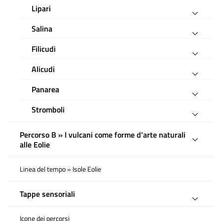
Lipari
Salina
Filicudi
Alicudi
Panarea
Stromboli
Percorso B » I vulcani come forme d'arte naturali
alle Eolie
Linea del tempo » Isole Eolie
Tappe sensoriali
Icone dei percorsi