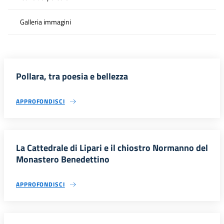
Galleria immagini
Pollara, tra poesia e bellezza
APPROFONDISCI
La Cattedrale di Lipari e il chiostro Normanno del
Monastero Benedettino
APPROFONDISCI