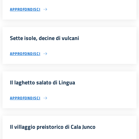
APPROFONDISCI
Sette isole, decine di vulcani
APPROFONDISCI
Il laghetto salato di Lingua
APPROFONDISCI
Il villaggio preistorico di Cala Junco