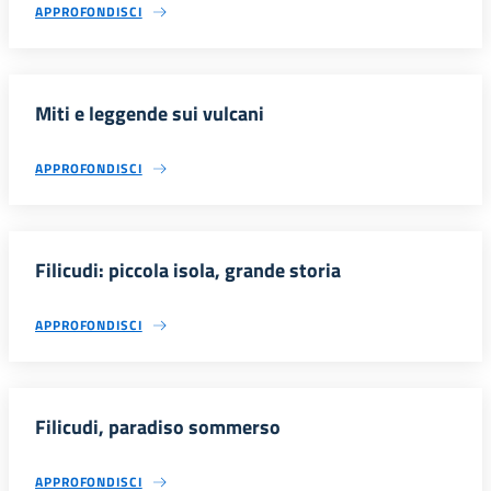
APPROFONDISCI
Miti e leggende sui vulcani
APPROFONDISCI
Filicudi: piccola isola, grande storia
APPROFONDISCI
Filicudi, paradiso sommerso
APPROFONDISCI