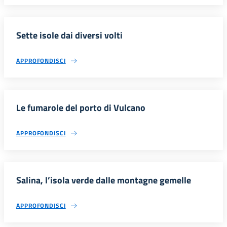
Sette isole dai diversi volti
APPROFONDISCI
Le fumarole del porto di Vulcano
APPROFONDISCI
Salina, l’isola verde dalle montagne gemelle
APPROFONDISCI