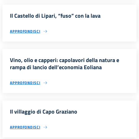
Il Castello di Lipari, “fuso” con la lava
APPROFONDISCI
Vino, olio e capperi: capolavori della natura e
rampa di lancio dell’economia Eoliana
APPROFONDISCI
Il villaggio di Capo Graziano
APPROFONDISCI