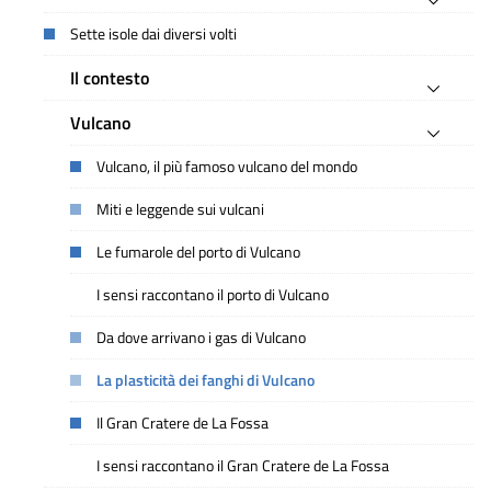
Sette isole dai diversi volti
Il contesto
Vulcano
Vulcano, il più famoso vulcano del mondo
Miti e leggende sui vulcani
Le fumarole del porto di Vulcano
I sensi raccontano il porto di Vulcano
Da dove arrivano i gas di Vulcano
La plasticità dei fanghi di Vulcano
Il Gran Cratere de La Fossa
I sensi raccontano il Gran Cratere de La Fossa