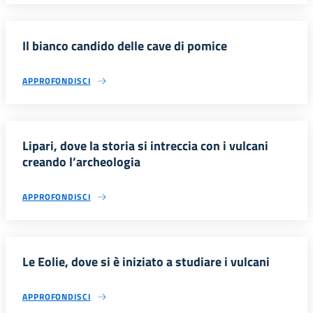
Il bianco candido delle cave di pomice
APPROFONDISCI
Lipari, dove la storia si intreccia con i vulcani
creando l’archeologia
APPROFONDISCI
Le Eolie, dove si è iniziato a studiare i vulcani
APPROFONDISCI