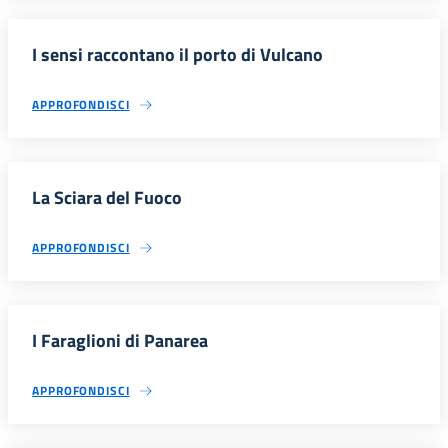
I sensi raccontano il porto di Vulcano
APPROFONDISCI
La Sciara del Fuoco
APPROFONDISCI
I Faraglioni di Panarea
APPROFONDISCI