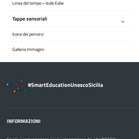
Linea del tempo » Isole Eolie
Tappe sensoriali
Icone dei percorsi
Galleria immagini
#SmartEducationUnescoSicilia
INFORMAZIONI