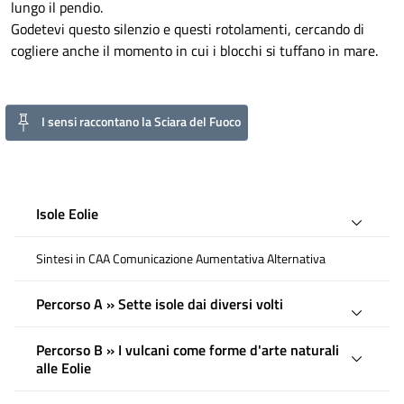
lungo il pendio.
Godetevi questo silenzio e questi rotolamenti, cercando di
cogliere anche il momento in cui i blocchi si tuffano in mare.
I sensi raccontano la Sciara del Fuoco
Isole Eolie
Sintesi in CAA Comunicazione Aumentativa Alternativa
Percorso A » Sette isole dai diversi volti
Percorso B » I vulcani come forme d'arte naturali
alle Eolie