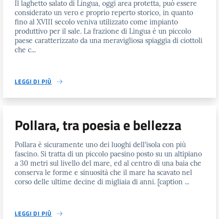
Il laghetto salato di Lingua, oggi area protetta, può essere
considerato un vero e proprio reperto storico, in quanto
fino al XVIII secolo veniva utilizzato come impianto
produttivo per il sale. La frazione di Lingua è un piccolo
paese caratterizzato da una meravigliosa spiaggia di ciottoli
che c...
LEGGI DI PIÙ
Pollara, tra poesia e bellezza
Pollara è sicuramente uno dei luoghi dell'isola con più
fascino. Si tratta di un piccolo paesino posto su un altipiano
a 30 metri sul livello del mare, ed al centro di una baia che
conserva le forme e sinuosità che il mare ha scavato nel
corso delle ultime decine di migliaia di anni. [caption ...
LEGGI DI PIÙ