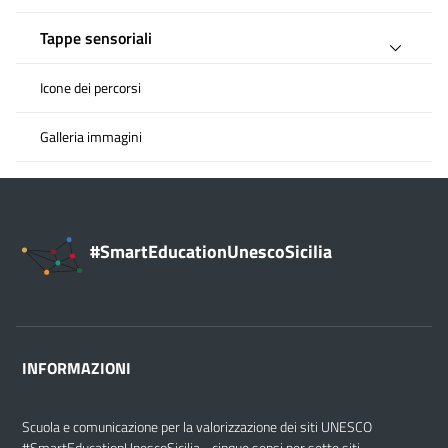
Tappe sensoriali
Icone dei percorsi
Galleria immagini
#SmartEducationUnescoSicilia
INFORMAZIONI
Scuola e comunicazione per la valorizzazione dei siti UNESCO