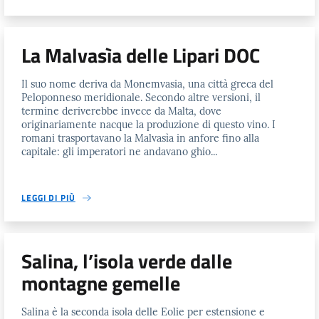
La Malvasìa delle Lipari DOC
Il suo nome deriva da Monemvasia, una città greca del
Peloponneso meridionale. Secondo altre versioni, il
termine deriverebbe invece da Malta, dove
originariamente nacque la produzione di questo vino. I
romani trasportavano la Malvasìa in anfore fino alla
capitale: gli imperatori ne andavano ghio...
LEGGI DI PIÙ
Salina, l’isola verde dalle
montagne gemelle
Salina è la seconda isola delle Eolie per estensione e