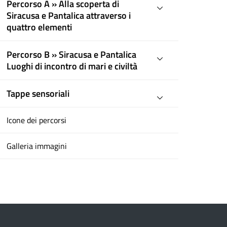
Percorso A » Alla scoperta di
Siracusa e Pantalica attraverso i
quattro elementi
Percorso B » Siracusa e Pantalica
Luoghi di incontro di mari e civiltà
Tappe sensoriali
Icone dei percorsi
Galleria immagini