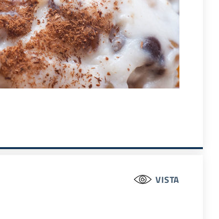
VISTA