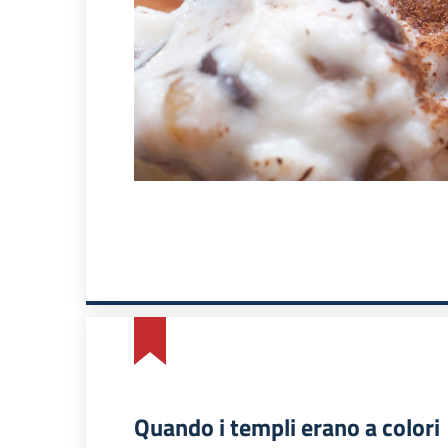
Quando i templi erano a colori