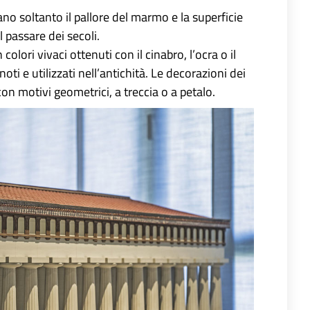
o soltanto il pallore del marmo e la superficie
 passare dei secoli.
colori vivaci ottenuti con il cinabro, l’ocra o il
 noti e utilizzati nell’antichità. Le decorazioni dei
on motivi geometrici, a treccia o a petalo.