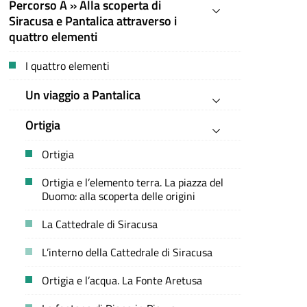
Percorso A » Alla scoperta di
Siracusa e Pantalica attraverso i
quattro elementi
I quattro elementi
Un viaggio a Pantalica
Ortigia
Ortigia
Ortigia e l’elemento terra. La piazza del
Duomo: alla scoperta delle origini
La Cattedrale di Siracusa
L’interno della Cattedrale di Siracusa
Ortigia e l’acqua. La Fonte Aretusa