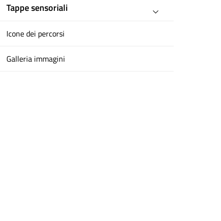
Tappe sensoriali
Icone dei percorsi
Galleria immagini