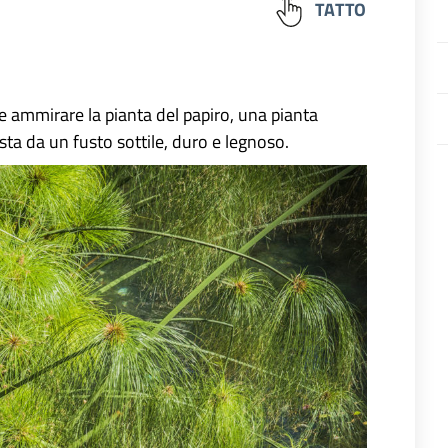
TATTO
le ammirare la pianta del papiro, una pianta
ta da un fusto sottile, duro e legnoso.