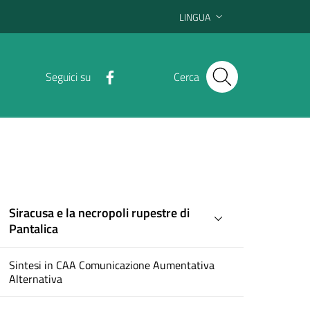
LINGUA
Seguici su
Cerca
Siracusa e la necropoli rupestre di
Pantalica
Sintesi in CAA Comunicazione Aumentativa
Alternativa