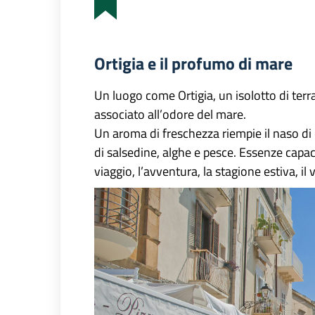
Ortigia e il profumo di mare
Un luogo come Ortigia, un isolotto di ter
associato all’odore del mare.
Un aroma di freschezza riempie il naso di 
di salsedine, alghe e pesce. Essenze capaci 
viaggio, l’avventura, la stagione estiva, il 