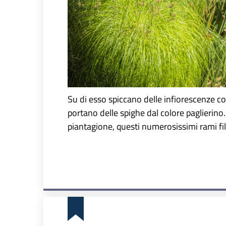
Su di esso spiccano delle infiorescenze co
portano delle spighe dal colore paglierino.
piantagione, questi numerosissimi rami fi