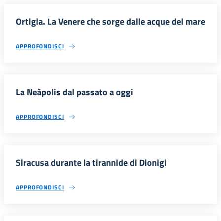
Ortigia. La Venere che sorge dalle acque del mare
APPROFONDISCI
La Neàpolis dal passato a oggi
APPROFONDISCI
Siracusa durante la tirannide di Dionigi
APPROFONDISCI