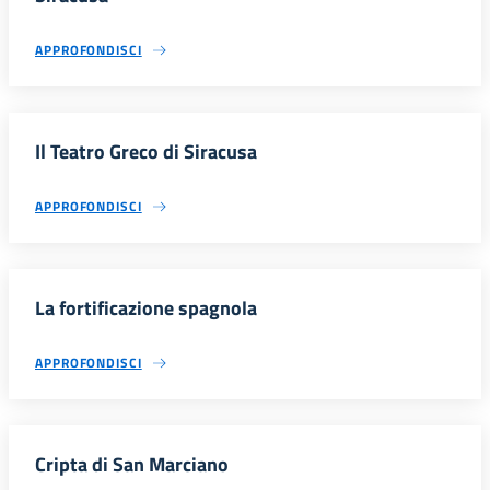
APPROFONDISCI
Il Teatro Greco di Siracusa
APPROFONDISCI
La fortificazione spagnola
APPROFONDISCI
Cripta di San Marciano