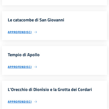
Le catacombe di San Giovanni
APPROFONDISCI
Tempio di Apollo
APPROFONDISCI
L’Orecchio di Dionìsio e la Grotta dei Cordari
APPROFONDISCI