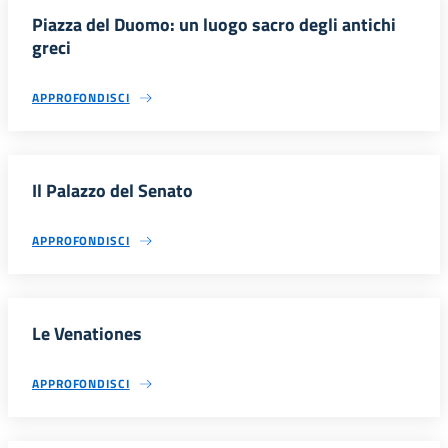
Piazza del Duomo: un luogo sacro degli antichi
greci
APPROFONDISCI
Il Palazzo del Senato
APPROFONDISCI
Le Venationes
APPROFONDISCI