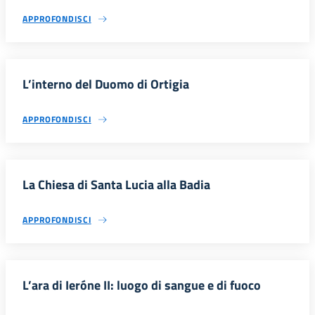
APPROFONDISCI
L’interno del Duomo di Ortigia
APPROFONDISCI
La Chiesa di Santa Lucia alla Badia
APPROFONDISCI
L’ara di Ieróne II: luogo di sangue e di fuoco