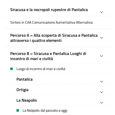
Siracusa e la necropoli rupestre di Pantalica
Sintesi in CAA Comunicazione Aumentativa Alternativa
Percorso A » Alla scoperta di Siracusa e Pantalica
attraverso i quattro elementi
Percorso B » Siracusa e Pantalica Luoghi di
incontro di mari e civiltà
Luogo di incontro di mari e civiltà
Pantalica
Ortigia
La Neapolis
La Neàpolis dal passato a oggi