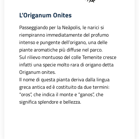
L’Origanum Onites
Passeggiando per la Neàpolis, le narici si
riempiranno immediatamente del profumo
intenso e pungente dell’origano, una delle
piante aromatiche più diffuse nel parco.
Sul rilievo montuoso del colle Temenite cresce
infatti una specie molto rara di origano detta
Origanum onites.
Il nome di questa pianta deriva dalla lingua
greca antica ed è costituito da due termini:
“oros”, che indica il monte e “ganos”, che
significa splendore e bellezza.