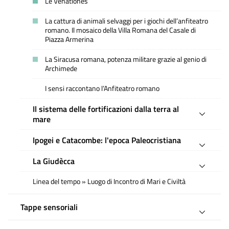
Le Venationes
La cattura di animali selvaggi per i giochi dell’anfiteatro
romano. Il mosaico della Villa Romana del Casale di
Piazza Armerina
La Siracusa romana, potenza militare grazie al genio di
Archimede
I sensi raccontano l’Anfiteatro romano
Il sistema delle fortificazioni dalla terra al
mare
Ipogei e Catacombe: l'epoca Paleocristiana
La Giudècca
Linea del tempo » Luogo di Incontro di Mari e Civiltà
Tappe sensoriali