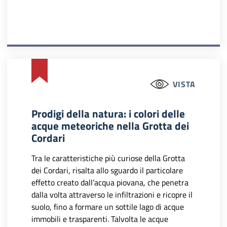
VISTA
Prodigi della natura: i colori delle
acque meteoriche nella Grotta dei
Cordari
Tra le caratteristiche più curiose della Grotta
dei Cordari, risalta allo sguardo il particolare
effetto creato dall’acqua piovana, che penetra
dalla volta attraverso le infiltrazioni e ricopre il
suolo, fino a formare un sottile lago di acque
immobili e trasparenti. Talvolta le acque