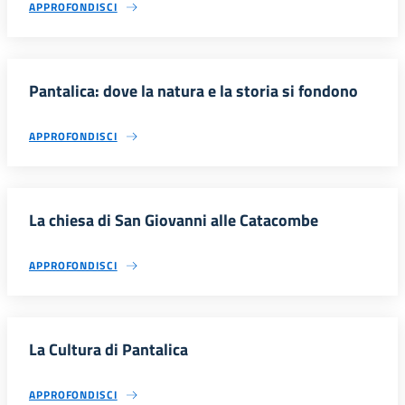
APPROFONDISCI
Pantalica: dove la natura e la storia si fondono
APPROFONDISCI
La chiesa di San Giovanni alle Catacombe
APPROFONDISCI
La Cultura di Pantalica
APPROFONDISCI