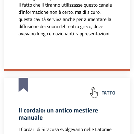
Il fatto che il tiranno utilizzasse questo canale
d’informazione non è certo, ma di sicuro,
questa cavità serviva anche per aumentare la
diffusione dei suoni del teatro greco, dove
avevano luogo emozionanti rappresentazioni.
TATTO
Il cordaio: un antico mestiere
manuale
I Cordari di Siracusa svolgevano nelle Latomìe