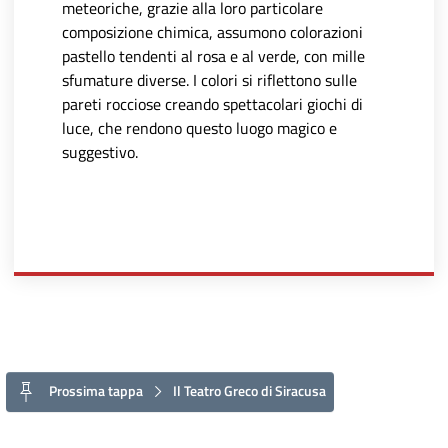
meteoriche, grazie alla loro particolare
composizione chimica, assumono colorazioni
pastello tendenti al rosa e al verde, con mille
sfumature diverse. I colori si riflettono sulle
pareti rocciose creando spettacolari giochi di
luce, che rendono questo luogo magico e
suggestivo.
Prossima tappa
Il Teatro Greco di Siracusa