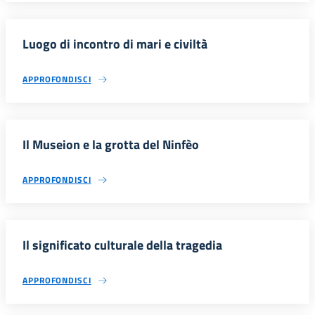
Luogo di incontro di mari e civiltà
APPROFONDISCI
Il Museion e la grotta del Ninfèo
APPROFONDISCI
Il significato culturale della tragedia
APPROFONDISCI