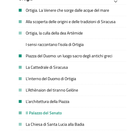
Ortigia. La Venere che sorge dalle acque del mare
Alla scoperta delle origini e delle tradizioni di Siracusa
Ortigia, la culla della dea Artèmide
I sensi raccontano l’isola di Ortigia
Piazza del Duomo: un luogo sacro degli antichi greci
La Cattedrale di Siracusa
L’interno del Duomo di Ortigia
L’Athènaion del tiranno Gelóne
L’architettura della Piazza
Il Palazzo del Senato
La Chiesa di Santa Lucia alla Badia