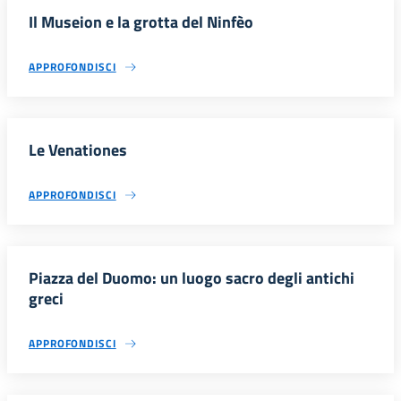
Il Museion e la grotta del Ninfèo
APPROFONDISCI
Le Venationes
APPROFONDISCI
Piazza del Duomo: un luogo sacro degli antichi
greci
APPROFONDISCI