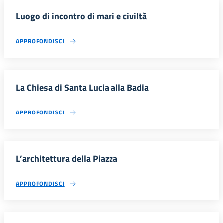
Luogo di incontro di mari e civiltà
APPROFONDISCI
La Chiesa di Santa Lucia alla Badia
APPROFONDISCI
L’architettura della Piazza
APPROFONDISCI