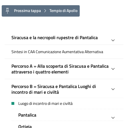
Prossima tappa
Tempio di Apollo
Siracusa e la necropoli rupestre di Pantalica
Sintesi in CAA Comunicazione Aumentativa Alternativa
Percorso A » Alla scoperta di Siracusa e Pantalica
attraverso i quattro elementi
Percorso B » Siracusa e Pantalica Luoghi di
incontro di mari e civiltà
Luogo di incontro di mari e civiltà
Pantalica
Ortigia