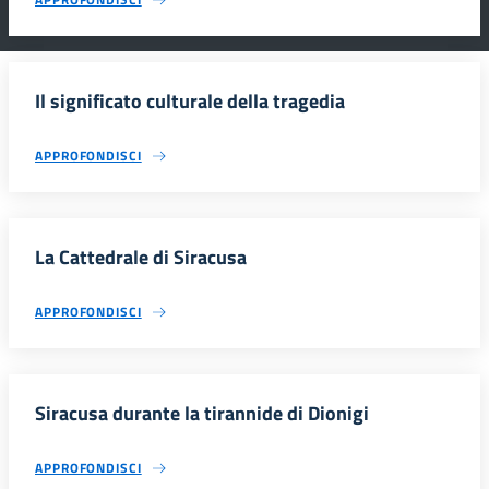
Il significato culturale della tragedia
APPROFONDISCI
La Cattedrale di Siracusa
APPROFONDISCI
Siracusa durante la tirannide di Dionigi
APPROFONDISCI