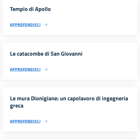
Tempio di Apollo
APPROFONDISCI
Le catacombe di San Giovanni
APPROFONDISCI
Le mura Dionigiane: un capolavoro di ingegneria
greca
APPROFONDISCI