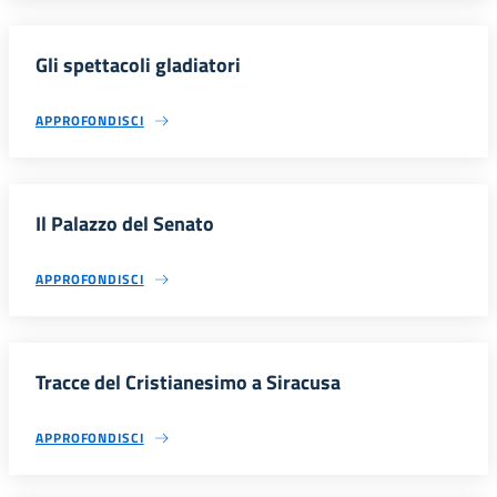
Gli spettacoli gladiatori
APPROFONDISCI
Il Palazzo del Senato
APPROFONDISCI
Tracce del Cristianesimo a Siracusa
APPROFONDISCI