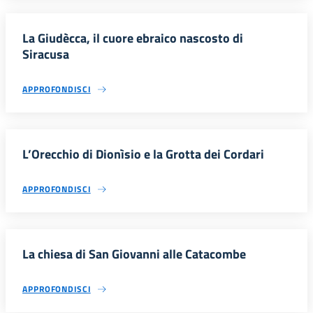
La Giudècca, il cuore ebraico nascosto di
Siracusa
APPROFONDISCI
L’Orecchio di Dionìsio e la Grotta dei Cordari
APPROFONDISCI
La chiesa di San Giovanni alle Catacombe
APPROFONDISCI