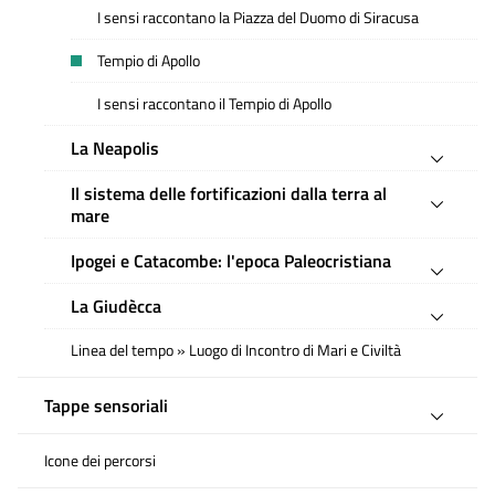
I sensi raccontano la Piazza del Duomo di Siracusa
Tempio di Apollo
I sensi raccontano il Tempio di Apollo
La Neapolis
Il sistema delle fortificazioni dalla terra al
mare
Ipogei e Catacombe: l'epoca Paleocristiana
La Giudècca
Linea del tempo » Luogo di Incontro di Mari e Civiltà
Tappe sensoriali
Icone dei percorsi