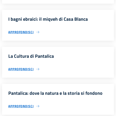
I bagni ebraici: il miqveh di Casa Blanca
APPROFONDISCI
La Cultura di Pantalica
APPROFONDISCI
Pantalica: dove la natura e la storia si fondono
APPROFONDISCI