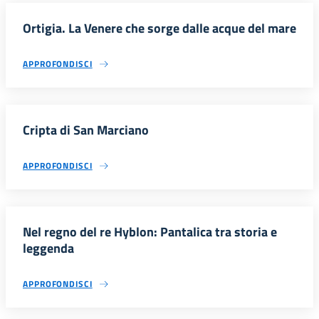
Ortigia. La Venere che sorge dalle acque del mare
APPROFONDISCI
Cripta di San Marciano
APPROFONDISCI
Nel regno del re Hyblon: Pantalica tra storia e
leggenda
APPROFONDISCI