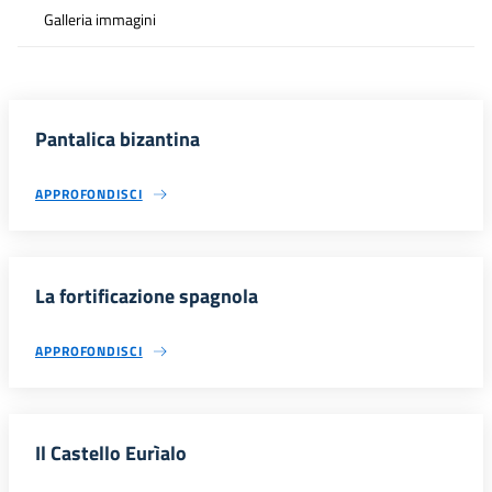
Galleria immagini
Pantalica bizantina
APPROFONDISCI
La fortificazione spagnola
APPROFONDISCI
Il Castello Eurìalo