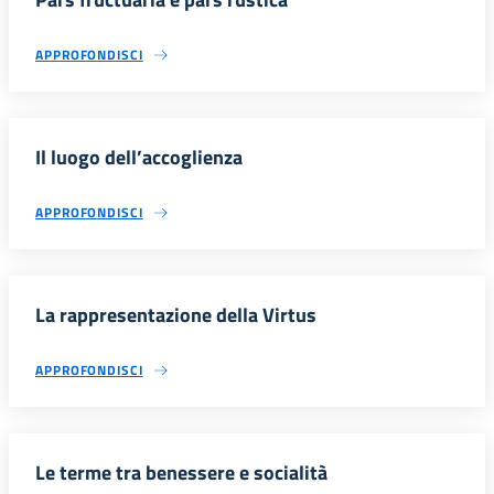
APPROFONDISCI
Il luogo dell’accoglienza
APPROFONDISCI
La rappresentazione della Virtus
APPROFONDISCI
Le terme tra benessere e socialità