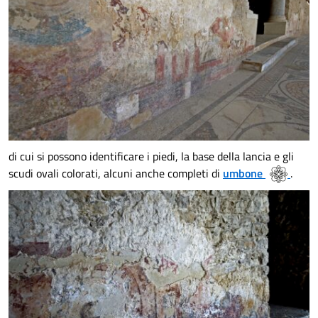
di cui si possono identificare i piedi, la base della lancia e gli
scudi ovali colorati, alcuni anche completi di
umbone
.