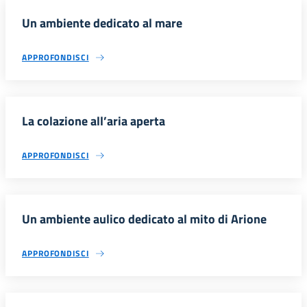
Un ambiente dedicato al mare
APPROFONDISCI
La colazione all’aria aperta
APPROFONDISCI
Un ambiente aulico dedicato al mito di Arione
APPROFONDISCI