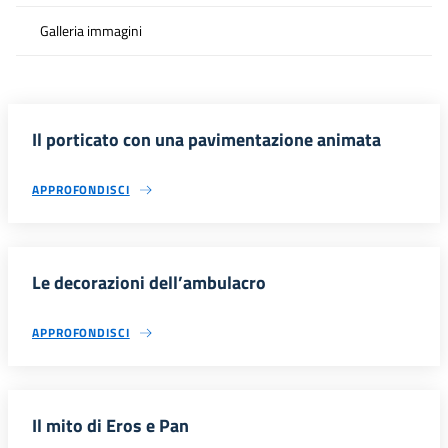
Galleria immagini
Il porticato con una pavimentazione animata
APPROFONDISCI
Le decorazioni dell’ambulacro
APPROFONDISCI
Il mito di Eros e Pan