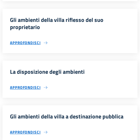
Gli ambienti della villa riflesso del suo
proprietario
APPROFONDISCI
La disposizione degli ambienti
APPROFONDISCI
Gli ambienti della villa a destinazione pubblica
APPROFONDISCI