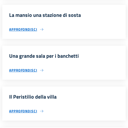
La mansio una stazione di sosta
APPROFONDISCI
Una grande sala per i banchetti
APPROFONDISCI
Il Peristilio della villa
APPROFONDISCI