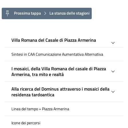
Prossima tappa
La stanza delle stagioni
Villa Romana del Casale di Piazza Armerina
Sintesi in CAA Comunicazione Aumentativa Alternativa
I mosaici, della Villa Romana del casale di Piazza
Armerina, tra mito e realtà
Alla ricerca del Dominus attraverso i mosaici della
residenza tardoantica
Linea del tempo » Piazza Armerina
Icone dei percorsi