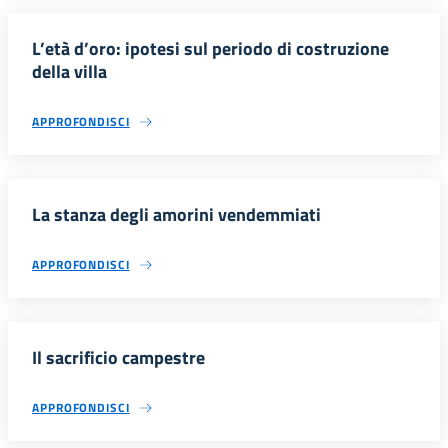
L’età d’oro: ipotesi sul periodo di costruzione
della villa
APPROFONDISCI
La stanza degli amorini vendemmiati
APPROFONDISCI
Il sacrificio campestre
APPROFONDISCI