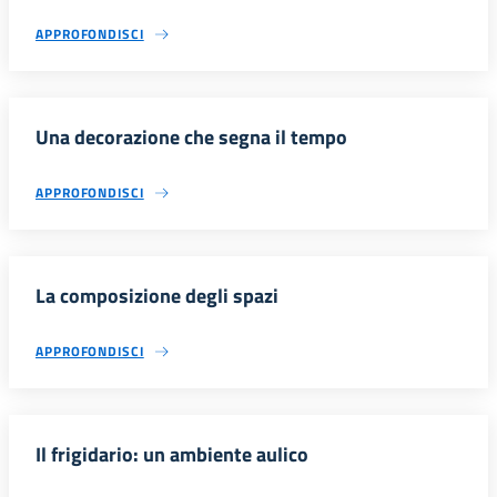
APPROFONDISCI
Una decorazione che segna il tempo
APPROFONDISCI
La composizione degli spazi
APPROFONDISCI
Il frigidario: un ambiente aulico