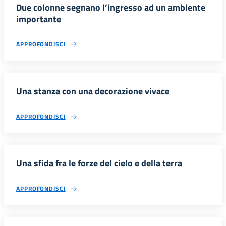
Due colonne segnano l’ingresso ad un ambiente
importante
APPROFONDISCI
Una stanza con una decorazione vivace
APPROFONDISCI
Una sfida fra le forze del cielo e della terra
APPROFONDISCI