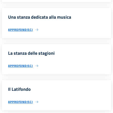
Una stanza dedicata alla musica
APPROFONDISCI
La stanza delle stagioni
APPROFONDISCI
Il Latifondo
APPROFONDISCI