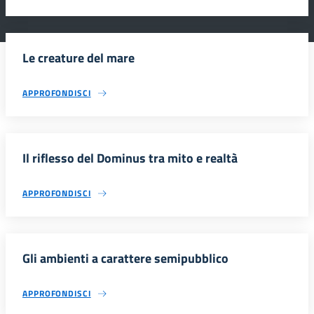
Le creature del mare
APPROFONDISCI
Il riflesso del Dominus tra mito e realtà
APPROFONDISCI
Gli ambienti a carattere semipubblico
APPROFONDISCI