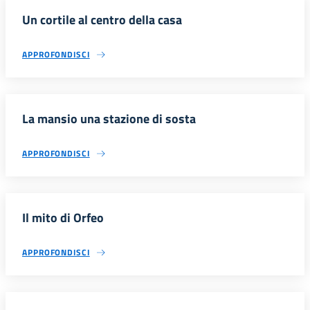
Un cortile al centro della casa
APPROFONDISCI
La mansio una stazione di sosta
APPROFONDISCI
Il mito di Orfeo
APPROFONDISCI