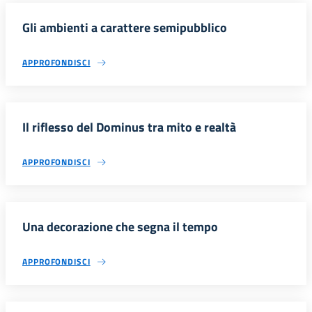
Gli ambienti a carattere semipubblico
APPROFONDISCI
Il riflesso del Dominus tra mito e realtà
APPROFONDISCI
Una decorazione che segna il tempo
APPROFONDISCI