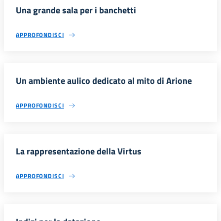
Una grande sala per i banchetti
APPROFONDISCI
Un ambiente aulico dedicato al mito di Arione
APPROFONDISCI
La rappresentazione della Virtus
APPROFONDISCI