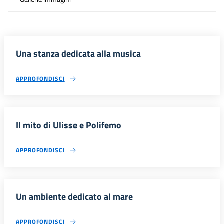
Una stanza dedicata alla musica
APPROFONDISCI
Il mito di Ulisse e Polifemo
APPROFONDISCI
Un ambiente dedicato al mare
APPROFONDISCI