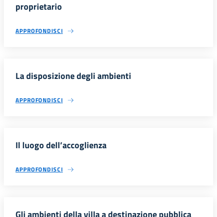
proprietario
APPROFONDISCI
La disposizione degli ambienti
APPROFONDISCI
Il luogo dell’accoglienza
APPROFONDISCI
Gli ambienti della villa a destinazione pubblica