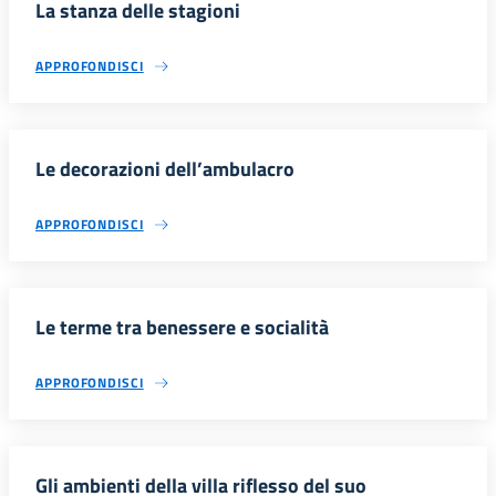
La stanza delle stagioni
APPROFONDISCI
Le decorazioni dell’ambulacro
APPROFONDISCI
Le terme tra benessere e socialità
APPROFONDISCI
Gli ambienti della villa riflesso del suo