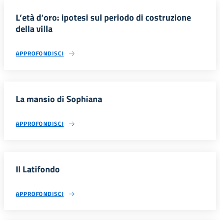
L’età d’oro: ipotesi sul periodo di costruzione
della villa
APPROFONDISCI
La mansio di Sophiana
APPROFONDISCI
Il Latifondo
APPROFONDISCI