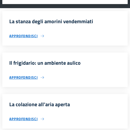
La stanza degli amorini vendemmiati
APPROFONDISCI
Il frigidario: un ambiente aulico
APPROFONDISCI
La colazione all’aria aperta
APPROFONDISCI