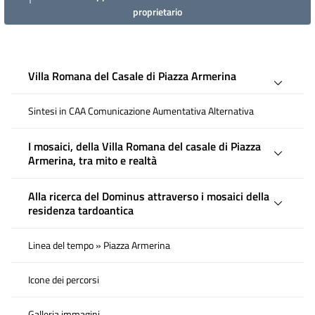
proprietario
Villa Romana del Casale di Piazza Armerina
Sintesi in CAA Comunicazione Aumentativa Alternativa
I mosaici, della Villa Romana del casale di Piazza
Armerina, tra mito e realtà
Alla ricerca del Dominus attraverso i mosaici della
residenza tardoantica
Linea del tempo » Piazza Armerina
Icone dei percorsi
Galleria immagini