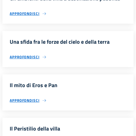
APPROFONDISCI
Una sfida fra le forze del cielo e della terra
APPROFONDISCI
Il mito di Eros e Pan
APPROFONDISCI
Il Peristilio della villa