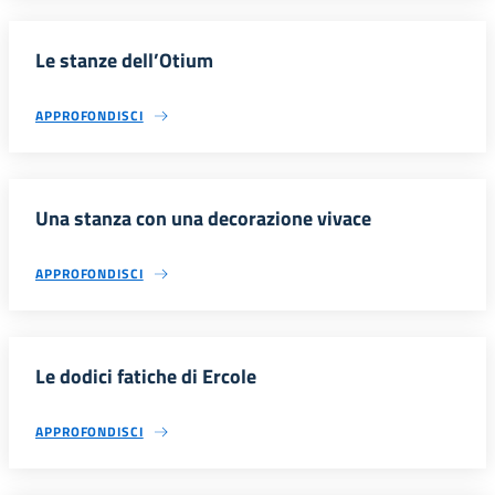
Le stanze dell’Otium
APPROFONDISCI
Una stanza con una decorazione vivace
APPROFONDISCI
Le dodici fatiche di Ercole
APPROFONDISCI