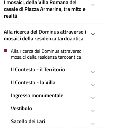
I mosaici, della Villa Romana del
casale di Piazza Armerina, tra mito e
realtà
Alla ricerca del Dominus attraverso i
mosaici della residenza tardoantica
Alla ricerca del Dominus attraverso i
mosaici della residenza tardoantica
Il Contesto - il Territorio
Il Contesto - la Villa
Ingresso monumentale
Vestibolo
Sacello dei Lari