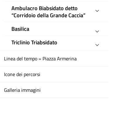
Ambulacro Biabsidato detto
“Corridoio della Grande Caccia”
Basilica
Triclinio Triabsidato
Linea del tempo » Piazza Armerina
Icone dei percorsi
Galleria immagini