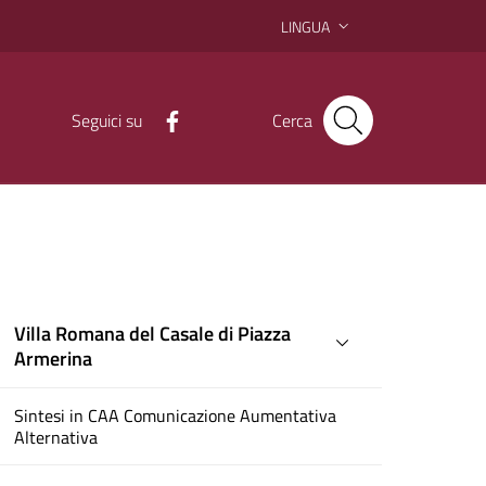
LINGUA
Seguici su
Cerca
Villa Romana del Casale di Piazza
Armerina
Sintesi in CAA Comunicazione Aumentativa
Alternativa