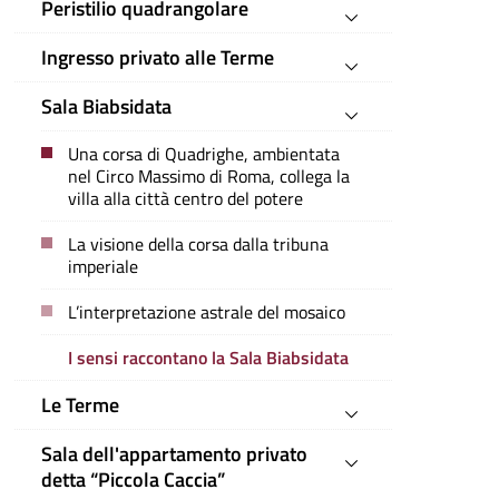
Peristilio quadrangolare
Ingresso privato alle Terme
Sala Biabsidata
Una corsa di Quadrighe, ambientata
nel Circo Massimo di Roma, collega la
villa alla città centro del potere
La visione della corsa dalla tribuna
imperiale
L’interpretazione astrale del mosaico
I sensi raccontano la Sala Biabsidata
Le Terme
Sala dell'appartamento privato
detta “Piccola Caccia”