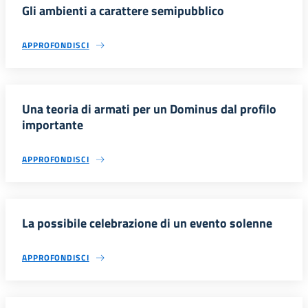
Gli ambienti a carattere semipubblico
APPROFONDISCI
Una teoria di armati per un Dominus dal profilo
importante
APPROFONDISCI
La possibile celebrazione di un evento solenne
APPROFONDISCI