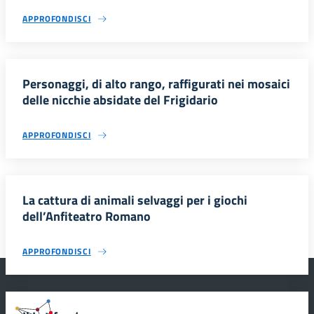
APPROFONDISCI
Personaggi, di alto rango, raffigurati nei mosaici
delle nicchie absidate del Frigidario
APPROFONDISCI
La cattura di animali selvaggi per i giochi
dell’Anfiteatro Romano
APPROFONDISCI
#SmartEducationUnescoSicilia