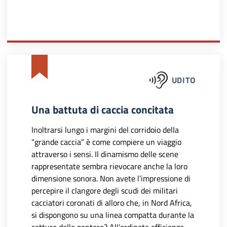
UDITO
Una battuta di caccia concitata
Inoltrarsi lungo i margini del corridoio della
“grande caccia” è come compiere un viaggio
attraverso i sensi. Il dinamismo delle scene
rappresentate sembra rievocare anche la loro
dimensione sonora. Non avete l’impressione di
percepire il clangore degli scudi dei militari
cacciatori coronati di alloro che, in Nord Africa,
si dispongono su una linea compatta durante la