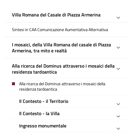
Villa Romana del Casale di Piazza Armerina
Sintesi in CAA Comunicazione Aumentativa Alternativa
I mosaici, della Villa Romana del casale di Piazza
Armerina, tra mito e realtà
Alla ricerca del Dominus attraverso i mosaici della
residenza tardoantica
Alla ricerca del Dominus attraverso i mosaici della
residenza tardoantica
Il Contesto - il Territorio
Il Contesto - la Villa
Ingresso monumentale