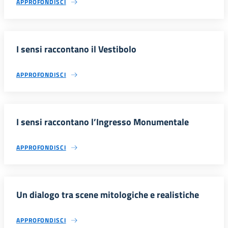
APPROFONDISCI
I sensi raccontano il Vestibolo
APPROFONDISCI
I sensi raccontano l’Ingresso Monumentale
APPROFONDISCI
Un dialogo tra scene mitologiche e realistiche
APPROFONDISCI