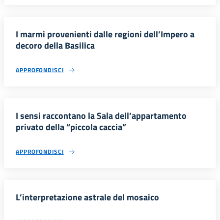
I marmi provenienti dalle regioni dell’Impero a
decoro della Basilica
APPROFONDISCI
I sensi raccontano la Sala dell’appartamento
privato della “piccola caccia”
APPROFONDISCI
L’interpretazione astrale del mosaico