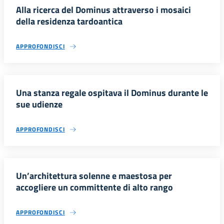
Alla ricerca del Dominus attraverso i mosaici
della residenza tardoantica
APPROFONDISCI
Una stanza regale ospitava il Dominus durante le
sue udienze
APPROFONDISCI
Un’architettura solenne e maestosa per
accogliere un committente di alto rango
APPROFONDISCI