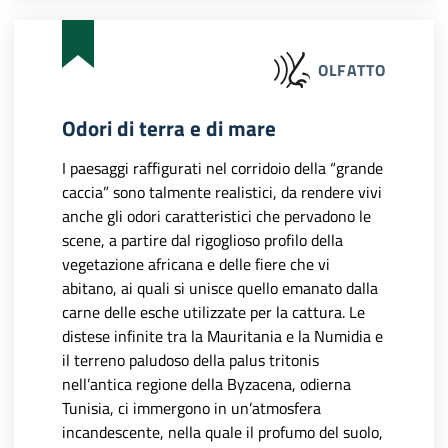
OLFATTO
Odori di terra e di mare
I paesaggi raffigurati nel corridoio della “grande
caccia” sono talmente realistici, da rendere vivi
anche gli odori caratteristici che pervadono le
scene, a partire dal rigoglioso profilo della
vegetazione africana e delle fiere che vi
abitano, ai quali si unisce quello emanato dalla
carne delle esche utilizzate per la cattura. Le
distese infinite tra la Mauritania e la Numidia e
il terreno paludoso della palus tritonis
nell’antica regione della Byzacena, odierna
Tunisia, ci immergono in un’atmosfera
incandescente, nella quale il profumo del suolo,