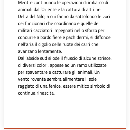
Mentre continuano le operazioni di imbarco di
animali dall’Oriente e la cattura di altri nel
Delta del Nilo, a cui fanno da sottofondo le voci
dei funzionari che coordinano e quelle dei
militari cacciatori impegnati nello sforzo per
condurre a bordo fiere e pachidermi, si diffonde
nell’aria il cigolio delle ruote dei carri che
avanzano lentamente.
Dall’abside sud si ode il fruscio di alcune strisce,
di diversi colori, appese ad un ramo utilizzate
per spaventare e catturare gli animali. Un
vento rovente sembra alimentare il sole
raggiato di una fenice, essere mitico simbolo di
continua rinascita.