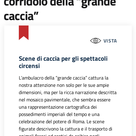
corridoio della “grande
caccia”
VISTA
Scene di caccia per gli spettacoli
circensi
L’ambulacro della “grande caccia” cattura la
nostra attenzione non solo per le sue ampie
dimensioni, ma per la ricca narrazione descritta
nel mosaico pavimentale, che sembra essere
una rappresentazione cartografica dei
possedimenti imperiali del tempo e una
celebrazione del potere di Roma. Le scene
figurate descrivono la cattura e il trasporto di