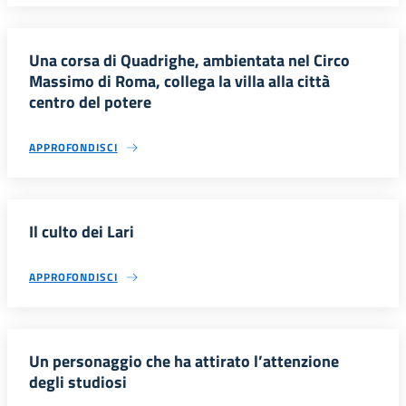
Una corsa di Quadrighe, ambientata nel Circo
Massimo di Roma, collega la villa alla città
centro del potere
APPROFONDISCI
Il culto dei Lari
APPROFONDISCI
Un personaggio che ha attirato l’attenzione
degli studiosi