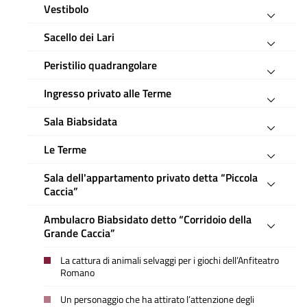
Vestibolo
Sacello dei Lari
Peristilio quadrangolare
Ingresso privato alle Terme
Sala Biabsidata
Le Terme
Sala dell'appartamento privato detta “Piccola
Caccia”
Ambulacro Biabsidato detto “Corridoio della
Grande Caccia”
La cattura di animali selvaggi per i giochi dell’Anfiteatro
Romano
Un personaggio che ha attirato l’attenzione degli