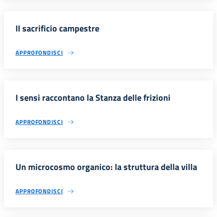
Il sacrificio campestre
APPROFONDISCI
I sensi raccontano la Stanza delle frizioni
APPROFONDISCI
Un microcosmo organico: la struttura della villa
APPROFONDISCI