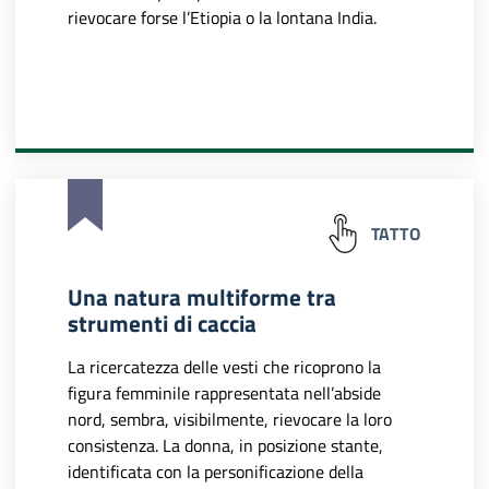
rievocare forse l’Etiopia o la lontana India.
TATTO
Una natura multiforme tra
strumenti di caccia
La ricercatezza delle vesti che ricoprono la
figura femminile rappresentata nell’abside
nord, sembra, visibilmente, rievocare la loro
consistenza. La donna, in posizione stante,
identificata con la personificazione della