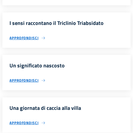
I sensi raccontano il Triclinio Triabsidato
APPROFONDISCI
Un significato nascosto
APPROFONDISCI
Una giornata di caccia alla villa
APPROFONDISCI