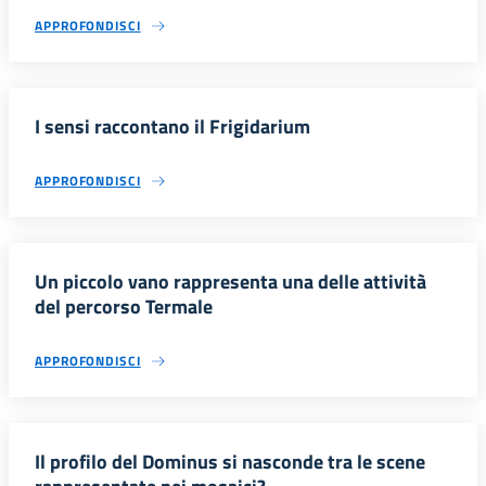
APPROFONDISCI
I sensi raccontano il Frigidarium
APPROFONDISCI
Un piccolo vano rappresenta una delle attività
del percorso Termale
APPROFONDISCI
Il profilo del Dominus si nasconde tra le scene