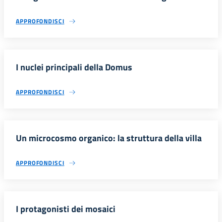
APPROFONDISCI
I nuclei principali della Domus
APPROFONDISCI
Un microcosmo organico: la struttura della villa
APPROFONDISCI
I protagonisti dei mosaici