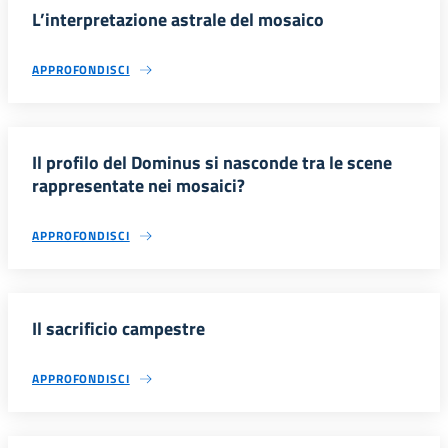
L’interpretazione astrale del mosaico
APPROFONDISCI
Il profilo del Dominus si nasconde tra le scene
rappresentate nei mosaici?
APPROFONDISCI
Il sacrificio campestre
APPROFONDISCI