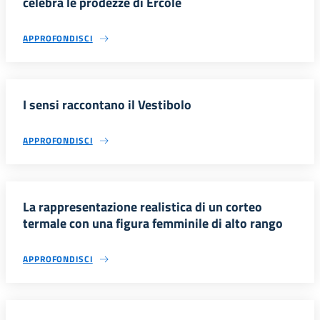
celebra le prodezze di Ercole
APPROFONDISCI
I sensi raccontano il Vestibolo
APPROFONDISCI
La rappresentazione realistica di un corteo
termale con una figura femminile di alto rango
APPROFONDISCI