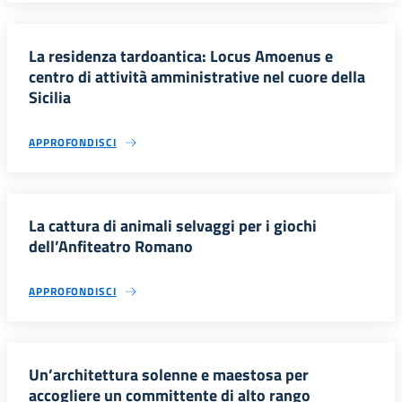
La residenza tardoantica: Locus Amoenus e
centro di attività amministrative nel cuore della
Sicilia
APPROFONDISCI
La cattura di animali selvaggi per i giochi
dell’Anfiteatro Romano
APPROFONDISCI
Un’architettura solenne e maestosa per
accogliere un committente di alto rango