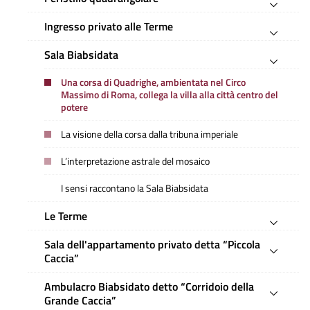
Ingresso privato alle Terme
Sala Biabsidata
Una corsa di Quadrighe, ambientata nel Circo
Massimo di Roma, collega la villa alla città centro del
potere
La visione della corsa dalla tribuna imperiale
L’interpretazione astrale del mosaico
I sensi raccontano la Sala Biabsidata
Le Terme
Sala dell'appartamento privato detta “Piccola
Caccia”
Ambulacro Biabsidato detto “Corridoio della
Grande Caccia”