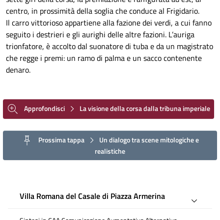
centro, in prossimità della soglia che conduce al Frigidario.
Il carro vittorioso appartiene alla fazione dei verdi, a cui fanno
seguito i destrieri e gli aurighi delle altre fazioni. L’auriga
trionfatore, è accolto dal suonatore di tuba e da un magistrato
che regge i premi: un ramo di palma e un sacco contenente
denaro.
Approfondisci
La visione della corsa dalla tribuna imperiale
Prossima tappa
Un dialogo tra scene mitologiche e
realistiche
Villa Romana del Casale di Piazza Armerina