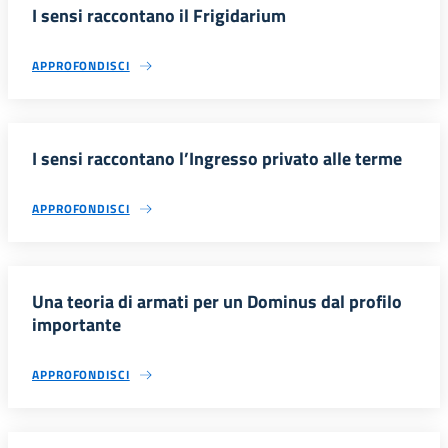
I sensi raccontano il Frigidarium
APPROFONDISCI
I sensi raccontano l’Ingresso privato alle terme
APPROFONDISCI
Una teoria di armati per un Dominus dal profilo
importante
APPROFONDISCI