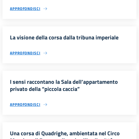
APPROFONDISCI
La visione della corsa dalla tribuna imperiale
APPROFONDISCI
I sensi raccontano la Sala dell’appartamento
privato della “piccola caccia”
APPROFONDISCI
Una corsa di Quadrighe, ambientata nel Circo