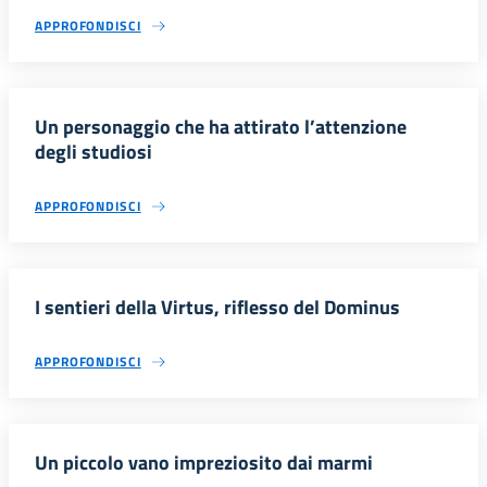
APPROFONDISCI
Un personaggio che ha attirato l’attenzione
degli studiosi
APPROFONDISCI
I sentieri della Virtus, riflesso del Dominus
APPROFONDISCI
Un piccolo vano impreziosito dai marmi