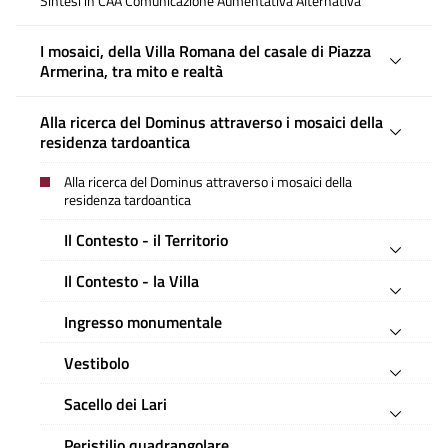
Sintesi in CAA Comunicazione Aumentativa Alternativa
I mosaici, della Villa Romana del casale di Piazza
Armerina, tra mito e realtà
Alla ricerca del Dominus attraverso i mosaici della
residenza tardoantica
Alla ricerca del Dominus attraverso i mosaici della
residenza tardoantica
Il Contesto - il Territorio
Il Contesto - la Villa
Ingresso monumentale
Vestibolo
Sacello dei Lari
Peristilio quadrangolare