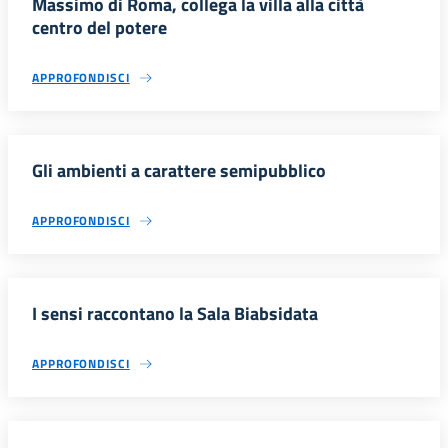
Massimo di Roma, collega la villa alla città
centro del potere
APPROFONDISCI
Gli ambienti a carattere semipubblico
APPROFONDISCI
I sensi raccontano la Sala Biabsidata
APPROFONDISCI