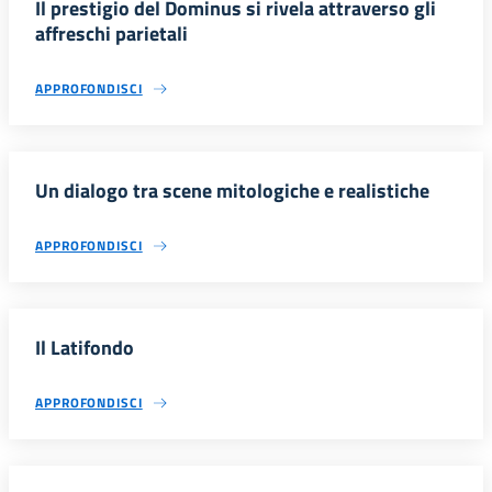
Il prestigio del Dominus si rivela attraverso gli
affreschi parietali
APPROFONDISCI
Un dialogo tra scene mitologiche e realistiche
APPROFONDISCI
Il Latifondo
APPROFONDISCI