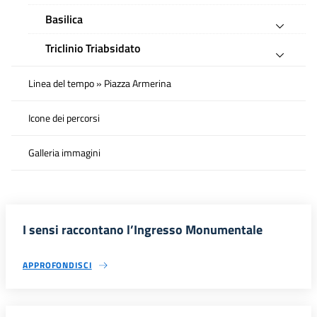
Basilica
Triclinio Triabsidato
Linea del tempo » Piazza Armerina
Icone dei percorsi
Galleria immagini
I sensi raccontano l’Ingresso Monumentale
APPROFONDISCI