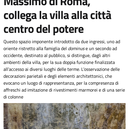
Massimo di Roma,
collega la villa alla città
centro del potere
Questo spazio imponente introdotto da due ingressi, uno ad
oriente ristretto alla famiglia del
dominus
e un secondo ad
occidente, destinato al pubblico, si distingue, dagli altri
ambienti della villa, per la sua doppia funzione finalizzata
all’accesso ai diversi luoghi delle terme. L’osservazione delle
decorazioni parietali e degli elementi architettonici, che
evocano un luogo di rappresentanza, per la compresenza di
affreschi ad imitazione di rivestimenti marmorei e di una serie
di colonne