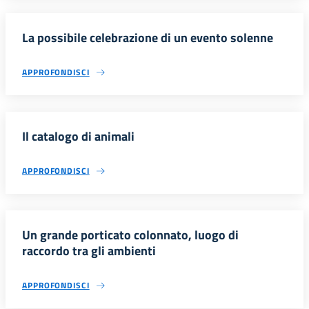
La possibile celebrazione di un evento solenne
APPROFONDISCI
Il catalogo di animali
APPROFONDISCI
Un grande porticato colonnato, luogo di
raccordo tra gli ambienti
APPROFONDISCI