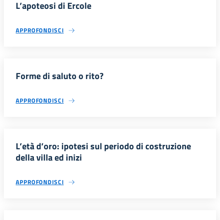
L’apoteosi di Ercole
APPROFONDISCI
Forme di saluto o rito?
APPROFONDISCI
L’età d’oro: ipotesi sul periodo di costruzione
della villa ed inizi
APPROFONDISCI