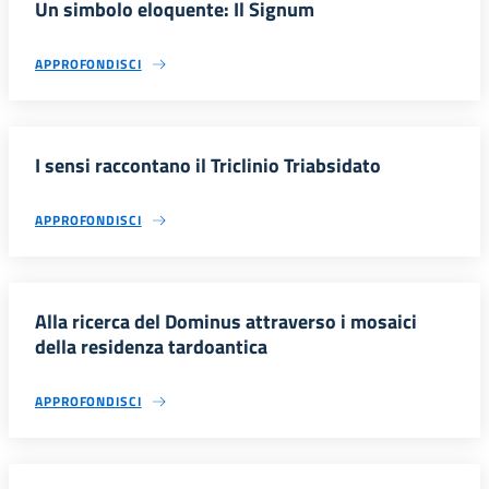
Un simbolo eloquente: Il Signum
APPROFONDISCI
I sensi raccontano il Triclinio Triabsidato
APPROFONDISCI
Alla ricerca del Dominus attraverso i mosaici
della residenza tardoantica
APPROFONDISCI