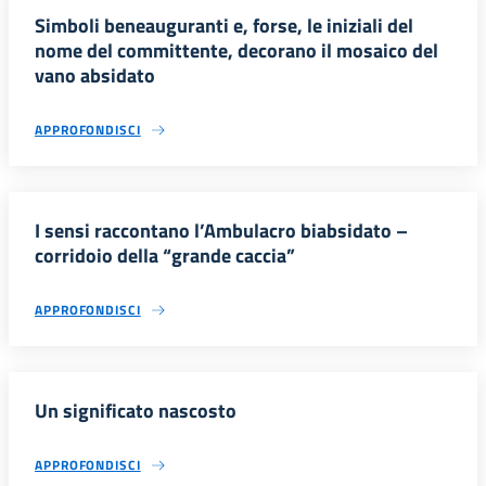
Simboli beneauguranti e, forse, le iniziali del
nome del committente, decorano il mosaico del
vano absidato
APPROFONDISCI
I sensi raccontano l’Ambulacro biabsidato –
corridoio della “grande caccia”
APPROFONDISCI
Un significato nascosto
APPROFONDISCI