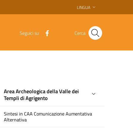
LINGUA
Seguici su
Cerca
Area Archeologica della Valle dei
Templi di Agrigento
Sintesi in CAA Comunicazione Aumentativa
Alternativa