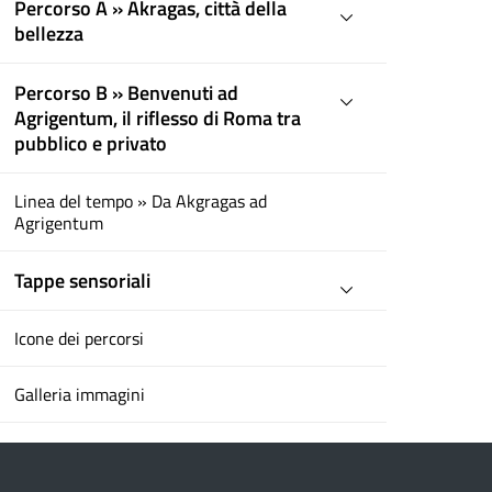
Percorso A » Akragas, città della
bellezza
Percorso B » Benvenuti ad
Agrigentum, il riflesso di Roma tra
pubblico e privato
Linea del tempo » Da Akgragas ad
Agrigentum
Tappe sensoriali
Icone dei percorsi
Galleria immagini