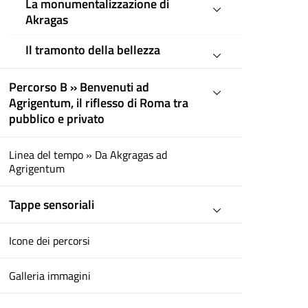
La monumentalizzazione di
Akragas
Il tramonto della bellezza
Percorso B » Benvenuti ad
Agrigentum, il riflesso di Roma tra
pubblico e privato
Linea del tempo » Da Akgragas ad
Agrigentum
Tappe sensoriali
Icone dei percorsi
Galleria immagini