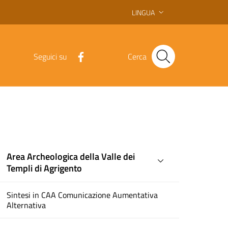
LINGUA
Seguici su
Cerca
Area Archeologica della Valle dei
Templi di Agrigento
Sintesi in CAA Comunicazione Aumentativa
Alternativa