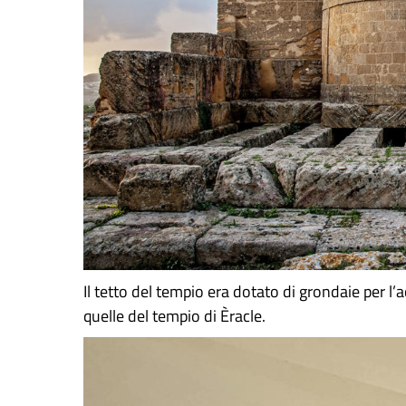
Il tetto del tempio era dotato di grondaie per 
quelle del tempio di Èracle.