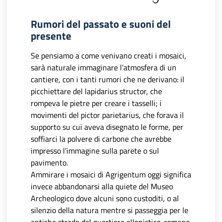
Rumori del passato e suoni del
presente
Se pensiamo a come venivano creati i mosaici,
sarà naturale immaginare l’atmosfera di un
cantiere, con i tanti rumori che ne derivano: il
picchiettare del lapidarius structor, che
rompeva le pietre per creare i tasselli; i
movimenti del pictor parietarius, che forava il
supporto su cui aveva disegnato le forme, per
soffiarci la polvere di carbone che avrebbe
impresso l’immagine sulla parete o sul
pavimento.
Ammirare i mosaici di Agrigentum oggi significa
invece abbandonarsi alla quiete del Museo
Archeologico dove alcuni sono custoditi, o al
silenzio della natura mentre si passeggia per le