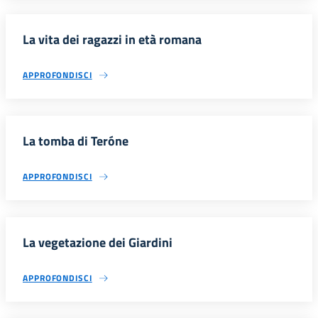
La vita dei ragazzi in età romana
APPROFONDISCI
La tomba di Teróne
APPROFONDISCI
La vegetazione dei Giardini
APPROFONDISCI