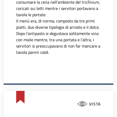
consumare la cena nell’ambiente del triclìnium,
coricati sui letti mentre i servitori portavano a
tavola le portate.
Il menù era, di norma, composto da tre primi
piatti, due diverse tipologie di arrosto e il dolce.
Dopo l’antipasto si degustava solitamente vino
con miele mentre, tra una portata e l’altra, i
servitori si preoccupavano di non far mancare a
tavola panini caldi.
VISTA