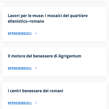
Lavori per le muse: i mosaici del quartiere
ellenistico-romano
APPROFONDISCI
Il motore del benessere di Agrigentum
APPROFONDISCI
I centri benessere dei romani
APPROFONDISCI