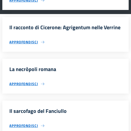
APPROFONDISCI
Il racconto di Cicerone: Agrigentum nelle Verrine
APPROFONDISCI
La necròpoli romana
APPROFONDISCI
Il sarcofago del Fanciullo
APPROFONDISCI