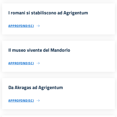
I romani si stabiliscono ad Agrigentum
APPROFONDISCI
Il museo vivente del Mandorlo
APPROFONDISCI
Da Akragas ad Agrigentum
APPROFONDISCI