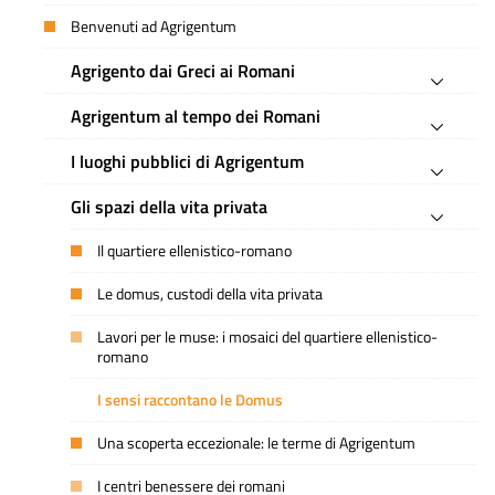
Benvenuti ad Agrigentum
Agrigento dai Greci ai Romani
Agrigentum al tempo dei Romani
I luoghi pubblici di Agrigentum
Gli spazi della vita privata
Il quartiere ellenistico-romano
Le domus, custodi della vita privata
Lavori per le muse: i mosaici del quartiere ellenistico-
romano
I sensi raccontano le Domus
Una scoperta eccezionale: le terme di Agrigentum
I centri benessere dei romani