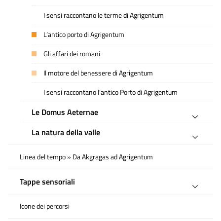
I sensi raccontano le terme di Agrigentum
L’antico porto di Agrigentum
Gli affari dei romani
Il motore del benessere di Agrigentum
I sensi raccontano l’antico Porto di Agrigentum
Le Domus Aeternae
La natura della valle
Linea del tempo » Da Akgragas ad Agrigentum
Tappe sensoriali
Icone dei percorsi