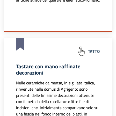
antiche strade del quartiere ellenistico-romano.
TATTO
Tastare con mano raffinate
decorazioni
Nelle ceramiche da mensa, in sigillata italica,
rinvenute nelle domus di Agrigento sono
presenti delle finissime decorazioni ottenute
con il metodo della rotellatura: fitte file di
incisioni che, inizialmente comparivano solo su
una fascia nel fondo interno dei piatti, in