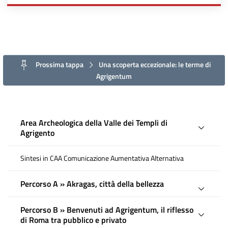
Prossima tappa
Una scoperta eccezionale: le terme di
Agrigentum
Area Archeologica della Valle dei Templi di
Agrigento
Sintesi in CAA Comunicazione Aumentativa Alternativa
Percorso A » Akragas, città della bellezza
Percorso B » Benvenuti ad Agrigentum, il riflesso
di Roma tra pubblico e privato