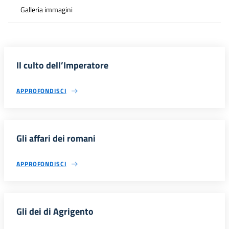
Galleria immagini
Il culto dell’Imperatore
APPROFONDISCI
Gli affari dei romani
APPROFONDISCI
Gli dei di Agrigento