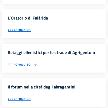
L’Oratorio di Falàride
APPROFONDISCI
Retaggi ellenistici per le strade di Agrigentum
APPROFONDISCI
Il forum nella città degli akragantini
APPROFONDISCI