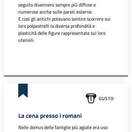
seguito divennero sempre più diffuse e
numerose anche sulle pareti esterne.
E così gli antichi potevano sentire scorrere sui
loro polpastrelli la diversa profondità e
plasticità delle figure rappresentate sui loro
utensili.
GUSTO
La cena presso i romani
Nelle domus delle famiglie più agiate era uso