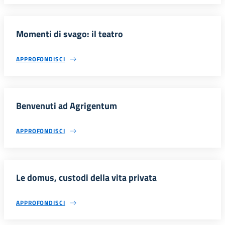
Momenti di svago: il teatro
APPROFONDISCI
Benvenuti ad Agrigentum
APPROFONDISCI
Le domus, custodi della vita privata
APPROFONDISCI