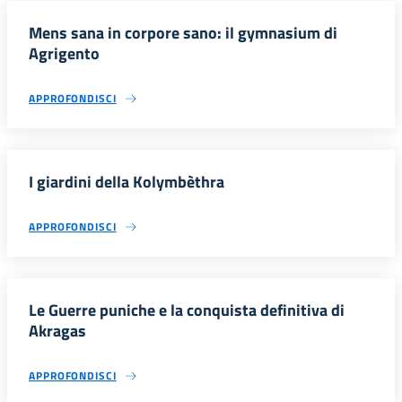
Mens sana in corpore sano: il gymnasium di
Agrigento
APPROFONDISCI
I giardini della Kolymbèthra
APPROFONDISCI
Le Guerre puniche e la conquista definitiva di
Akragas
APPROFONDISCI