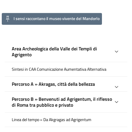
I sensi raccontano il museo vivente del Mandorlo
Area Archeologica della Valle dei Templi di
Agrigento
Sintesi in CAA Comunicazione Aumentativa Alternativa
Percorso A » Akragas, città della bellezza
Percorso B » Benvenuti ad Agrigentum, il riflesso
di Roma tra pubblico e privato
Linea del tempo » Da Akgragas ad Agrigentum