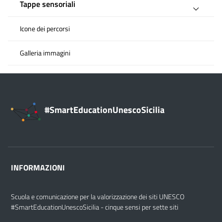
Tappe sensoriali
Icone dei percorsi
Galleria immagini
#SmartEducationUnescoSicilia
INFORMAZIONI
Scuola e comunicazione per la valorizzazione dei siti UNESCO
#SmartEducationUnescoSicilia - cinque sensi per sette siti