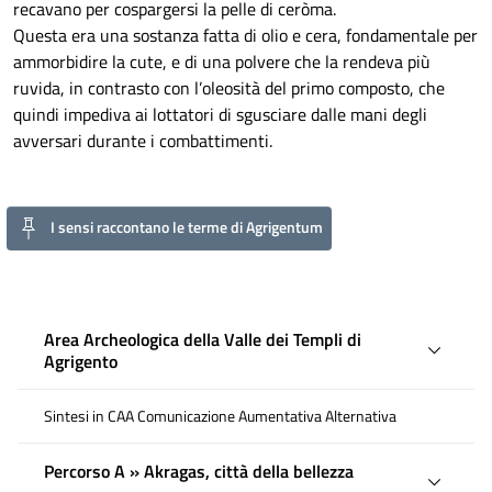
recavano per cospargersi la pelle di ceròma.
Questa era una sostanza fatta di olio e cera, fondamentale per
ammorbidire la cute, e di una polvere che la rendeva più
ruvida, in contrasto con l’oleosità del primo composto, che
quindi impediva ai lottatori di sgusciare dalle mani degli
avversari durante i combattimenti.
I sensi raccontano le terme di Agrigentum
Area Archeologica della Valle dei Templi di
Agrigento
Sintesi in CAA Comunicazione Aumentativa Alternativa
Percorso A » Akragas, città della bellezza