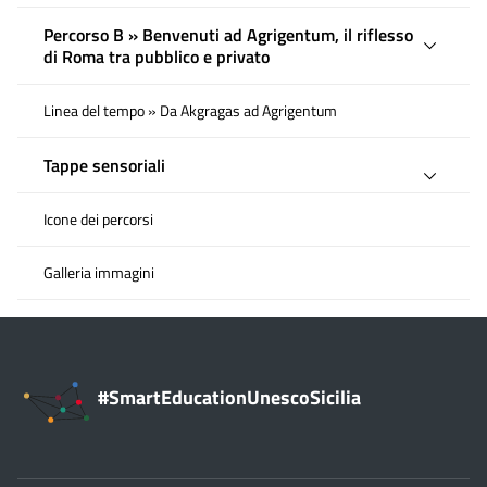
Percorso B » Benvenuti ad Agrigentum, il riflesso
di Roma tra pubblico e privato
Linea del tempo » Da Akgragas ad Agrigentum
Tappe sensoriali
Icone dei percorsi
Galleria immagini
#SmartEducationUnescoSicilia