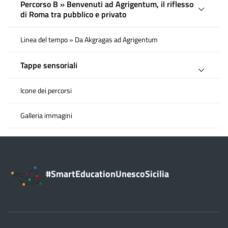
Percorso B » Benvenuti ad Agrigentum, il riflesso
di Roma tra pubblico e privato
Linea del tempo » Da Akgragas ad Agrigentum
Tappe sensoriali
Icone dei percorsi
Galleria immagini
#SmartEducationUnescoSicilia