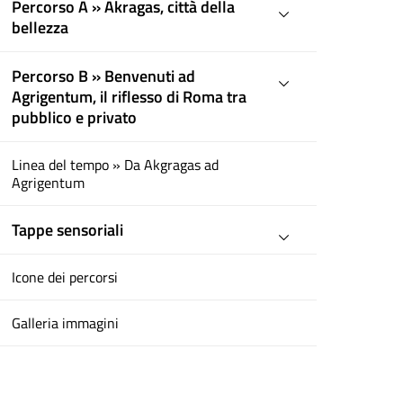
Percorso A » Akragas, città della
bellezza
Percorso B » Benvenuti ad
Agrigentum, il riflesso di Roma tra
pubblico e privato
Linea del tempo » Da Akgragas ad
Agrigentum
Tappe sensoriali
Icone dei percorsi
Galleria immagini