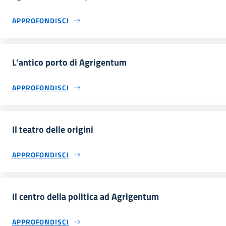
APPROFONDISCI
L’antico porto di Agrigentum
APPROFONDISCI
Il teatro delle origini
APPROFONDISCI
Il centro della politica ad Agrigentum
APPROFONDISCI