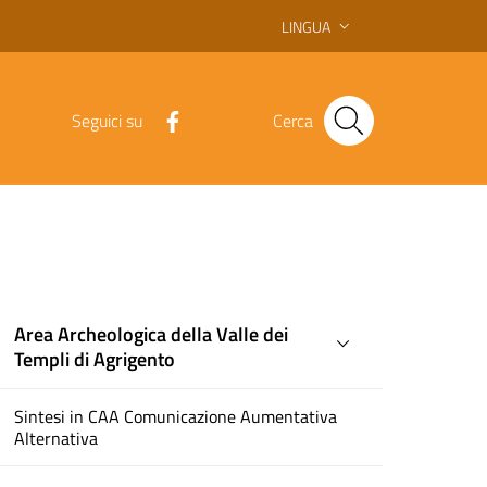
LINGUA
Seguici su
Cerca
Area Archeologica della Valle dei
Templi di Agrigento
Sintesi in CAA Comunicazione Aumentativa
Alternativa