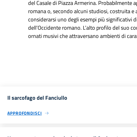
del Casale di Piazza Armerina. Probabilmente a
romana o, secondo alcuni studiosi, costruita e
considerarsi uno degli esempi più significativi d
dell’Occidente romano. L’alto profilo del suo c
ornati musivi che attraversano ambienti di carat
Il sarcofago del Fanciullo
APPROFONDISCI