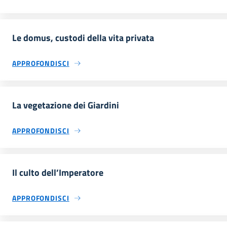
Le domus, custodi della vita privata
APPROFONDISCI
La vegetazione dei Giardini
APPROFONDISCI
Il culto dell’Imperatore
APPROFONDISCI