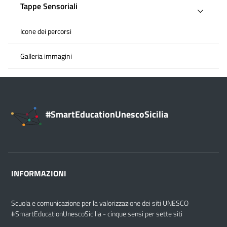
Tappe Sensoriali
Icone dei percorsi
Galleria immagini
#SmartEducationUnescoSicilia
INFORMAZIONI
Scuola e comunicazione per la valorizzazione dei siti UNESCO
#SmartEducationUnescoSicilia - cinque sensi per sette siti