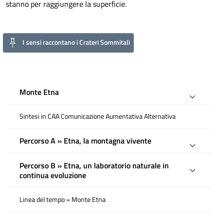
stanno per raggiungere la superficie.
I sensi raccontano i Crateri Sommitali
Monte Etna
Sintesi in CAA Comunicazione Aumentativa Alternativa
Percorso A » Etna, la montagna vivente
Percorso B » Etna, un laboratorio naturale in
continua evoluzione
Linea del tempo » Monte Etna