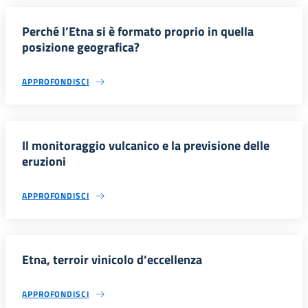
Perché l’Etna si è formato proprio in quella
posizione geografica?
APPROFONDISCI
Il monitoraggio vulcanico e la previsione delle
eruzioni
APPROFONDISCI
Etna, terroir vinicolo d’eccellenza
APPROFONDISCI