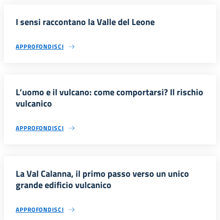
I sensi raccontano la Valle del Leone
APPROFONDISCI
L’uomo e il vulcano: come comportarsi? Il rischio
vulcanico
APPROFONDISCI
La Val Calanna, il primo passo verso un unico
grande edificio vulcanico
APPROFONDISCI