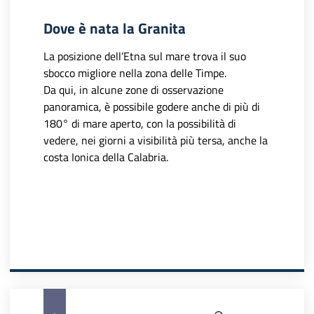
Dove è nata la Granita
La posizione dell’Etna sul mare trova il suo
sbocco migliore nella zona delle Timpe.
Da qui, in alcune zone di osservazione
panoramica, è possibile godere anche di più di
180° di mare aperto, con la possibilità di
vedere, nei giorni a visibilità più tersa, anche la
costa Ionica della Calabria.