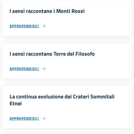
I sensi raccontano i Monti Rossi
APPROFONDISCI
I sensi raccontano Torre del Filosofo
APPROFONDISCI
La continua evoluzione dei Crateri Sommitali
Etnei
APPROFONDISCI