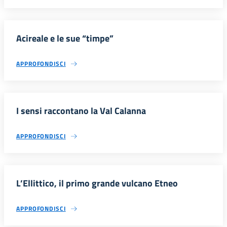
Acireale e le sue “timpe”
APPROFONDISCI
I sensi raccontano la Val Calanna
APPROFONDISCI
L’Ellittico, il primo grande vulcano Etneo
APPROFONDISCI