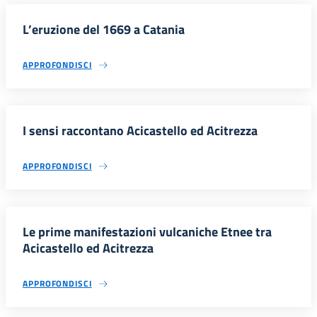
L’eruzione del 1669 a Catania
APPROFONDISCI
I sensi raccontano Acicastello ed Acitrezza
APPROFONDISCI
Le prime manifestazioni vulcaniche Etnee tra
Acicastello ed Acitrezza
APPROFONDISCI