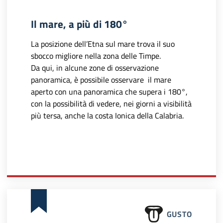
Il mare, a più di 180°
La posizione dell’Etna sul mare trova il suo
sbocco migliore nella zona delle Timpe.
Da qui, in alcune zone di osservazione
panoramica, è possibile osservare il mare
aperto con una panoramica che supera i 180°,
con la possibilità di vedere, nei giorni a visibilità
più tersa, anche la costa Ionica della Calabria.
GUSTO