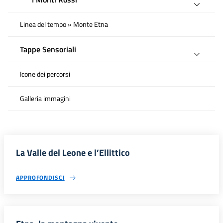
Linea del tempo » Monte Etna
Tappe Sensoriali
Icone dei percorsi
Galleria immagini
La Valle del Leone e l’Ellittico
APPROFONDISCI