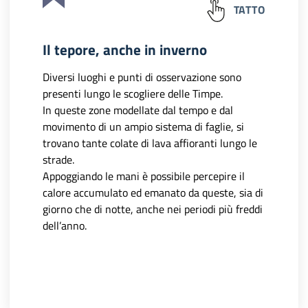
TATTO
Il tepore, anche in inverno
Diversi luoghi e punti di osservazione sono
presenti lungo le scogliere delle Timpe.
In queste zone modellate dal tempo e dal
movimento di un ampio sistema di faglie, si
trovano tante colate di lava affioranti lungo le
strade.
Appoggiando le mani è possibile percepire il
calore accumulato ed emanato da queste, sia di
giorno che di notte, anche nei periodi più freddi
dell’anno.