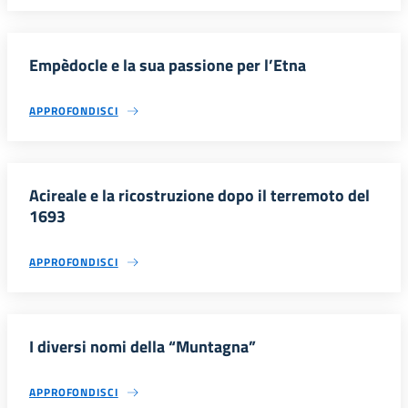
Empèdocle e la sua passione per l’Etna
APPROFONDISCI
Acireale e la ricostruzione dopo il terremoto del
1693
APPROFONDISCI
I diversi nomi della “Muntagna”
APPROFONDISCI