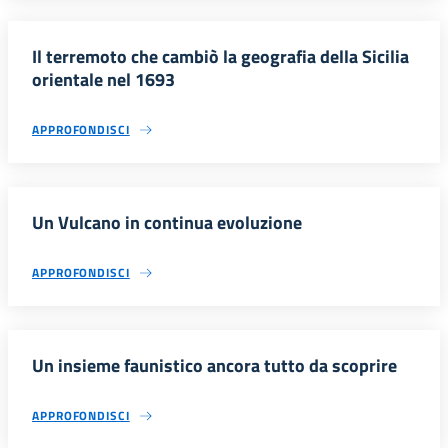
Il terremoto che cambiò la geografia della Sicilia
orientale nel 1693
APPROFONDISCI
Un Vulcano in continua evoluzione
APPROFONDISCI
Un insieme faunistico ancora tutto da scoprire
APPROFONDISCI