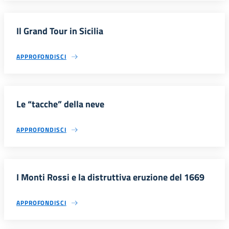
Il Grand Tour in Sicilia
APPROFONDISCI
Le “tacche” della neve
APPROFONDISCI
I Monti Rossi e la distruttiva eruzione del 1669
APPROFONDISCI