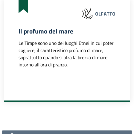
OLFATTO
Il profumo del mare
Le Timpe sono uno dei luoghi Etnei in cui poter
cogliere, il caratteristico profumo di mare,
soprattutto quando si alza la brezza di mare
intorno all’ora di pranzo.