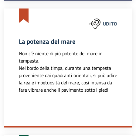
UDITO
La potenza del mare
Non c’è niente di più potente del mare in
tempesta.
Nel bordo della timpa, durante una tempesta
proveniente dai quadranti orientali, si può udire
la reale impetuosità del mare, così intensa da
fare vibrare anche il pavimento sotto i piedi.