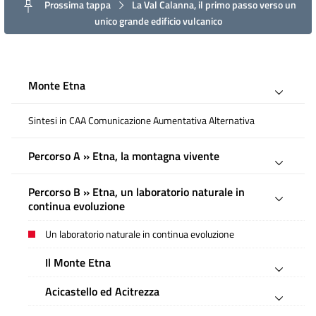
Prossima tappa
La Val Calanna, il primo passo verso un
unico grande edificio vulcanico
Monte Etna
Sintesi in CAA Comunicazione Aumentativa Alternativa
Percorso A » Etna, la montagna vivente
Percorso B » Etna, un laboratorio naturale in
continua evoluzione
Un laboratorio naturale in continua evoluzione
Il Monte Etna
Acicastello ed Acitrezza