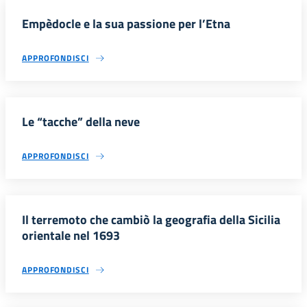
Empèdocle e la sua passione per l’Etna
APPROFONDISCI
Le “tacche” della neve
APPROFONDISCI
Il terremoto che cambiò la geografia della Sicilia
orientale nel 1693
APPROFONDISCI