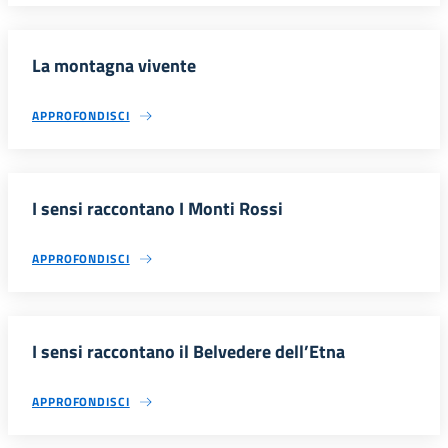
La montagna vivente
APPROFONDISCI
I sensi raccontano I Monti Rossi
APPROFONDISCI
I sensi raccontano il Belvedere dell’Etna
APPROFONDISCI