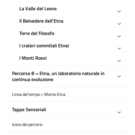
La Valle del Leone
Il Belvedere dell'Etna
Torre del filosofo
I crateri sommitali Etnei
I Monti Rossi
Percorso B » Etna, un laboratorio naturale in
continua evoluzione
Linea del tempo » Monte Etna
Tappe Sensoriali
Icone dei percorsi