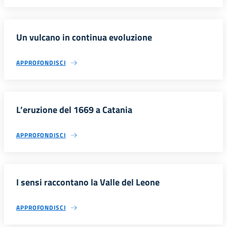
Un vulcano in continua evoluzione
APPROFONDISCI
L’eruzione del 1669 a Catania
APPROFONDISCI
I sensi raccontano la Valle del Leone
APPROFONDISCI