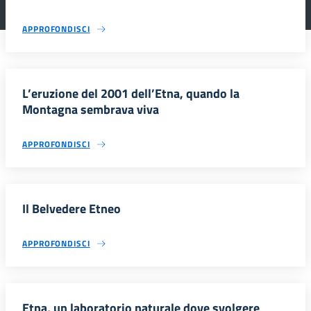
APPROFONDISCI
L’eruzione del 2001 dell’Etna, quando la
Montagna sembrava viva
APPROFONDISCI
Il Belvedere Etneo
APPROFONDISCI
Etna, un laboratorio naturale dove svolgere