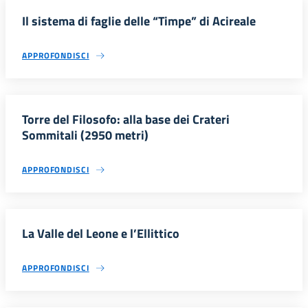
Il sistema di faglie delle “Timpe” di Acireale
APPROFONDISCI
Torre del Filosofo: alla base dei Crateri
Sommitali (2950 metri)
APPROFONDISCI
La Valle del Leone e l’Ellittico
APPROFONDISCI