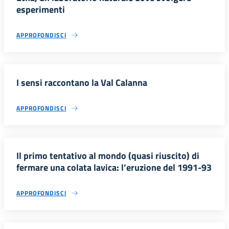
esperimenti
APPROFONDISCI
I sensi raccontano la Val Calanna
APPROFONDISCI
Il primo tentativo al mondo (quasi riuscito) di
fermare una colata lavica: l’eruzione del 1991-93
APPROFONDISCI