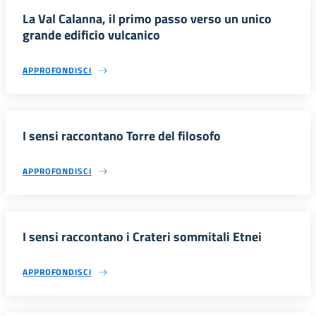
La Val Calanna, il primo passo verso un unico
grande edificio vulcanico
APPROFONDISCI
I sensi raccontano Torre del filosofo
APPROFONDISCI
I sensi raccontano i Crateri sommitali Etnei
APPROFONDISCI