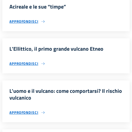
Acireale e le sue “timpe”
APPROFONDISCI
L’Ellittico, il primo grande vulcano Etneo
APPROFONDISCI
L’uomo e il vulcano: come comportarsi? Il rischio
vulcanico
APPROFONDISCI