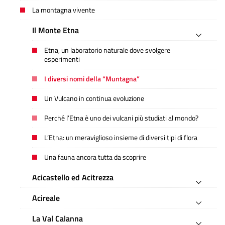
La montagna vivente
Il Monte Etna
Etna, un laboratorio naturale dove svolgere
esperimenti
I diversi nomi della “Muntagna”
Un Vulcano in continua evoluzione
Perché l’Etna è uno dei vulcani più studiati al mondo?
L’Etna: un meraviglioso insieme di diversi tipi di flora
Una fauna ancora tutta da scoprire
Acicastello ed Acitrezza
Acireale
La Val Calanna