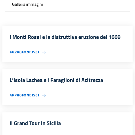
Galleria immagini
I Monti Rossi e la distruttiva eruzione del 1669
APPROFONDISCI
L’Isola Lachea e i Faraglioni di Acitrezza
APPROFONDISCI
Il Grand Tour in Sicilia