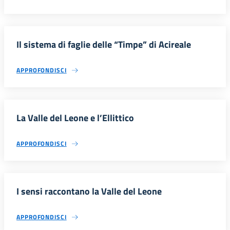
Il sistema di faglie delle “Timpe” di Acireale
APPROFONDISCI
La Valle del Leone e l’Ellittico
APPROFONDISCI
I sensi raccontano la Valle del Leone
APPROFONDISCI