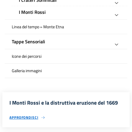
I Crateri Sommitali
I Monti Rossi
Linea del tempo » Monte Etna
Tappe Sensoriali
Icone dei percorsi
Galleria immagini
I Monti Rossi e la distruttiva eruzione del 1669
APPROFONDISCI