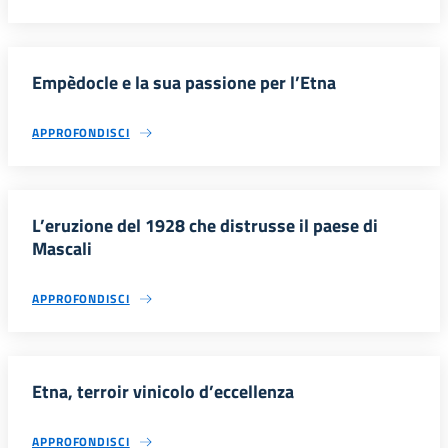
Empèdocle e la sua passione per l’Etna
APPROFONDISCI
L’eruzione del 1928 che distrusse il paese di
Mascali
APPROFONDISCI
Etna, terroir vinicolo d’eccellenza
APPROFONDISCI