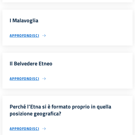
I Malavoglia
APPROFONDISCI
Il Belvedere Etneo
APPROFONDISCI
Perché l’Etna si è formato proprio in quella
posizione geografica?
APPROFONDISCI