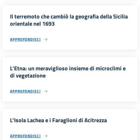
Il terremoto che cambiò la geografia della Sicilia
orientale nel 1693
APPROFONDISCI
L’Etna: un meraviglioso insieme di microclimi e
di vegetazione
APPROFONDISCI
L’Isola Lachea e i Faraglioni di Acitrezza
APPROFONDISCI