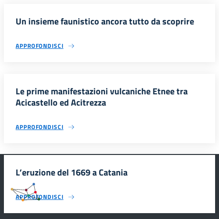
Un insieme faunistico ancora tutto da scoprire
APPROFONDISCI
Le prime manifestazioni vulcaniche Etnee tra
Acicastello ed Acitrezza
APPROFONDISCI
L’eruzione del 1669 a Catania
#SmartEducationUnescoSicilia
APPROFONDISCI