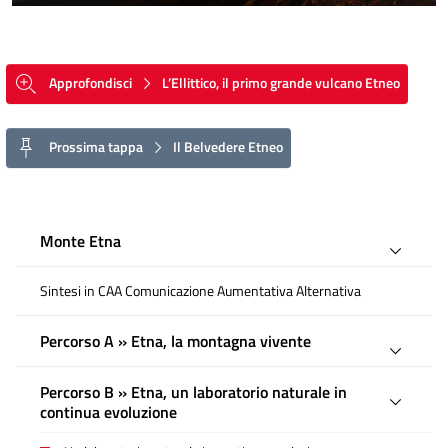
Approfondisci
L’Ellittico, il primo grande vulcano Etneo
Prossima tappa
Il Belvedere Etneo
Monte Etna
Sintesi in CAA Comunicazione Aumentativa Alternativa
Percorso A » Etna, la montagna vivente
Percorso B » Etna, un laboratorio naturale in
continua evoluzione