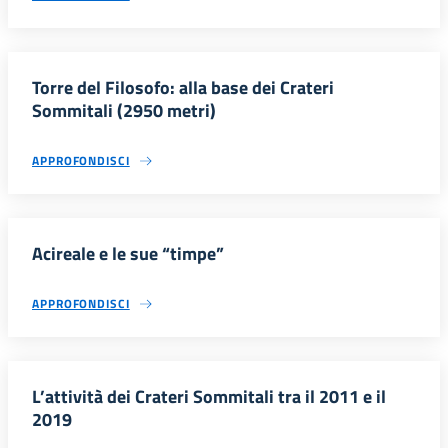
Torre del Filosofo: alla base dei Crateri
Sommitali (2950 metri)
APPROFONDISCI
Acireale e le sue “timpe”
APPROFONDISCI
L’attività dei Crateri Sommitali tra il 2011 e il
2019