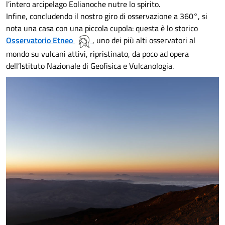
l’intero arcipelago Eolianoche nutre lo spirito.
Infine, concludendo il nostro giro di osservazione a 360°, si
nota una casa con una piccola cupola: questa è lo storico
Osservatorio Etneo
, uno dei più alti osservatori al
mondo su vulcani attivi, ripristinato, da poco ad opera
dell’Istituto Nazionale di Geofisica e Vulcanologia.