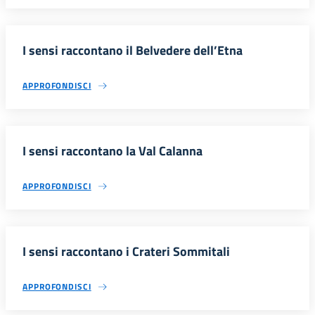
I sensi raccontano il Belvedere dell’Etna
APPROFONDISCI
I sensi raccontano la Val Calanna
APPROFONDISCI
I sensi raccontano i Crateri Sommitali
APPROFONDISCI