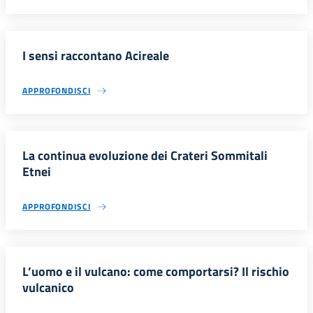
I sensi raccontano Acireale
APPROFONDISCI
La continua evoluzione dei Crateri Sommitali
Etnei
APPROFONDISCI
L’uomo e il vulcano: come comportarsi? Il rischio
vulcanico