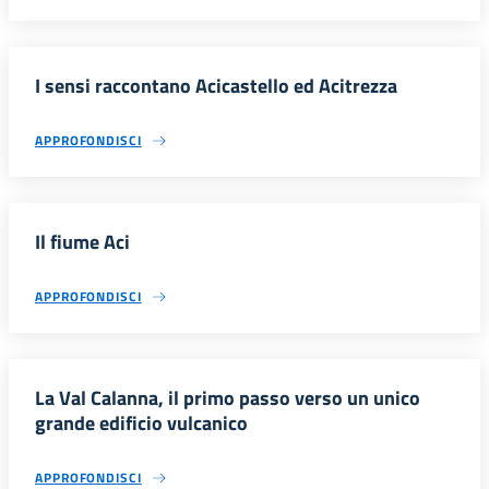
I sensi raccontano Acicastello ed Acitrezza
APPROFONDISCI
Il fiume Aci
APPROFONDISCI
La Val Calanna, il primo passo verso un unico
grande edificio vulcanico
APPROFONDISCI