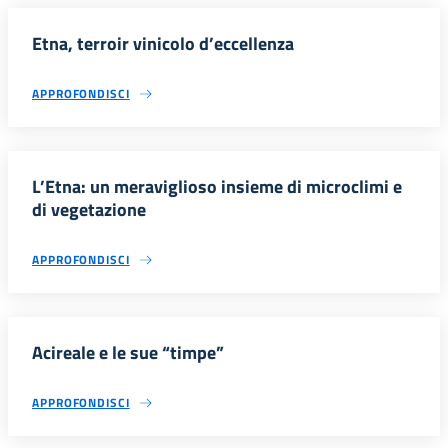
Etna, terroir vinicolo d’eccellenza
APPROFONDISCI
L’Etna: un meraviglioso insieme di microclimi e
di vegetazione
APPROFONDISCI
Acireale e le sue “timpe”
APPROFONDISCI