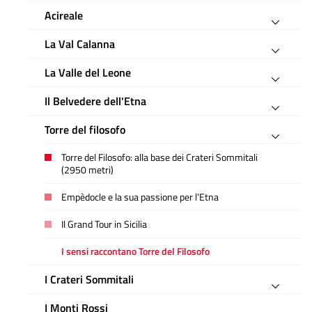
Acireale
La Val Calanna
La Valle del Leone
Il Belvedere dell'Etna
Torre del filosofo
Torre del Filosofo: alla base dei Crateri Sommitali
(2950 metri)
Empèdocle e la sua passione per l’Etna
Il Grand Tour in Sicilia
I sensi raccontano Torre del Filosofo
I Crateri Sommitali
I Monti Rossi