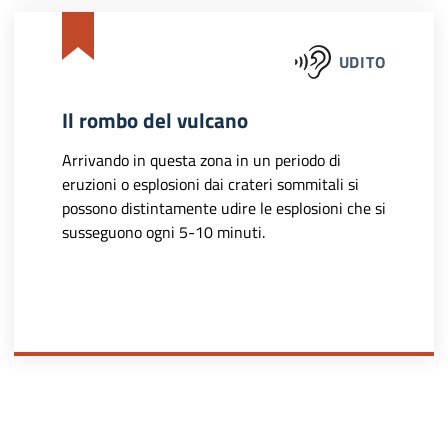
UDITO
Il rombo del vulcano
Arrivando in questa zona in un periodo di
eruzioni o esplosioni dai crateri sommitali si
possono distintamente udire le esplosioni che si
susseguono ogni 5-10 minuti.