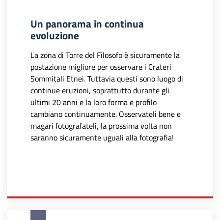
Un panorama in continua
evoluzione
La zona di Torre del Filosofo è sicuramente la
postazione migliore per osservare i Crateri
Sommitali Etnei. Tuttavia questi sono luogo di
continue eruzioni, soprattutto durante gli
ultimi 20 anni e la loro forma e profilo
cambiano continuamente. Osservateli bene e
magari fotografateli, la prossima volta non
saranno sicuramente uguali alla fotografia!