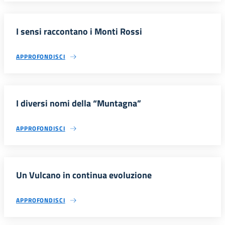
I sensi raccontano i Monti Rossi
APPROFONDISCI
I diversi nomi della “Muntagna”
APPROFONDISCI
Un Vulcano in continua evoluzione
APPROFONDISCI