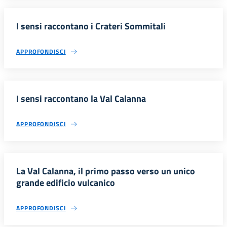
I sensi raccontano i Crateri Sommitali
APPROFONDISCI
I sensi raccontano la Val Calanna
APPROFONDISCI
La Val Calanna, il primo passo verso un unico
grande edificio vulcanico
APPROFONDISCI