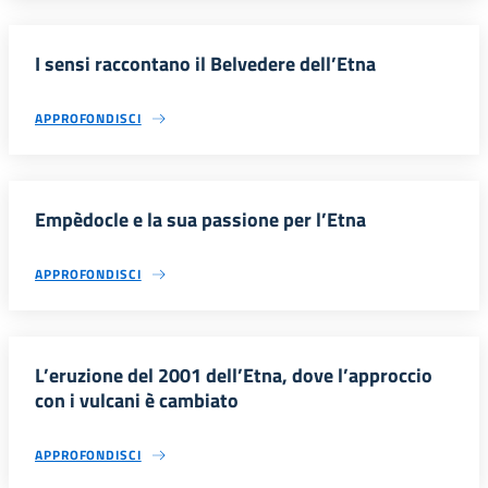
I sensi raccontano il Belvedere dell’Etna
APPROFONDISCI
Empèdocle e la sua passione per l’Etna
APPROFONDISCI
L’eruzione del 2001 dell’Etna, dove l’approccio
con i vulcani è cambiato
APPROFONDISCI