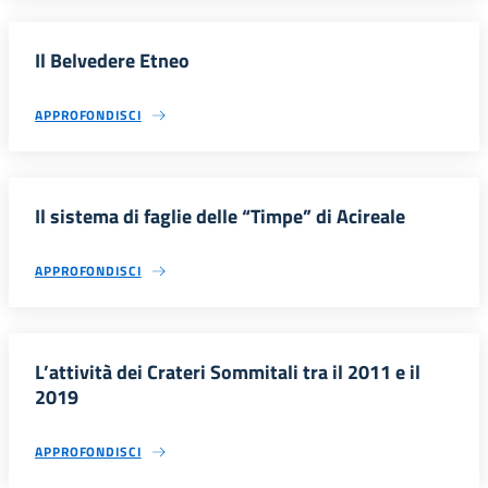
Il Belvedere Etneo
APPROFONDISCI
Il sistema di faglie delle “Timpe” di Acireale
APPROFONDISCI
L’attività dei Crateri Sommitali tra il 2011 e il
2019
APPROFONDISCI