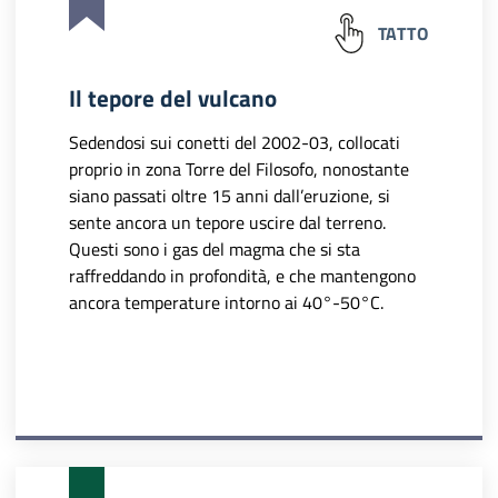
TATTO
Il tepore del vulcano
Sedendosi sui conetti del 2002-03, collocati
proprio in zona Torre del Filosofo, nonostante
siano passati oltre 15 anni dall’eruzione, si
sente ancora un tepore uscire dal terreno.
Questi sono i gas del magma che si sta
raffreddando in profondità, e che mantengono
ancora temperature intorno ai 40°-50°C.