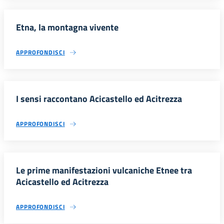
Etna, la montagna vivente
APPROFONDISCI
I sensi raccontano Acicastello ed Acitrezza
APPROFONDISCI
Le prime manifestazioni vulcaniche Etnee tra
Acicastello ed Acitrezza
APPROFONDISCI