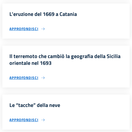
L’eruzione del 1669 a Catania
APPROFONDISCI
Il terremoto che cambiò la geografia della Sicilia
orientale nel 1693
APPROFONDISCI
Le “tacche” della neve
APPROFONDISCI