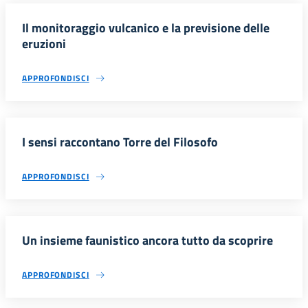
Il monitoraggio vulcanico e la previsione delle
eruzioni
APPROFONDISCI
I sensi raccontano Torre del Filosofo
APPROFONDISCI
Un insieme faunistico ancora tutto da scoprire
APPROFONDISCI