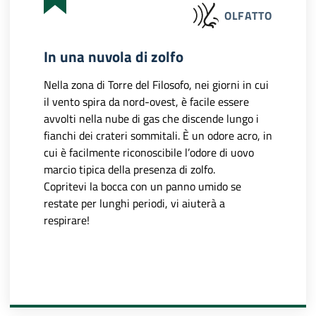
OLFATTO
In una nuvola di zolfo
Nella zona di Torre del Filosofo, nei giorni in cui
il vento spira da nord-ovest, è facile essere
avvolti nella nube di gas che discende lungo i
fianchi dei crateri sommitali. È un odore acro, in
cui è facilmente riconoscibile l’odore di uovo
marcio tipica della presenza di zolfo.
Copritevi la bocca con un panno umido se
restate per lunghi periodi, vi aiuterà a
respirare!