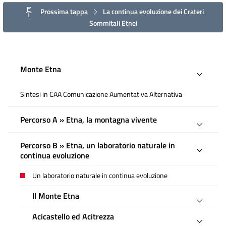
Prossima tappa
La continua evoluzione dei Crateri
Sommitali Etnei
Monte Etna
Sintesi in CAA Comunicazione Aumentativa Alternativa
Percorso A » Etna, la montagna vivente
Percorso B » Etna, un laboratorio naturale in
continua evoluzione
Un laboratorio naturale in continua evoluzione
Il Monte Etna
Acicastello ed Acitrezza